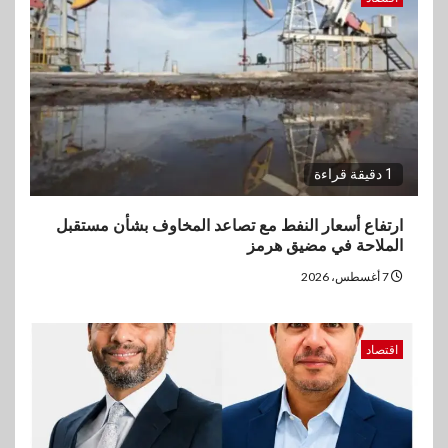
1 دقيقة قراءة
ارتفاع أسعار النفط مع تصاعد المخاوف بشأن مستقبل
الملاحة في مضيق هرمز
7 أغسطس، 2026
اقتصاد