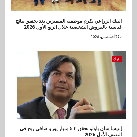
البنك الزراعي يكرم موظفيه المتميزين بعد تحقيق نتائج
قياسية بالقروض الشخصية خلال الربع الأول 2026
7 أغسطس، 2026
بنوك
إنتيسا سان باولو تحقق 5.6 مليار يورو صافي ربح في
النصف الأول 2026