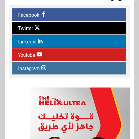
Facebook
Twitter
Linkedin
Youtube
Instagram