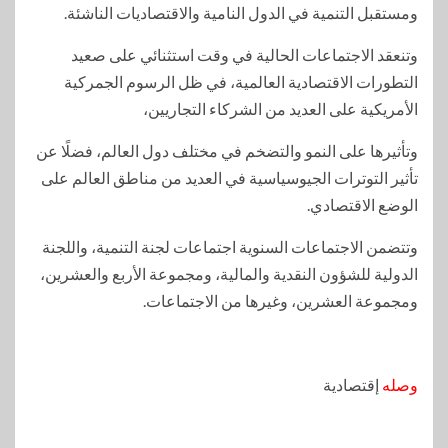
ومستقبل التنمية في الدول النامية والاقتصاديات الناشئة.
وتنعقد الاجتماعات الحالية في وقت استثنائي على صعيد
التطورات الاقتصادية العالمية، في ظل الرسوم الجمركية
الأمريكية على العديد من الشركاء التجاريين،
وتأثيرها على النمو والتضخم في مختلف دول العالم، فضلًا عن
تأثير التوترات الجيوسياسية في العديد من مناطق العالم على
الوضع الاقتصادي.
وتتضمن الاجتماعات السنوية اجتماعات لجنة التنمية، واللجنة
الدولية للشؤون النقدية والمالية، ومجموعة الأربع والعشرين،
ومجموعة العشرين، وغيرها من الاجتماعات.
وصله
إقتصادية