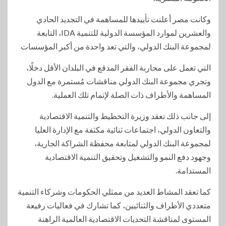
وكانت مصر أعلنت تأييدها للمساهمة في التجديد الحادي
والعشرين لموارد المؤسسة الدولية للتنمية IDA، التابعة
لمجموعة البنك الدولي، والتي تعد واحدة من أكبر المؤسسات
التي تعمل على محاربة الفقر المدقع في البلدان الأقل دخلًا،
وتجري مجموعة البنك الدولي مناقشات مُستمرة مع الدول
المساهمة والأطراف ذات الصلة لإتمام تلك العملية.
إلى جانب ذلك تعقد وزيرة التخطيط والتنمية الاقتصادية
والتعاون الدولي، اجتماعات ثنائية مكثفة مع الإدارة العليا
لمجموعة البنك الدولي لمتابعة محفظة الشراكة الجارية،
وجهود دفع النمو والتشغيل وتحقيق التنمية الاقتصادية
المستدامة.
كما تعقد المشاط العديد من ممثلي الحكومات وشركاء التنمية
متعددي الأطراف والثنائيين، كما تشارك في فعاليات رفيعة
المستوى لمناقشة التحديات الاقتصادية العالمية الراهنة