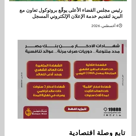
رئيس مجلس القضاء الأعلى يوقّع بروتوكول تعاون مع
البريد لتقديم خدمة الإعلان الإلكتروني المسجل
4 أغسطس، 2026
تابع وصلة اقتصادية