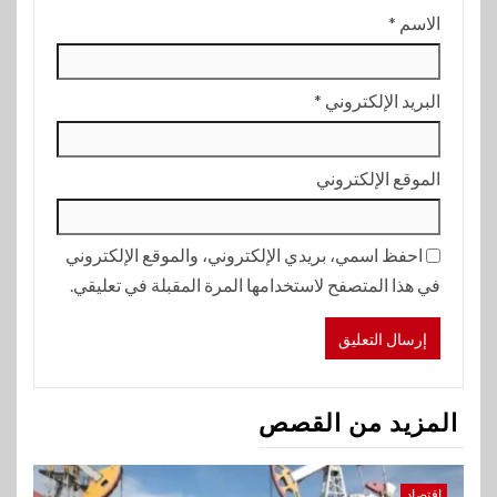
الاسم
*
البريد الإلكتروني
*
الموقع الإلكتروني
احفظ اسمي، بريدي الإلكتروني، والموقع الإلكتروني
في هذا المتصفح لاستخدامها المرة المقبلة في تعليقي.
المزيد من القصص
اقتصاد