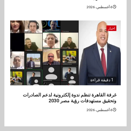
6 أغسطس، 2026
اخبار
1 دقيقة قراءة
غرفة القاهرة تنظم ندوة إلكترونية لدعم الصادرات
وتحقيق مستهدفات رؤية مصر 2030
6 أغسطس، 2026