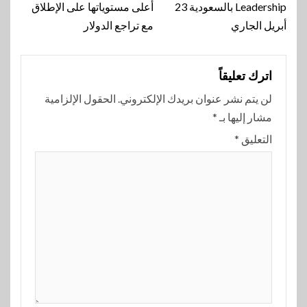
Leadership بالسعودية 23
أعلى مستوياتها على الإطلاق
أبريل الجاري
مع تراجع الدولار
اترك تعليقاً
لن يتم نشر عنوان بريدك الإلكتروني.
الحقول الإلزامية
مشار إليها بـ
*
التعليق
*