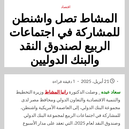
اقتصاد
المشاط تصل واشنطن
للمشاركة في اجتماعات
الربيع لصندوق النقد
والبنك الدوليين
21 أبريل، 2025
1 دقيقة قراءة
سعاد عبده
_ وصلت الدكتورة
رانيا المشاط
وزيرة التخطيط
والتنمية الاقتصادية والتعاون الدولي ومحافظ مصر لدى
مجموعة البنك الدولي، إلى العاصمة الأمريكية واشنطن،
للمشاركة في اجتماعات الربيع لمجموعة البنك الدولي
وصندوق النقد لعام 2025، التي تعقد على مدار الأسبوع