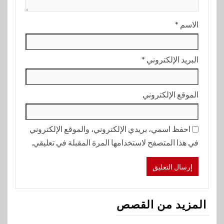
الاسم
*
البريد الإلكتروني
*
الموقع الإلكتروني
احفظ اسمي، بريدي الإلكتروني، والموقع الإلكتروني
في هذا المتصفح لاستخدامها المرة المقبلة في تعليقي.
المزيد من القصص