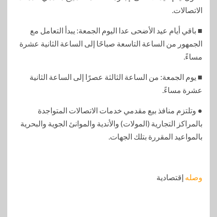
الاتصالات.
■ باقي أيام عيد الأضحى عدا اليوم الجمعة: يبدأ التعامل مع
الجمهور من الساعة التاسعة صباحًا إلى الساعة الثانية عشرة
مساءً.
■ يوم الجمعة: من الساعة الثالثة عصرًا إلى الساعة الثانية
عشرة مساءً.
● وتلتزم منافذ بيع مقدمي خدمات الاتصالات المتواجدة
بالمراكز التجارية (المولات) والأندية والموانئ الجوية والبحرية
بالمواعيد المقررة بتلك الجهات.
وصله
إقتصادية