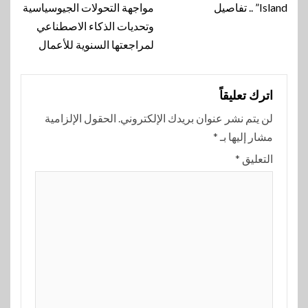
Island” .. تفاصيل
مواجهة التحولات الجيوسياسية
وتحديات الذكاء الاصطناعي
لمراجعتها السنوية للأعمال
اترك تعليقاً
لن يتم نشر عنوان بريدك الإلكتروني.
الحقول الإلزامية
مشار إليها بـ
*
التعليق
*