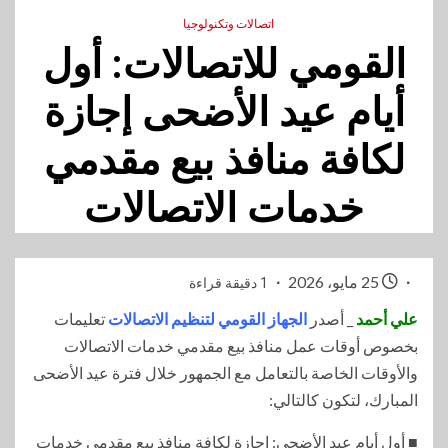
اتصالات وتكنولوجيا
القومي للاتصالات: أول
أيام عيد الأضحى إجازة
لكافة منافذ بيع مقدمي
خدمات الاتصالات
25 مايو، 2026
1 دقيقة قراءة
علي أحمد
_ أصدر
الجهاز القومي لتنظيم الاتصالات
تعليمات
بخصوص أوقات عمل منافذ بيع مقدمي خدمات الاتصالات
والأوقات الخاصة بالتعامل مع الجمهور خلال فترة عيد الأضحى
المبارك، لتكون كالتالي:
■ أول أيام عيد الأضحى: إجازة لكافة منافذ بيع مقدمي خدمات