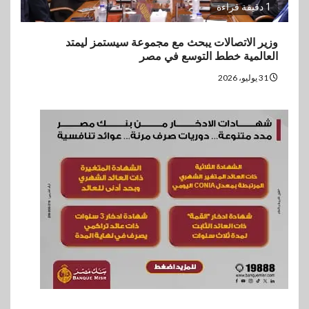
1 دقيقة قراءة
وزير الاتصالات يبحث مع مجموعة سيستمز ليمتد
العالمية خطط التوسع في مصر
31 يوليو، 2026