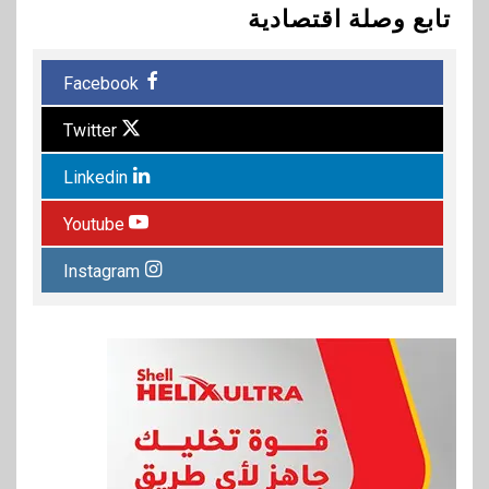
تابع وصلة اقتصادية
Facebook
Twitter
Linkedin
Youtube
Instagram