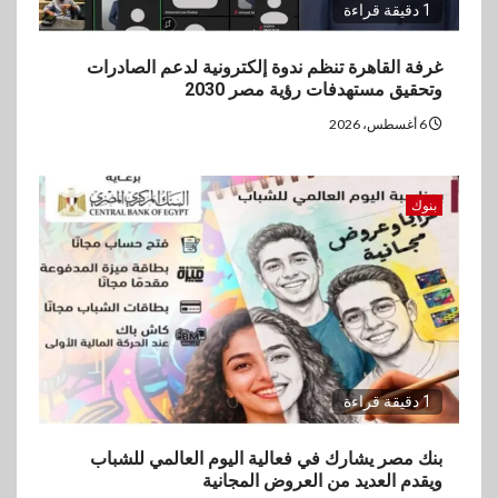
1 دقيقة قراءة
غرفة القاهرة تنظم ندوة إلكترونية لدعم الصادرات
وتحقيق مستهدفات رؤية مصر 2030
6 أغسطس، 2026
بنوك
1 دقيقة قراءة
بنك مصر يشارك في فعالية اليوم العالمي للشباب
ويقدم العديد من العروض المجانية