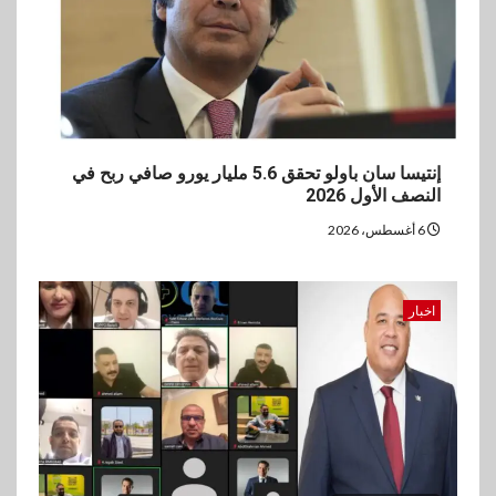
إنتيسا سان باولو تحقق 5.6 مليار يورو صافي ربح في
النصف الأول 2026
6 أغسطس، 2026
اخبار