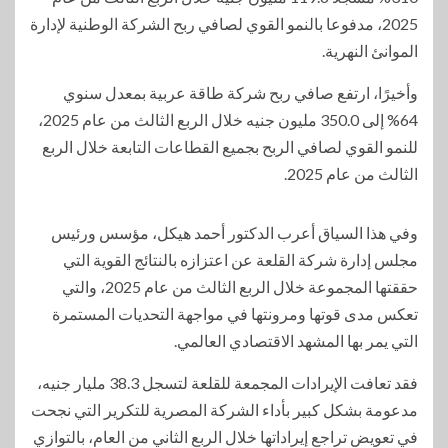
2025، مدفوعا بالنمو القوي لصافي ربح الشركة الوطنية لإدارة
الموانئ النهرية.
وأخيرًا، ارتفع صافي ربح شركة طاقة عربية بمعدل سنوي
64% إلى 350.0 مليون جنيه خلال الربع الثالث من عام 2025،
للنمو القوي لصافي الربح بجميع القطاعات التابعة خلال الربع
الثالث من عام 2025.
وفي هذا السياق أعرب الدكتور أحمد هيكل، مؤسس ورئيس
مجلس إدارة شركة القلعة عن اعتزازه بالنتائج القوية التي
حققتها المجموعة خلال الربع الثالث من عام 2025، والتي
تعكس مدى قوتها ومرونتها في مواجهة التحديات المستمرة
التي يمر بها المشهد الاقتصادي العالمي.
فقد تعافت الإيرادات المجمعة للقلعة لتسجل 38.3 مليار جنيه،
مدعومة بشكل كبير بأداء الشركة المصرية للتكرير التي نجحت
في تعويض تراجع إيراداتها خلال الربع الثاني من العام، بالتوازي