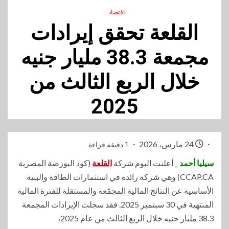
اقتصاد
القلعة تحقق إيرادات
مجمعة 38.3 مليار جنيه
خلال الربع الثالث من
2025
24 مارس، 2026
1 دقيقة قراءة
سيليا أحمد
_ أعلنت اليوم شركة
القلعة
(كود البورصة المصرية
CCAP.CA) وهي شركة رائدة في استثمارات الطاقة والبنية
الأساسية عن النتائج المالية المجمّعة والمستقلة للفترة المالية
المنتهية في 30 سبتمبر 2025. فقد سجلت الإيرادات المجمعة
38.3 مليار جنيه خلال الربع الثالث من عام 2025،