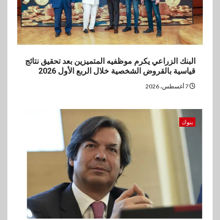
البنك الزراعي يكرم موظفيه المتميزين بعد تحقيق نتائج
قياسية بالقروض الشخصية خلال الربع الأول 2026
7 أغسطس، 2026
بنوك