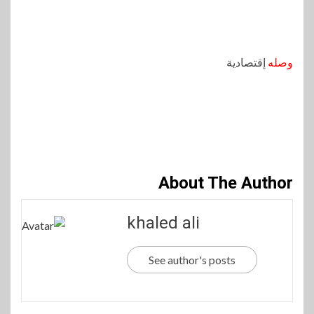
وصله
إقتصادية
About The Author
khaled ali
See author's posts