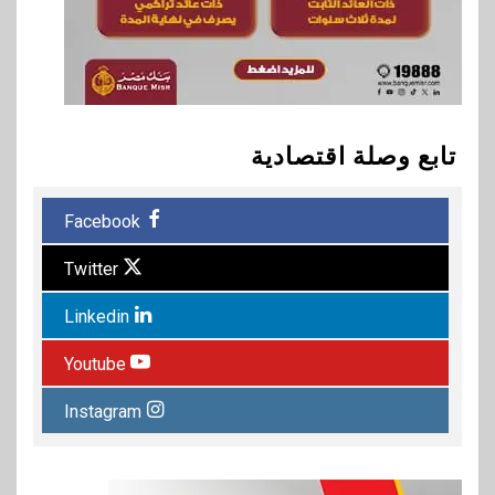
تابع وصلة اقتصادية
Facebook
Twitter
Linkedin
Youtube
Instagram