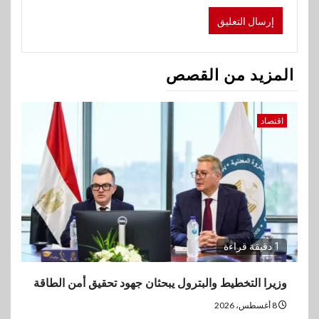
المزيد من القصص
اقتصاد
1 دقيقة قراءة
وزيرا التخطيط والبترول يبحثان جهود تحقيق أمن الطاقة
8 أغسطس، 2026