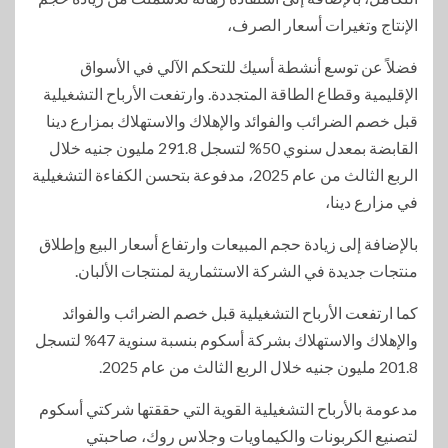
الإنتاج وتغيرات أسعار الصرف،
فضلاً عن توسع أنشطة أسيك للتحكم الآلي في الأسواق
الإقليمية وقطاع الطاقة المتجددة. وارتفعت الأرباح التشغيلية
قبل خصم الضرائب والفوائد والإهلاك والاستهلاك بمزارع دينا
القابضة بمعدل سنوي 50% لتسجل 291.8 مليون جنيه خلال
الربع الثالث من عام 2025، مدفوعة بتحسن الكفاءة التشغيلية
في مزارع دينا،
بالإضافة إلى زيادة حجم المبيعات وارتفاع أسعار البيع وإطلاق
منتجات جديدة في الشركة الاستثمارية لمنتجات الألبان.
كما ارتفعت الأرباح التشغيلية قبل خصم الضرائب والفوائد
والإهلاك والاستهلاك بشركة أسكوم بنسبة سنوية 47% لتسجل
201.8 مليون جنيه خلال الربع الثالث من عام 2025.
مدعومة بالأرباح التشغيلية القوية التي حققتها شركتي أسكوم
لتصنيع الكربونات والكيماويات وجلاس روك، صاحبتي