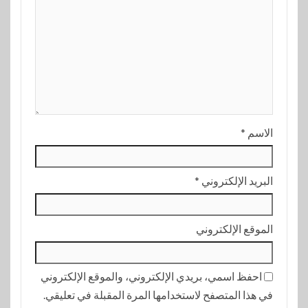
الاسم
*
البريد الإلكتروني
*
الموقع الإلكتروني
احفظ اسمي، بريدي الإلكتروني، والموقع الإلكتروني
في هذا المتصفح لاستخدامها المرة المقبلة في تعليقي.