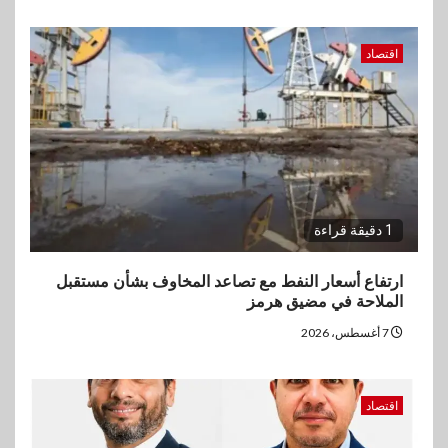
اقتصاد
1 دقيقة قراءة
ارتفاع أسعار النفط مع تصاعد المخاوف بشأن مستقبل
الملاحة في مضيق هرمز
7 أغسطس، 2026
اقتصاد