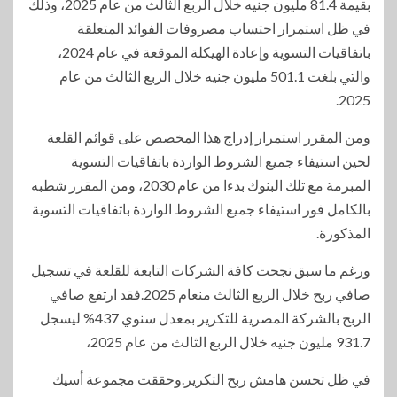
بقيمة 81.4 مليون جنيه خلال الربع الثالث من عام 2025، وذلك
في ظل استمرار احتساب مصروفات الفوائد المتعلقة
باتفاقيات التسوية وإعادة الهيكلة الموقعة في عام 2024،
والتي بلغت 501.1 مليون جنيه خلال الربع الثالث من عام
2025.
ومن المقرر استمرار إدراج هذا المخصص على قوائم القلعة
لحين استيفاء جميع الشروط الواردة باتفاقيات التسوية
المبرمة مع تلك البنوك بدءا من عام 2030، ومن المقرر شطبه
بالكامل فور استيفاء جميع الشروط الواردة باتفاقيات التسوية
المذكورة.
ورغم ما سبق نجحت كافة الشركات التابعة للقلعة في تسجيل
صافي ربح خلال الربع الثالث منعام 2025.فقد ارتفع صافي
الربح بالشركة المصرية للتكرير بمعدل سنوي 437% ليسجل
931.7 مليون جنيه خلال الربع الثالث من عام 2025،
في ظل تحسن هامش ربح التكرير.وحققت مجموعة أسيك