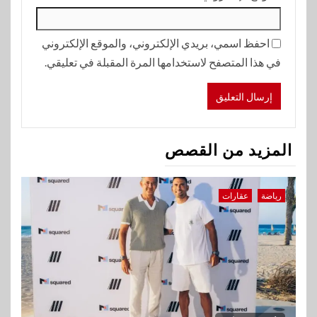
احفظ اسمي، بريدي الإلكتروني، والموقع الإلكتروني
في هذا المتصفح لاستخدامها المرة المقبلة في تعليقي.
المزيد من القصص
رياضة
عقارات