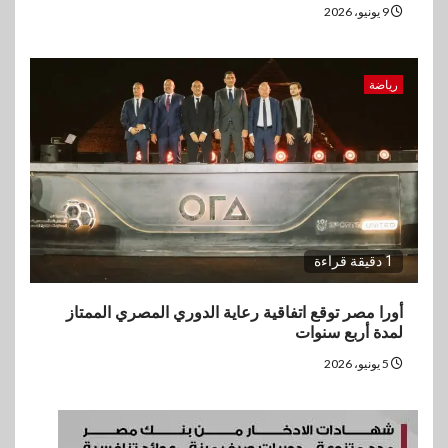
9 يونيو، 2026
رياضة
1 دقيقة قراءة
أورا مصر توقع اتفاقية رعاية الدوري المصري الممتاز
لمدة أربع سنوات
5 يونيو، 2026