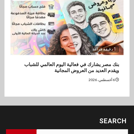
1 دقيقة قراءة
بنك مصر يشارك في فعالية اليوم العالمي للشباب
ويقدم العديد من العروض المجانية
6 أغسطس، 2026
SEARCH
البحث