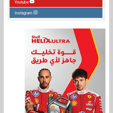
Youtube
Instagram