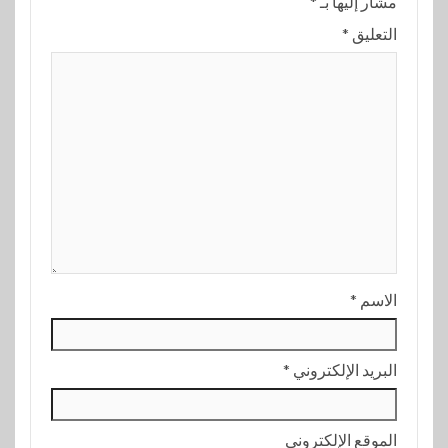
مشار إليها بـ
*
التعليق
*
الاسم
*
البريد الإلكتروني
*
الموقع الإلكتروني