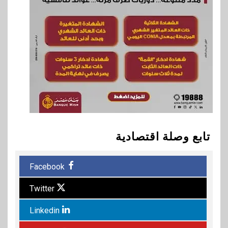
تابع وصلة اقتصادية
Facebook
Twitter
Linkedin