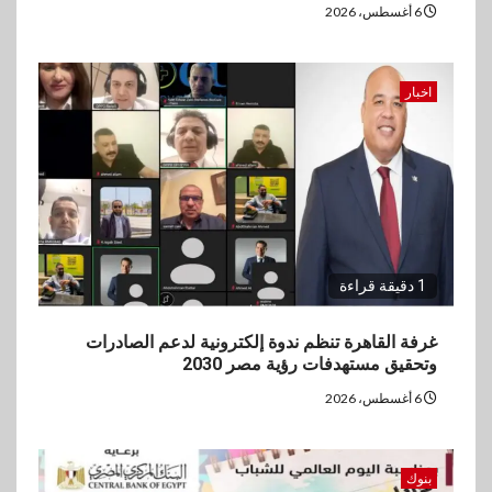
6 أغسطس، 2026
اخبار
1 دقيقة قراءة
غرفة القاهرة تنظم ندوة إلكترونية لدعم الصادرات
وتحقيق مستهدفات رؤية مصر 2030
6 أغسطس، 2026
بنوك