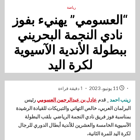
رياضة
“العسومي” يهنيء بفوز
نادي النجمة البحريني
ببطولة الأندية الآسيوية
لكرة اليد
11 يونيو، 2023
1 دقيقة قراءة
زينب احمد
_ قدم
عادل بن عبدالرحمن العسومي
رئيس
البرلمان العربي، خالص التهاني والتبريكات للقيادة الرشيدة
بمناسبة فوز فريق نادي النجمة الرياضي بلقب البطولة
الآسيوية الخامسة والعشرين للأندية أبطال الدوري للرجال
لكرة اليد للمرة الثانية،