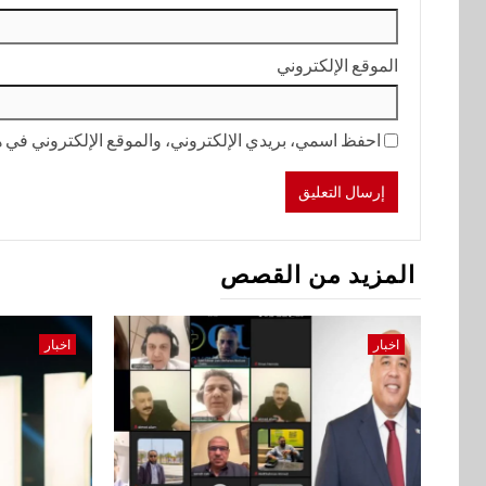
الموقع الإلكتروني
احفظ اسمي، بريدي الإلكتروني، والموقع الإلكتروني في هذ
المزيد من القصص
اخبار
اخبار