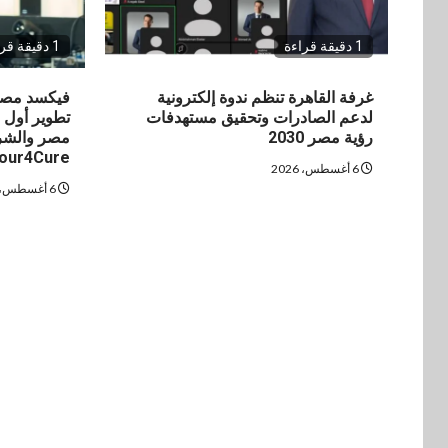
1 دقيقة قراءة
1 دقيقة قراءة
غرفة القاهرة تنظم ندوة إلكترونية
فيكسد مصر
لدعم الصادرات وتحقيق مستهدفات
تطوير أول 
رؤية مصر 2030
مصر والشرق
our4Cure
6 أغسطس، 2026
6 أغسطس، 2026