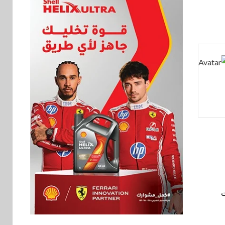
ولايات