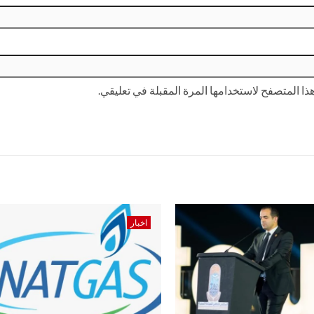
ا المتصفح لاستخدامها المرة المقبلة في تعليقي.
اخبار