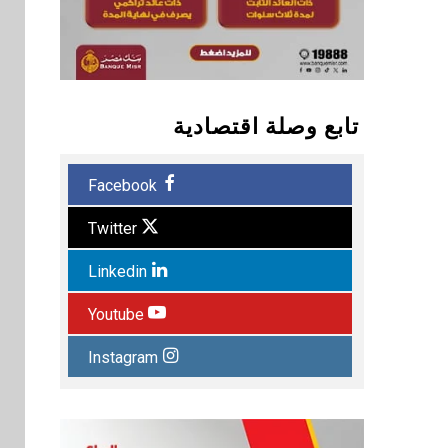
تابع وصلة اقتصادية
Facebook
Twitter
Linkedin
Youtube
Instagram