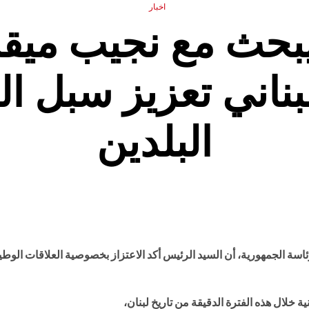
اخبار
بحث مع نجيب ميقا
لبناني تعزيز سبل ال
البلدين
سة الجمهورية، أن السيد الرئيس أكد الاعتزاز بخصوصية العلاقات الوطي
ة خلال هذه الفترة الدقيقة من تاريخ لبنان،