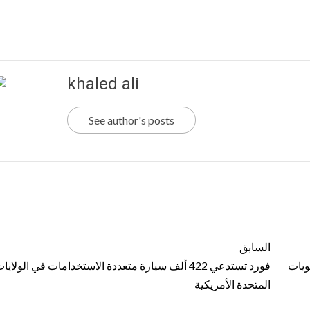
khaled ali
See author's posts
السابق
ويات
فورد ‏تستدعي 422 ألف سيارة متعددة الاستخدامات‎ ‎في ال
المتحدة الأمريكية