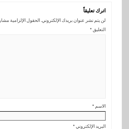
اترك تعليقاً
لن يتم نشر عنوان بريدك الإلكتروني.
الحقول الإلزامية مشار إ
التعليق
*
الاسم
*
البريد الإلكتروني
*