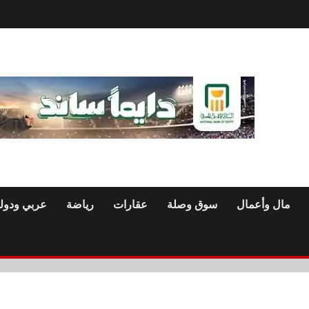
مال وأعمال
سوق وصلة
عقارات
رياضة
عربي ودول