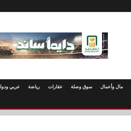
مال وأعمال
سوق وصلة
عقارات
رياضة
عربي ودول