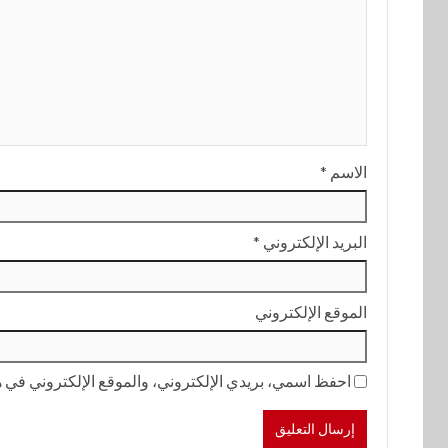
الاسم
*
البريد الإلكتروني
*
الموقع الإلكتروني
احفظ اسمي، بريدي الإلكتروني، والموقع الإلكتروني في هذ