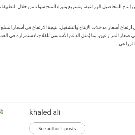
نتاج المحاصيل الزراعية، وتسريع وتيرة المنح سواء من خلال التطبيقا
تفاع أسعار مدخلات الإنتاج والتشغيل، نتيجة الارتفاع في أسعار السلع،
 صغار المزارعين، بما يُمثل الدعم الأساسي للفلاح، لاستمراره في العم
الزراعي.
khaled ali
See author's posts