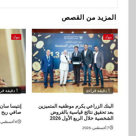
المزيد من القصص
بنوك
بنوك
1 دقيقة قراءة
1 دقيقة قراءة
البنك الزراعي يكرم موظفيه المتميزين
بعد تحقيق نتائج قياسية بالقروض
صافي ربح في
الشخصية خلال الربع الأول 2026
6 أغسطس، 2026
7 أغسطس، 2026