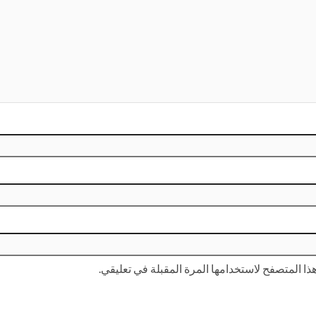
ا المتصفح لاستخدامها المرة المقبلة في تعليقي.