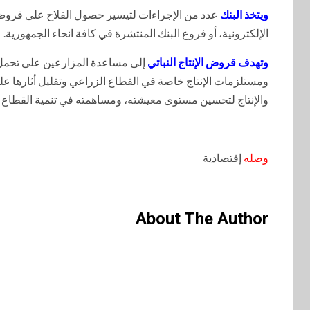
ويتخذ البنك
عدد من الإجراءات لتيسير حصول الفلاح على قروض إ
الإلكترونية، أو فروع البنك المنتشرة في كافة انحاء الجمهورية.
وتهدف قروض الإنتاج النباتي
إلى مساعدة المزارعين على تحمل ار
ومستلزمات الإنتاج خاصة في القطاع الزراعي وتقليل أثارها على
والإنتاج لتحسين مستوى معيشته، ومساهمته في تنمية القطاع 
وصله
إقتصادية
About The Author