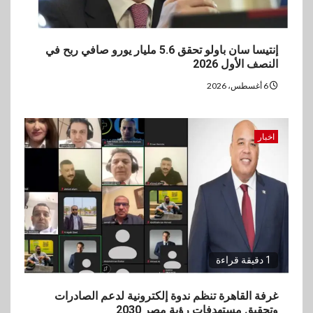
إنتيسا سان باولو تحقق 5.6 مليار يورو صافي ربح في
النصف الأول 2026
6 أغسطس، 2026
اخبار
1 دقيقة قراءة
غرفة القاهرة تنظم ندوة إلكترونية لدعم الصادرات
وتحقيق مستهدفات رؤية مصر 2030