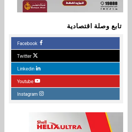
تابع وصلة اقتصادية
Facebook
Twitter
Linkedin
Youtube
Instagram