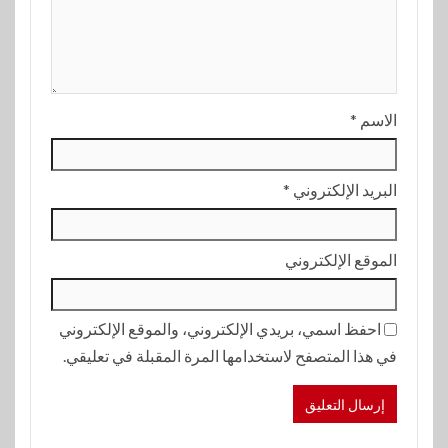
الاسم
*
البريد الإلكتروني
*
الموقع الإلكتروني
احفظ اسمي، بريدي الإلكتروني، والموقع الإلكتروني
في هذا المتصفح لاستخدامها المرة المقبلة في تعليقي.