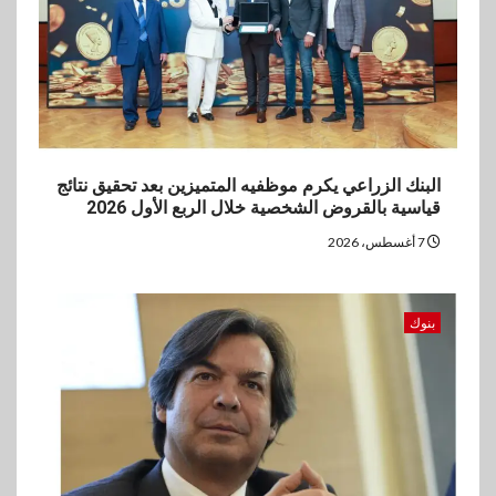
العروض المجانية
البنك الزراعي يكرم موظفيه المتميزين بعد تحقيق نتائج
قياسية بالقروض الشخصية خلال الربع الأول 2026
7 أغسطس، 2026
بنوك