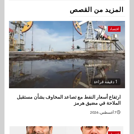
المزيد من القصص
اقتصاد
1 دقيقة قراءة
ارتفاع أسعار النفط مع تصاعد المخاوف بشأن مستقبل
الملاحة في مضيق هرمز
7 أغسطس، 2026