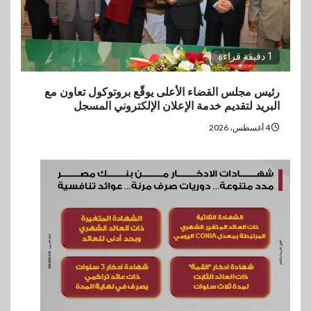
1 دقيقة قراءة
رئيس مجلس القضاء الأعلى يوقّع بروتوكول تعاون مع
البريد لتقديم خدمة الإعلان الإلكتروني المسجل
4 أغسطس، 2026