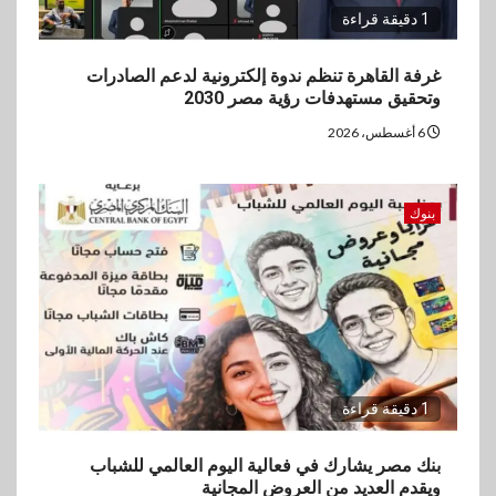
1 دقيقة قراءة
غرفة القاهرة تنظم ندوة إلكترونية لدعم الصادرات
وتحقيق مستهدفات رؤية مصر 2030
6 أغسطس، 2026
بنوك
1 دقيقة قراءة
بنك مصر يشارك في فعالية اليوم العالمي للشباب
ويقدم العديد من العروض المجانية