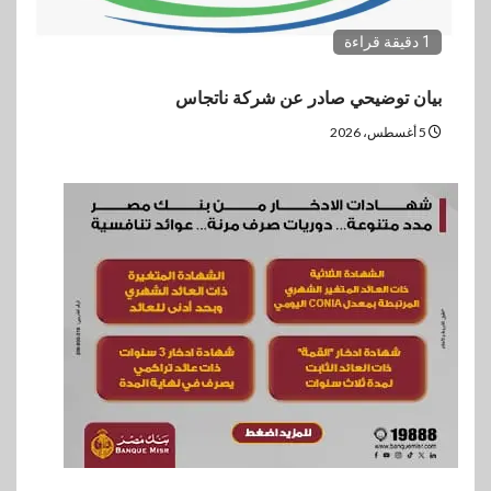
1 دقيقة قراءة
بيان توضيحي صادر عن شركة ناتجاس
5 أغسطس، 2026