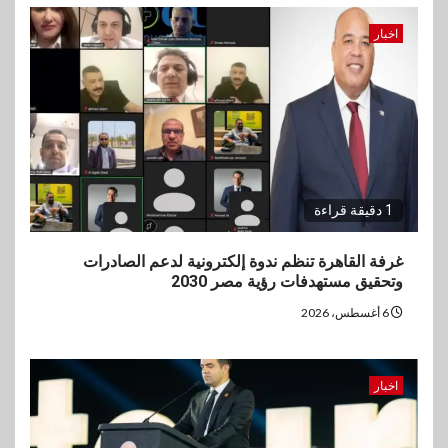
اخبار
1 دقيقة قراءة
غرفة القاهرة تنظم ندوة إلكترونية لدعم الصادرات
وتحقيق مستهدفات رؤية مصر 2030
6 أغسطس، 2026
اخبار