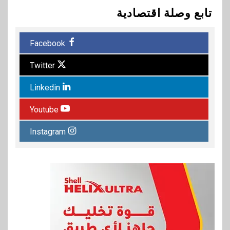
تابع وصلة اقتصادية
Facebook
Twitter
Linkedin
Youtube
Instagram