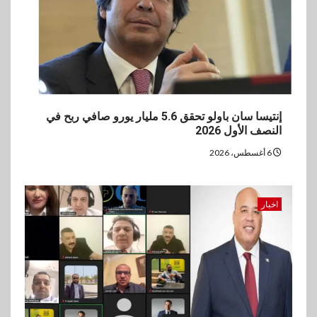
إنتيسا سان باولو تحقق 5.6 مليار يورو صافي ربح في
النصف الأول 2026
6 أغسطس، 2026
اخبار