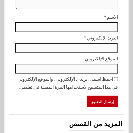
الاسم
*
البريد الإلكتروني
*
الموقع الإلكتروني
احفظ اسمي، بريدي الإلكتروني، والموقع الإلكتروني
في هذا المتصفح لاستخدامها المرة المقبلة في تعليقي.
المزيد من القصص