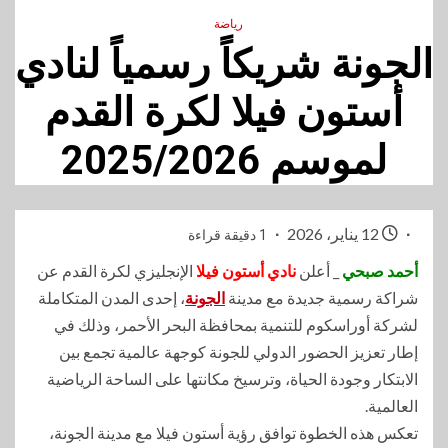
رياضة
الجونة شريكاً رسمياً لنادي
أستون فيلا لكرة القدم
لموسم 2025/2026
12 يناير، 2026
1 دقيقة قراءة
أحمد صبحي
_ أعلن
نادي أستون فيلا
الإنجليزي لكرة القدم عن
شراكة رسمية جديدة مع مدينة
الجونة
، إحدى المدن المتكاملة
لشركة أوراسكوم للتنمية بمحافظة البحر الأحمر، وذلك في
إطار تعزيز الحضور الدولي للجونة كوجهة عالمية تجمع بين
الابتكار وجودة الحياة، وترسيخ مكانتها على الساحة الرياضية
العالمية.
تعكس هذه الخطوة توافق رؤية أستون فيلا مع مدينة الجونة،