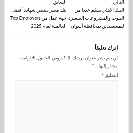
تنقل
التالي
السابق
المقالة
البنك الأهلي يسلم عددا من
بنك مصر يقتنص شهادة أفضل
البيوت والمشروعات الصغيرة
جهة عمل من Top Employers
للمستفيدين بمحافظة أسوان
العالمية لعام 2025
اترك تعليقاً
لن يتم نشر عنوان بريدك الإلكتروني.
الحقول الإلزامية
مشار إليها بـ
*
التعليق
*