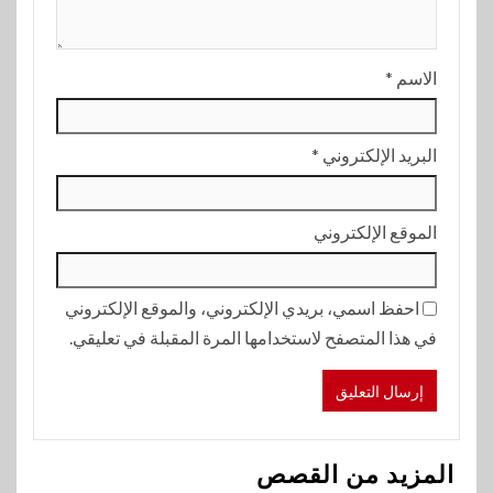
الاسم
*
البريد الإلكتروني
*
الموقع الإلكتروني
احفظ اسمي، بريدي الإلكتروني، والموقع الإلكتروني
في هذا المتصفح لاستخدامها المرة المقبلة في تعليقي.
المزيد من القصص