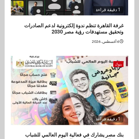
1 دقيقة قراءة
غرفة القاهرة تنظم ندوة إلكترونية لدعم الصادرات
وتحقيق مستهدفات رؤية مصر 2030
6 أغسطس، 2026
بنوك
1 دقيقة قراءة
بنك مصر يشارك في فعالية اليوم العالمي للشباب