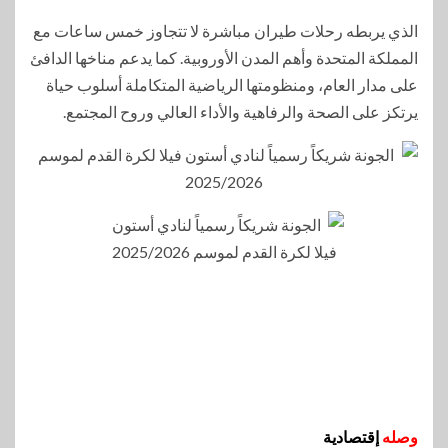
الذي يربطه رحلات طيران مباشرة لا تتجاوز خمس ساعات مع
المملكة المتحدة وأهم المدن الأوروبية. كما يدعم مناخها الدافئ
على مدار العام، ومنظومتها الرياضية المتكاملة أسلوب حياة
يرتكز على الصحة والرفاهية والأداء العالي وروح المجتمع.
وصله
إقتصادية