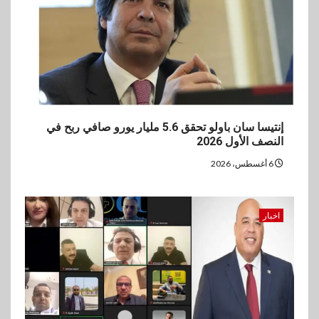
إنتيسا سان باولو تحقق 5.6 مليار يورو صافي ربح في
النصف الأول 2026
6 أغسطس، 2026
اخبار