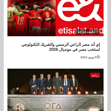
1 دقيقة قراءة
إي آند مصر الراعي الرسمي والشريك التكنولوجي
لمنتخب مصر في مونديال 2026
9 يونيو، 2026
رياضة