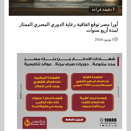
1 دقيقة قراءة
أورا مصر توقع اتفاقية رعاية الدوري المصري الممتاز
لمدة أربع سنوات
5 يونيو، 2026