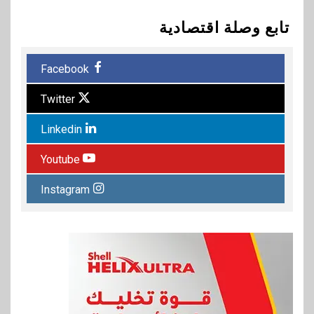
تابع وصلة اقتصادية
Facebook
Twitter
Linkedin
Youtube
Instagram