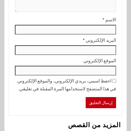
الاسم
*
البريد الإلكتروني
*
الموقع الإلكتروني
احفظ اسمي، بريدي الإلكتروني، والموقع الإلكتروني
في هذا المتصفح لاستخدامها المرة المقبلة في تعليقي.
المزيد من القصص