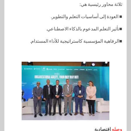
ثلاثة محاور رئيسية هي:
■ العودة إلى أساسيات التعلم والتطوير.
■تأثير التعلم المدعوم بالذكاء الاصطناعي.
■الرفاهية المؤسسية كاستراتيجية للأداء المستدام.
وصله
إقتصادية