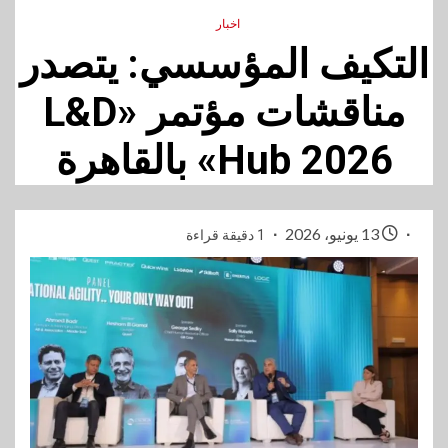
اخبار
التكيف المؤسسي: يتصدر
مناقشات مؤتمر «L&D
Hub 2026» بالقاهرة
13 يونيو، 2026
1 دقيقة قراءة