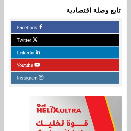
تابع وصلة اقتصادية
Facebook
Twitter
Linkedin
Youtube
Instagram