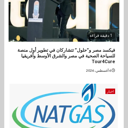
1 دقيقة قراءة
فيكسد مصر و”حلول” تتشاركان في تطوير أول منصة
للسياحة الصحية في مصر والشرق الأوسط وأفريقيا
Tour4Cure
6 أغسطس، 2026
اخبار