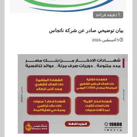
1 دقيقة قراءة
بيان توضيحي صادر عن شركة ناتجاس
5 أغسطس، 2026