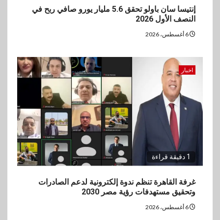
إنتيسا سان باولو تحقق 5.6 مليار يورو صافي ربح في
النصف الأول 2026
6 أغسطس، 2026
اخبار
1 دقيقة قراءة
غرفة القاهرة تنظم ندوة إلكترونية لدعم الصادرات
وتحقيق مستهدفات رؤية مصر 2030
6 أغسطس، 2026