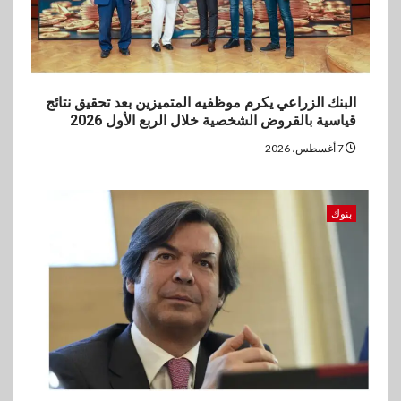
البنك الزراعي يكرم موظفيه المتميزين بعد تحقيق نتائج
قياسية بالقروض الشخصية خلال الربع الأول 2026
7 أغسطس، 2026
بنوك