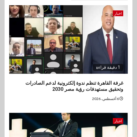
اخبار
1 دقيقة قراءة
غرفة القاهرة تنظم ندوة إلكترونية لدعم الصادرات
وتحقيق مستهدفات رؤية مصر 2030
6 أغسطس، 2026
اخبار