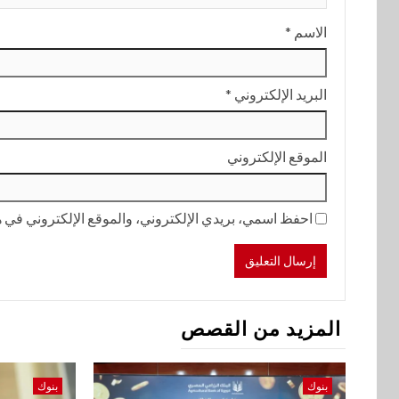
الاسم
*
البريد الإلكتروني
*
الموقع الإلكتروني
احفظ اسمي، بريدي الإلكتروني، والموقع الإلكتروني في هذ
المزيد من القصص
بنوك
بنوك