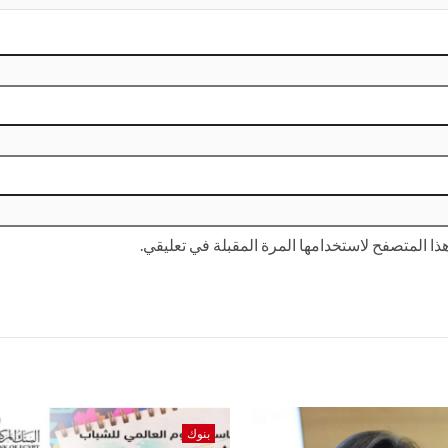
ا المتصفح لاستخدامها المرة المقبلة في تعليقي.
بنوك