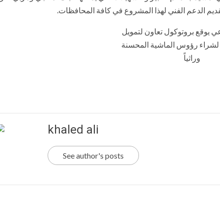
لتقديم الدعم الفني لهذا المشروع في كافة المحافظات.
khaled ali
See author's posts