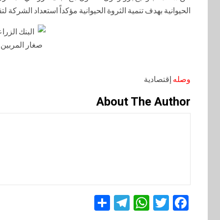
الحيوانية بهدف تنمية الثروة الحيوانية مؤكداً استعداد الشركة 
وصله
إقتصادية
About The Author
Telegram
Share
WhatsApp
Twitter
Facebook