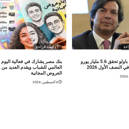
1 دقيقة قراءة
إنتيسا سان باولو تحقق 5.6 مليار يورو
بنك مصر يشارك في فعالية اليوم
 النصف الأول 2026
العالمي للشباب ويقدم العديد من
العروض المجانية
6 أغسطس، 2026