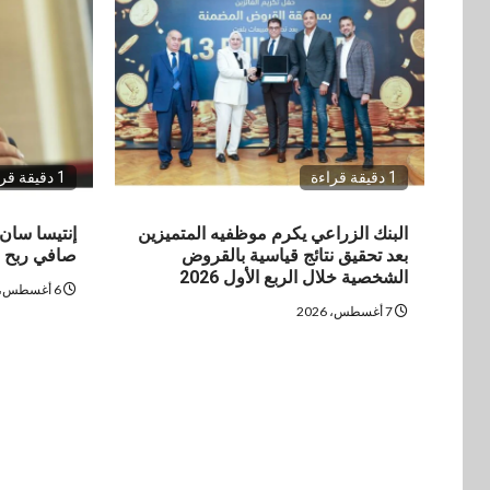
1 دقيقة قراءة
1 دقيقة قراءة
البنك الزراعي يكرم موظفيه المتميزين
بعد تحقيق نتائج قياسية بالقروض
صافي ربح في
الشخصية خلال الربع الأول 2026
6 أغسطس، 2026
7 أغسطس، 2026