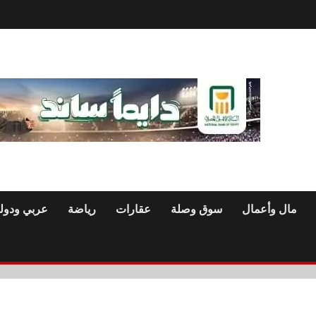
مال وأعمال
سوق وصلة
عقارات
رياضة
عربي ودول