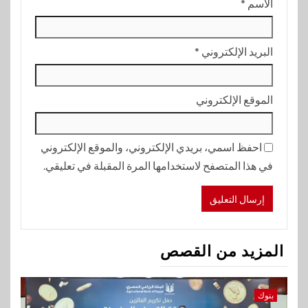
الاسم
*
البريد الإلكتروني
*
الموقع الإلكتروني
احفظ اسمي، بريدي الإلكتروني، والموقع الإلكتروني
في هذا المتصفح لاستخدامها المرة المقبلة في تعليقي.
المزيد من القصص
بنوك