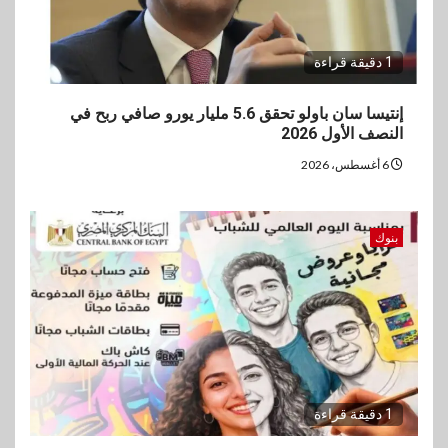
1 دقيقة قراءة
إنتيسا سان باولو تحقق 5.6 مليار يورو صافي ربح في
النصف الأول 2026
6 أغسطس، 2026
بنوك
1 دقيقة قراءة