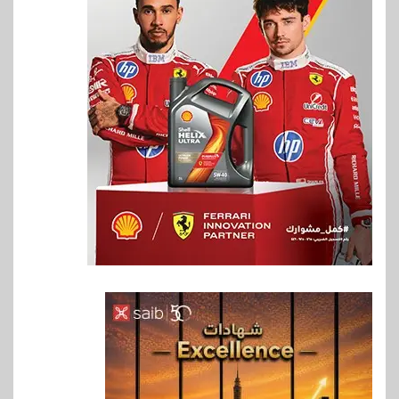
6
اخبار
غرفة القاهرة تنظم ندوة إلكترونية
لدعم الصادرات وتحقيق