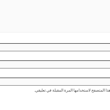
ا المتصفح لاستخدامها المرة المقبلة في تعليقي.