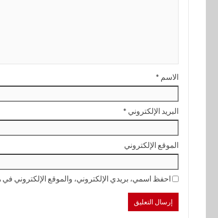
الاسم
*
البريد الإلكتروني
*
الموقع الإلكتروني
احفظ اسمي، بريدي الإلكتروني، والموقع الإلكتروني في هذ