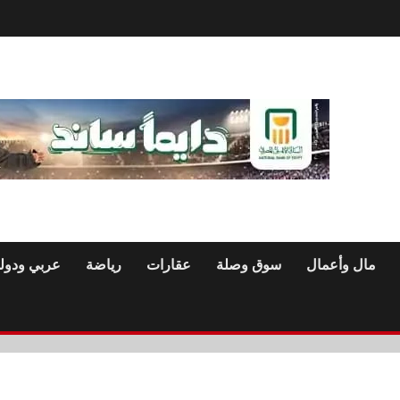
مال وأعمال
سوق وصلة
عقارات
رياضة
عربي ودول