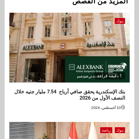
المزيد من القصص
بنوك
1 دقيقة قراءة
بنك الإسكندرية يحقق صافي أرباح 7.54 مليار جنيه خلال
النصف الأول من 2026
10 أغسطس، 2026
بنوك
رياضة