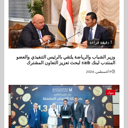
1 دقيقة قراءة
وزير الشباب والرياضة يلتقي بالرئيس التنفيذي والعضو
المنتدب لبنك saib لبحث تعزيز التعاون المشترك
9 أغسطس، 2026
بنوك