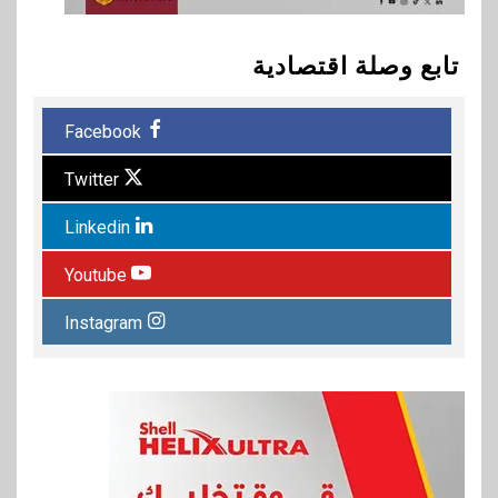
تابع وصلة اقتصادية
Facebook
Twitter
Linkedin
Youtube
Instagram