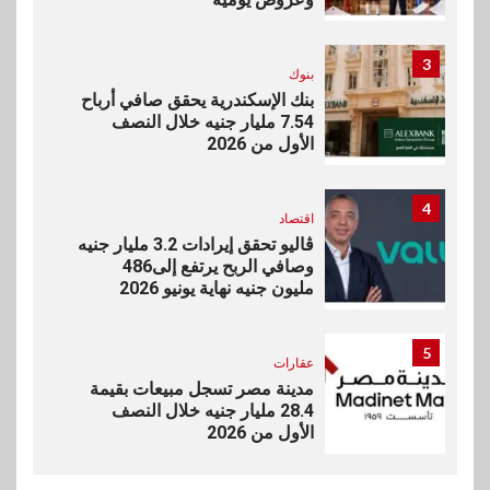
3
بنوك
بنك الإسكندرية يحقق صافي أرباح
7.54 مليار جنيه خلال النصف
الأول من 2026
4
اقتصاد
ڤاليو تحقق إيرادات 3.2 مليار جنيه
وصافي الربح يرتفع إلى486
مليون جنيه نهاية يونيو 2026
5
عقارات
مدينة مصر تسجل مبيعات بقيمة
28.4 مليار جنيه خلال النصف
الأول من 2026