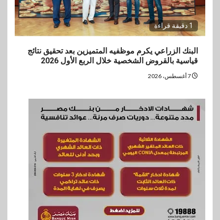
1 دقيقة قراءة
البنك الزراعي يكرم موظفيه المتميزين بعد تحقيق نتائج
قياسية بالقروض الشخصية خلال الربع الأول 2026
7 أغسطس، 2026