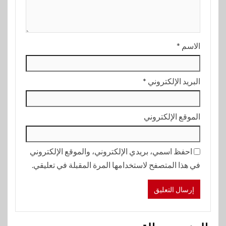
الاسم
*
البريد الإلكتروني
*
الموقع الإلكتروني
احفظ اسمي، بريدي الإلكتروني، والموقع الإلكتروني
في هذا المتصفح لاستخدامها المرة المقبلة في تعليقي.