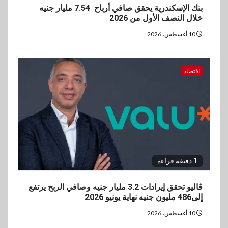
بنك الإسكندرية يحقق صافي أرباح 7.54 مليار جنيه
خلال النصف الأول من 2026
10 أغسطس، 2026
اقتصاد
1 دقيقة قراءة
ڤاليو تحقق إيرادات 3.2 مليار جنيه وصافي الربح يرتفع
إلى486 مليون جنيه نهاية يونيو 2026
10 أغسطس، 2026