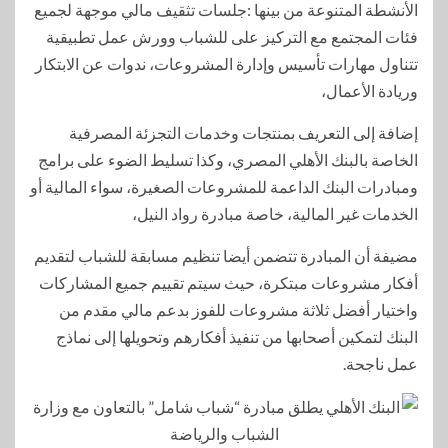
الأنشطة المتنوعة من بينها :جلسات تثقيف مالي موجهة لجميع
فئات المجتمع مع التركيز على للشباب وورش عمل تطبيقية
تتناول مهارات تأسيس وإدارة المشروعات، ندوات عن الابتكار
وريادة الأعمال،
إضافة إلى التعريف بمنتجات وخدمات التجزئة المصرفية
الخاصة بالبنك الأهلي المصري، وكذا تسليط الضوء على برامج
ومبادرات البنك الداعمة للمشروعات الصغيرة، سواء المالية أو
الخدمات غير المالية، خاصة مبادرة رواد النيل،
مضيفة أن المبادرة تتضمن أيضا تنظيم مسابقة للشباب لتقديم
أفكار مشروعات مبتكرة، حيث سيتم تقييم جميع المشاركات
واختيار أفضل ثلاثة مشروعات للفوز بدعم مالي مقدم من
البنك لتمكين أصحابها من تنفيذ أفكارهم وتحويلها إلى نماذج
عمل ناجحة.