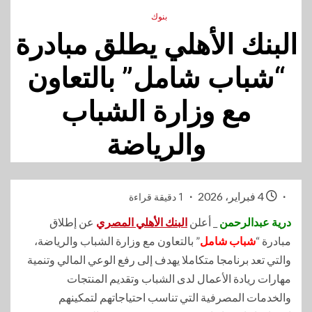
بنوك
البنك الأهلي يطلق مبادرة
“شباب شامل” بالتعاون
مع وزارة الشباب
والرياضة
4 فبراير، 2026
1 دقيقة قراءة
درية عبدالرحمن
_ أعلن
البنك الأهلي المصري
عن إطلاق
مبادرة “
شباب شامل
” بالتعاون مع وزارة الشباب والرياضة،
والتي تعد برنامجا متكاملا يهدف إلى رفع الوعي المالي وتنمية
مهارات ريادة الأعمال لدى الشباب وتقديم المنتجات
والخدمات المصرفية التي تناسب احتياجاتهم لتمكينهم