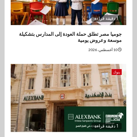
1 دقيقة قراءة
جوميا مصر تطلق حملة العودة إلى المدارس بتشكيلة
موسعة وعروض يومية
10 أغسطس، 2026
بنوك
1 دقيقة قراءة