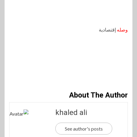
وصله
إقتصادية
About The Author
khaled ali
See author's posts