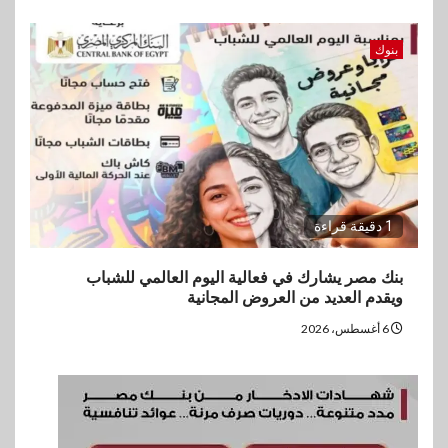
بنوك
1 دقيقة قراءة
بنك مصر يشارك في فعالية اليوم العالمي للشباب
ويقدم العديد من العروض المجانية
6 أغسطس، 2026