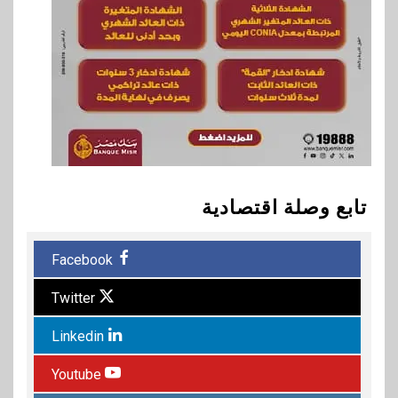
تابع وصلة اقتصادية
Facebook
Twitter
Linkedin
Youtube