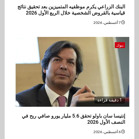
البنك الزراعي يكرم موظفيه المتميزين بعد تحقيق نتائج
قياسية بالقروض الشخصية خلال الربع الأول 2026
7 أغسطس، 2026
بنوك
1 دقيقة قراءة
إنتيسا سان باولو تحقق 5.6 مليار يورو صافي ربح في
النصف الأول 2026
6 أغسطس، 2026