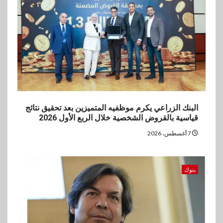
البنك الزراعي يكرم موظفيه المتميزين بعد تحقيق نتائج
قياسية بالقروض الشخصية خلال الربع الأول 2026
7 أغسطس، 2026
بنوك