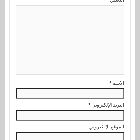
الاسم
*
البريد الإلكتروني
*
الموقع الإلكتروني