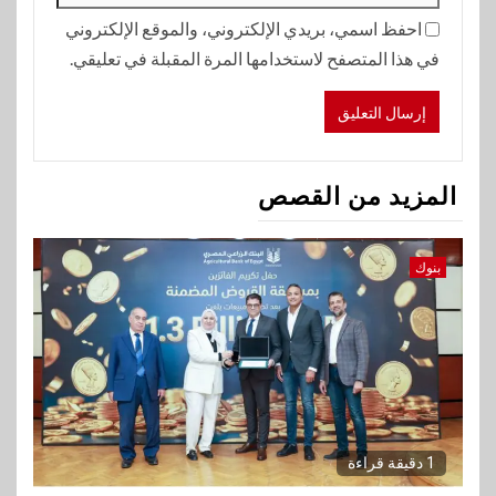
احفظ اسمي، بريدي الإلكتروني، والموقع الإلكتروني
في هذا المتصفح لاستخدامها المرة المقبلة في تعليقي.
المزيد من القصص
بنوك
1 دقيقة قراءة