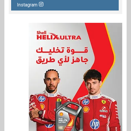
Instagram