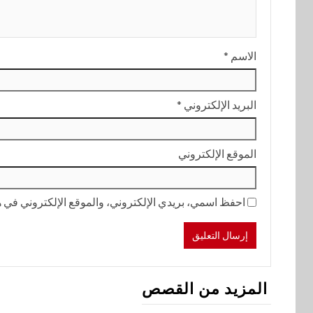
الاسم
*
البريد الإلكتروني
*
الموقع الإلكتروني
احفظ اسمي، بريدي الإلكتروني، والموقع الإلكتروني في هذ
المزيد من القصص