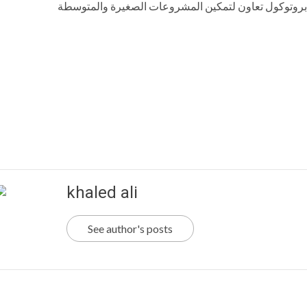
khaled ali
See author's posts