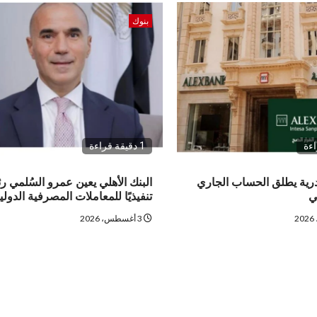
بنوك
1 دقيقة قراءة
درية يطلق الحساب الجاري
البنك الأهلي يعين عمرو السُلمي رئ
ي
تنفيذيًا للمعاملات المصرفية الدولي
3 أغسطس، 2026