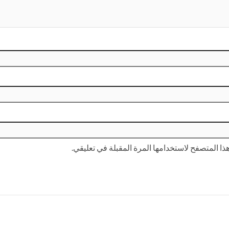
ا المتصفح لاستخدامها المرة المقبلة في تعليقي.