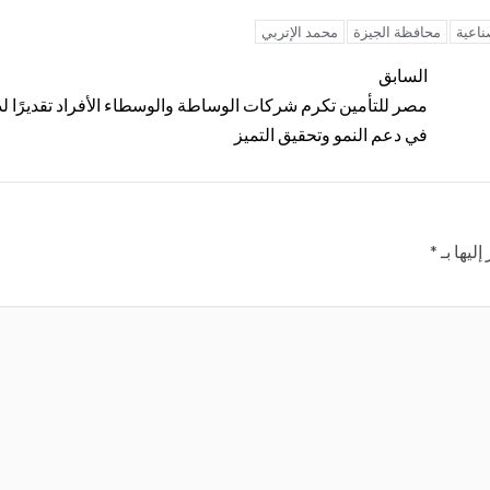
اعية
محافظة الجيزة
محمد الإتربي
السابق
مصر للتأمين تكرم شركات الوساطة والوسطاء الأفراد تقديرًا ل
في دعم النمو وتحقيق التميز
ليها بـ
*