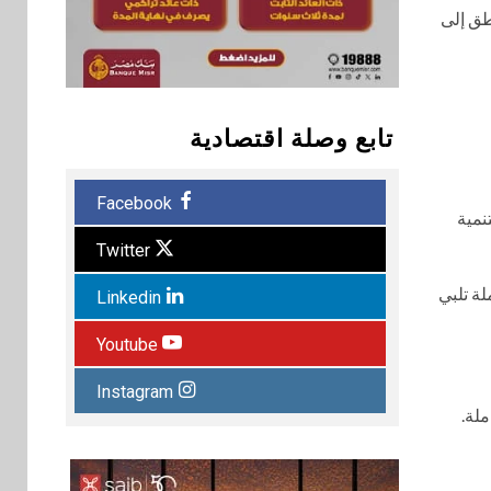
طق إلى
تابع وصلة اقتصادية
Facebook
نمية
Twitter
لة تلبي
Linkedin
Youtube
Instagram
لة.