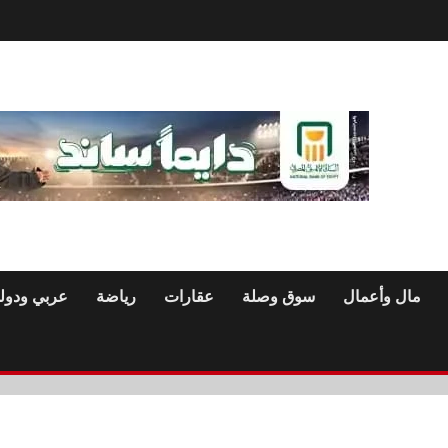
مال وأعمال
سوق وصلة
عقارات
رياضة
عربي ودول