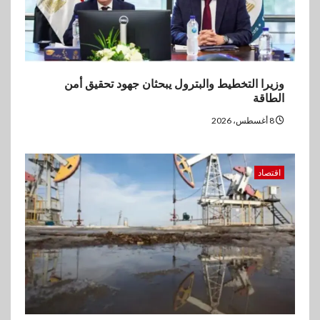
وزيرا التخطيط والبترول يبحثان جهود تحقيق أمن
الطاقة
8 أغسطس، 2026
اقتصاد