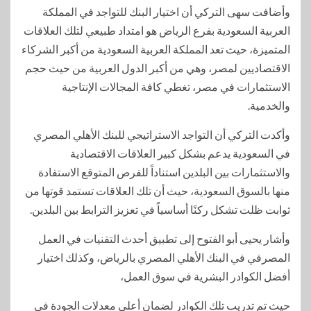
وأضافت سهى التركي أن اختيار البنك للتواجد في المملكة
العربية السعودية بفرع الرياض هو امتداد طبيعي لتلك العلاقات
المتميزة، حيث تعد المملكة العربية السعودية من أكبر الشركاء
الاقتصاديين لمصر، وهي من أكبر الدول العربية من حيث حجم
الاستثمارات في مصر، تغطي كافة المجالات الإنتاجية
والخدمية.
وأكدت التركي أن التواجد الاستراتيجي للبنك الأهلي المصري
في السعودية يدعم بشكل كبير العلاقات الاقتصادية
والاستثمارات بين البلدين استناداً للفرص المتوقع الاستفادة
منها بالسوق السعودية، حيث أن تلك العلاقات تستمد قوتها من
ثوابت ظلت تشكل ركنًا أساسياً في تعزيز الترابط بين البلدين.
وأشار يحيى أبو الفتوح إلى تطبيق أحدث التقنيات في العمل
المصرفي في البنك الأهلي المصري بالرياض، وكذلك اختيار
أفضل الكوادر البشرية في سوق العمل،
حيث تم تدريب تلك الكوادر لضمان أعلى معدلات الجودة في