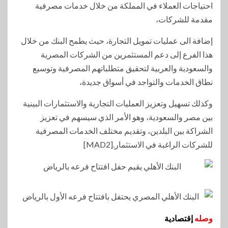
احتياجات العملاء في المملكة من خلال خدمات مصرفية
مقدمة للشركات،
إضافة الى عمليات تمويل التجارة، حيث يطمح البنك من خلال
هذا الفرع إلى دعم المستثمرين من الشركات المصرية
والسعودية والعربية لتحقيق متطلباتهم المصرفية وتوسيع
نطاق الخدمات والتواجد في أسواق جديدة،
وكذلك تسهيل وتعزيز العمليات التجارية والاستثمارات البينية
بين مصر والسعودية، وهو الأمر الذي سيسهم في تعزيز
الشراكة بين البلدين، وتقديم مختلف الخدمات المصرفية
للشركات الراغبة في الاستثمار.[MAD2]
وصله
إقتصادية