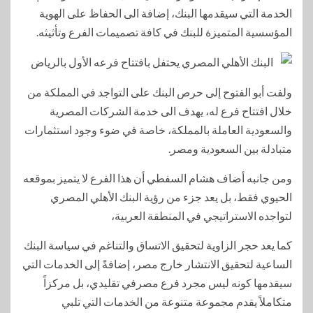
الخدمة التي سيقدمها البنك، إضافة الى الحفاظ على الهوية
المؤسسية المتميزة للبنك في كافة تصميمات الفرع وتأثيثه.
ولفت أبو الفتوح إلى حرص البنك على التواجد في المملكة من
خلال افتتاح فرع له، يهدف الى خدمة الشركات المصرية
والسعودية العاملة بالمملكة، خاصة في ضوء وجود استثمارات
متبادلة بين السعودية ومصر.
ومن جانبه أضاف هشام السفطي أن هذا الفرع لا يتميز بموقعه
الحيوي فقط، بل يعد جزء من رؤية البنك الأهلي المصري
لتواجده الاستراتيجي في المنطقة العربية،
كما يعد حجر الزاوية لتحقيق الاتساق والتناغم في سياسة البنك
الساعية لتحقيق الانتشار خارج مصر، إضافةً إلى الخدمات التي
سيقدمها كونه ليس مجرد فرع مصرفي تقليدي، بل مركزاً
متكاملاً يقدم مجموعة متنوعة من الخدمات التي تلبي