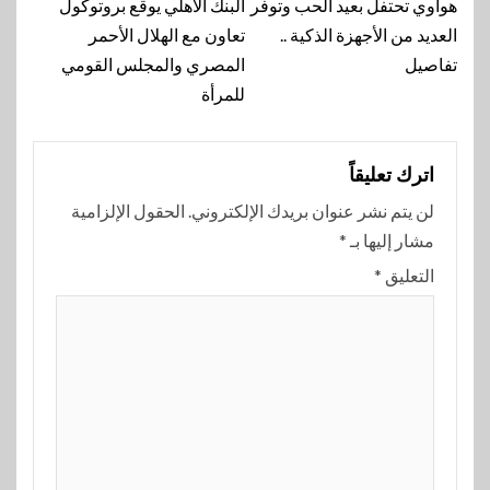
المقالة
هواوي تحتفل بعيد الحب وتوفر
البنك الأهلي يوقع بروتوكول
العديد من الأجهزة الذكية ..
تعاون مع الهلال الأحمر
تفاصيل
المصري والمجلس القومي
للمرأة
اترك تعليقاً
لن يتم نشر عنوان بريدك الإلكتروني.
الحقول الإلزامية
مشار إليها بـ
*
التعليق
*