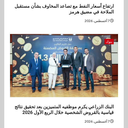
ارتفاع أسعار النفط مع تصاعد المخاوف بشأن مستقبل
الملاحة في مضيق هرمز
7 أغسطس، 2026
بنوك
البنك الزراعي يكرم موظفيه المتميزين بعد تحقيق نتائج
قياسية بالقروض الشخصية خلال الربع الأول 2026
7 أغسطس، 2026