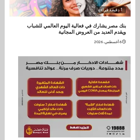
1 دقيقة قراءة
بنك مصر يشارك في فعالية اليوم العالمي للشباب
ويقدم العديد من العروض المجانية
6 أغسطس، 2026