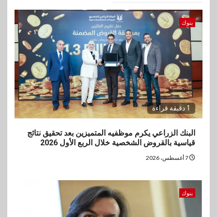
بنوك
1 دقيقة قراءة
البنك الزراعي يكرم موظفيه المتميزين بعد تحقيق نتائج
قياسية بالقروض الشخصية خلال الربع الأول 2026
7 أغسطس، 2026
بنوك