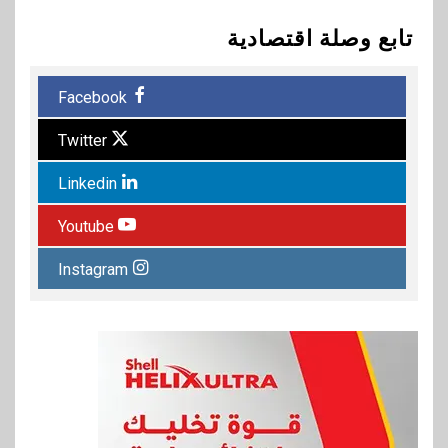
تابع وصلة اقتصادية
Facebook
Twitter
Linkedin
Youtube
Instagram