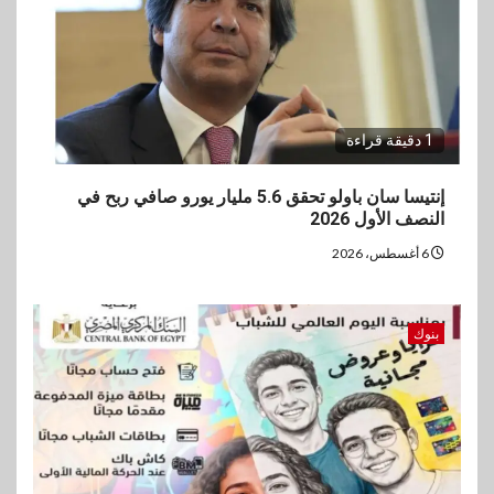
1 دقيقة قراءة
إنتيسا سان باولو تحقق 5.6 مليار يورو صافي ربح في
النصف الأول 2026
6 أغسطس، 2026
بنوك