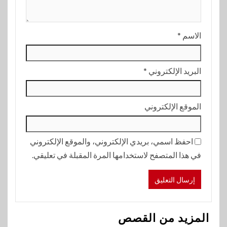
الاسم
*
البريد الإلكتروني
*
الموقع الإلكتروني
احفظ اسمي، بريدي الإلكتروني، والموقع الإلكتروني
في هذا المتصفح لاستخدامها المرة المقبلة في تعليقي.
المزيد من القصص