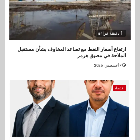
1 دقيقة قراءة
ارتفاع أسعار النفط مع تصاعد المخاوف بشأن مستقبل
الملاحة في مضيق هرمز
7 أغسطس، 2026
اقتصاد