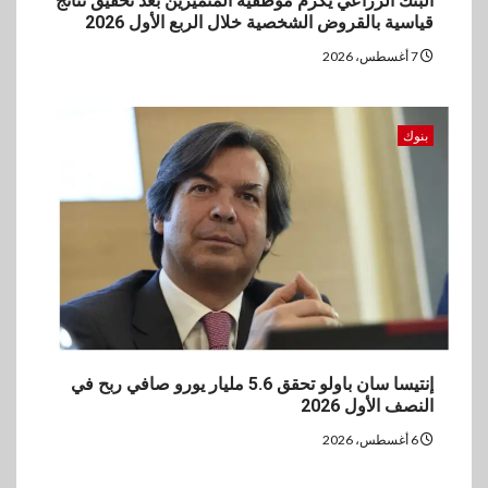
البنك الزراعي يكرم موظفيه المتميزين بعد تحقيق نتائج
قياسية بالقروض الشخصية خلال الربع الأول 2026
7 أغسطس، 2026
بنوك
إنتيسا سان باولو تحقق 5.6 مليار يورو صافي ربح في
النصف الأول 2026
6 أغسطس، 2026