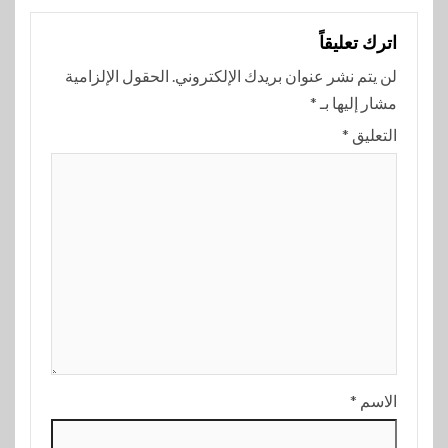
اترك تعليقاً
لن يتم نشر عنوان بريدك الإلكتروني.
الحقول الإلزامية
مشار إليها بـ
*
التعليق
*
الاسم
*