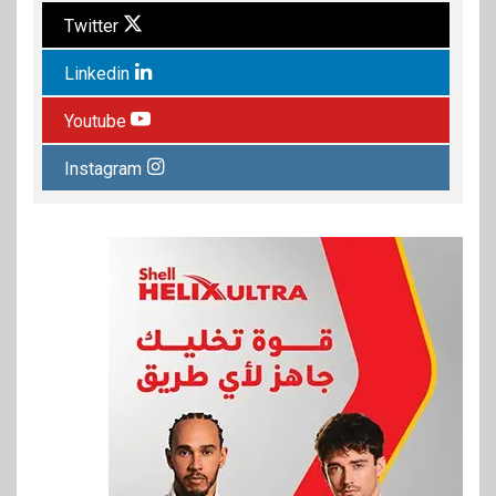
Twitter
Linkedin
Youtube
Instagram