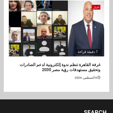
اخبار
1 دقيقة قراءة
غرفة القاهرة تنظم ندوة إلكترونية لدعم الصادرات
وتحقيق مستهدفات رؤية مصر 2030
6 أغسطس، 2026
SEARCH