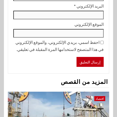
البريد الإلكتروني
*
الموقع الإلكتروني
احفظ اسمي، بريدي الإلكتروني، والموقع الإلكتروني
في هذا المتصفح لاستخدامها المرة المقبلة في تعليقي.
المزيد من القصص
اقتصاد