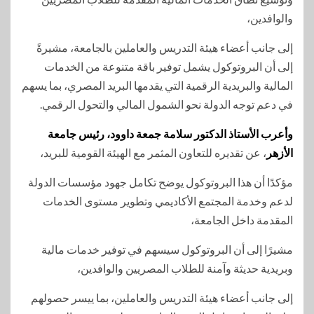
والوافدين،
إلى جانب أعضاء هيئة التدريس والعاملين بالجامعة، مشيرةً
إلى أن البروتوكول يشمل توفير باقة متنوعة من الخدمات
المالية والبريدية الرقمية التي يقدمها البريد المصري، بما يسهم
في دعم توجه الدولة نحو الشمول المالي والتحول الرقمي.
وأعرب الأستاذ الدكتور سلامة جمعة داوود، رئيس جامعة
الأزهر
، عن تقديره للتعاون المثمر مع الهيئة القومية للبريد،
مؤكدًا أن هذا البروتوكول يوضح تكامل جهود مؤسسات الدولة
لدعم وخدمة المجتمع الأكاديمي وتطوير مستوى الخدمات
المقدمة داخل الجامعة،
مشيرًا إلى أن البروتوكول سيسهم في توفير خدمات مالية
وبريدية حديثة وآمنة للطلاب المصريين والوافدين،
إلى جانب أعضاء هيئة التدريس والعاملين، بما ييسر حصولهم