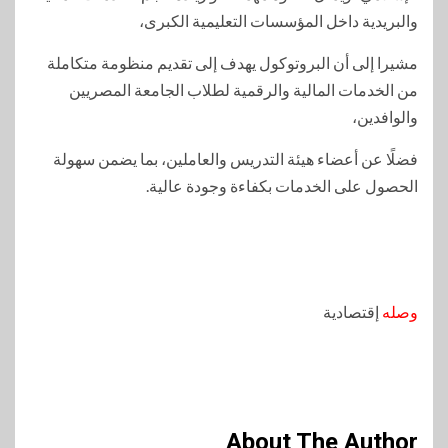
والبريدية داخل المؤسسات التعليمية الكبرى،
مشيرا إلى أن البروتوكول يهدف إلى تقديم منظومة متكاملة
من الخدمات المالية والرقمية لطلاب الجامعة المصريين
والوافدين،
فضلًا عن أعضاء هيئة التدريس والعاملين، بما يضمن سهولة
الحصول على الخدمات بكفاءة وجودة عالية.
وصله
إقتصادية
About The Author