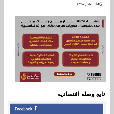
4 أغسطس، 2026
تابع وصلة اقتصادية
Facebook