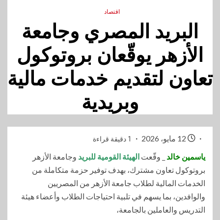
اقتصاد
البريد المصري وجامعة
الأزهر يوقّعان بروتوكول
تعاون لتقديم خدمات مالية
وبريدية
12 مايو، 2026
1 دقيقة قراءة
ياسمين خالد
_ وقّعت
الهيئة القومية للبريد
وجامعة الأزهر
بروتوكول تعاون مشترك، بهدف توفير حزمة متكاملة من
الخدمات المالية لطلاب جامعة الأزهر من المصريين
والوافدين، بما يسهم في تلبية احتياجات الطلاب وأعضاء هيئة
التدريس والعاملين بالجامعة،