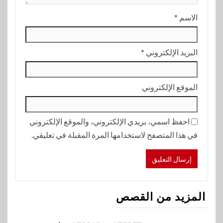
الاسم
*
البريد الإلكتروني
*
الموقع الإلكتروني
احفظ اسمي، بريدي الإلكتروني، والموقع الإلكتروني
في هذا المتصفح لاستخدامها المرة المقبلة في تعليقي.
المزيد من القصص