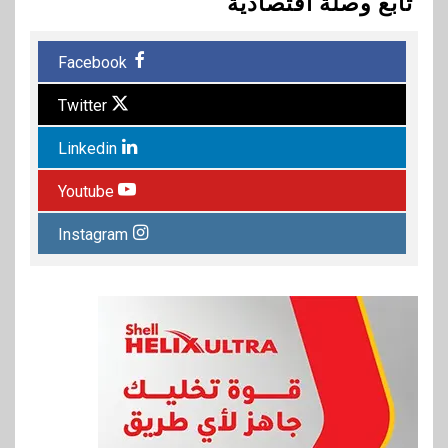
تابع وصلة اقتصادية
Facebook
Twitter
Linkedin
Youtube
Instagram