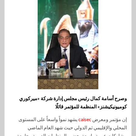
وصرح أسامة كمال رئيس مجلس إدارة شركة «ميركوري
كوميونيكيشنز» المنظمة للمؤتمر قائلًا
إن مؤتمر ومعرض
caisec
يشهد نمواً واسعاً على المستوى
المحلي والإقليمي ثم الدولي حيث شهد العام الماضي
مشاركات عربية واسعة بحضور المنظمات العربية وجامعة