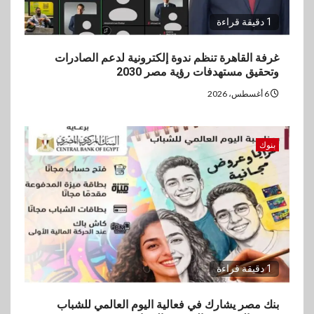
1 دقيقة قراءة
غرفة القاهرة تنظم ندوة إلكترونية لدعم الصادرات
وتحقيق مستهدفات رؤية مصر 2030
6 أغسطس، 2026
بنوك
1 دقيقة قراءة
بنك مصر يشارك في فعالية اليوم العالمي للشباب