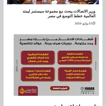
وزير الاتصالات يبحث مع مجموعة سيستمز ليمتد
العالمية خطط التوسع في مصر
31 يوليو، 2026