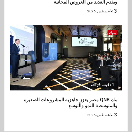
ويقدم العديد من العروض المجانية
6 أغسطس، 2026
بنوك
1 دقيقة قراءة
بنك QNB مصر يعزز جاهزية المشروعات الصغيرة
والمتوسطة للنمو والتوسع
6 أغسطس، 2026