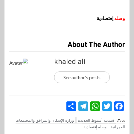
وصله
إقتصادية
About The Author
khaled ali
See author's posts
Telegram
Share
WhatsApp
Twitter
Facebook
#مدينة أسيوط الجديدة
وزارة الإسكان والمرافق والمجتمعات
Tags:
العمرانية
وصله إقتصادية