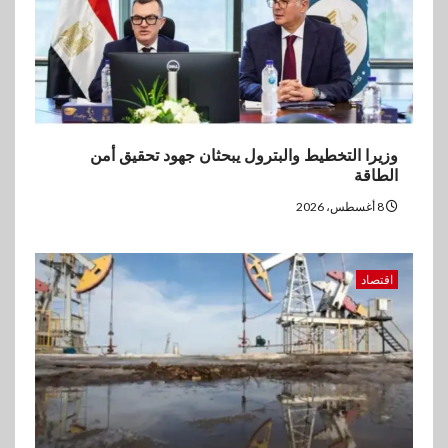
وزيرا التخطيط والبترول يبحثان جهود تحقيق أمن
الطاقة
8 أغسطس، 2026
اقتصاد