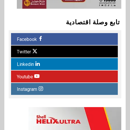
تابع وصلة اقتصادية
Facebook
Twitter
Linkedin
Youtube
Instagram