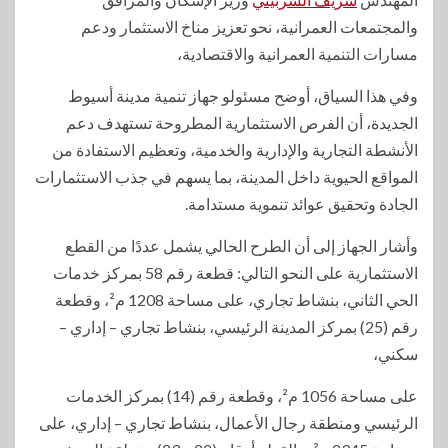
والمجتمعات العمرانية، نحو تعزيز مناخ الاستثمار ودعم
مسارات التنمية العمرانية والاقتصادية،
وفي هذا السياق، أوضح مسئولو جهاز تنمية مدينة أسيوط
الجديدة، أن الفرص الاستثمارية المطروحة تستهدف دعم
الأنشطة التجارية والإدارية والخدمية، وتعظيم الاستفادة من
المواقع الحيوية داخل المدينة، بما يسهم في جذب الاستثمارات
الجادة وتحقيق عوائد تنموية مستدامة.
وأشار الجهاز إلى أن الطرح الحالي يشمل عددًا من القطع
الاستثمارية على النحو التالي: قطعة رقم 58 بمركز خدمات
الحي الثاني، بنشاط تجاري، على مساحة 1208 م²، وقطعة
رقم (25) بمركز المدينة الرئيسي، بنشاط تجاري – إداري –
سكني،
على مساحة 1056 م²، وقطعة رقم (14) بمركز الخدمات
الرئيسي ومنطقة رجال الأعمال، بنشاط تجاري – إداري، على