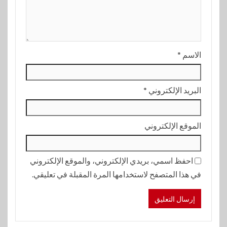
الاسم
*
البريد الإلكتروني
*
الموقع الإلكتروني
احفظ اسمي، بريدي الإلكتروني، والموقع الإلكتروني
في هذا المتصفح لاستخدامها المرة المقبلة في تعليقي.