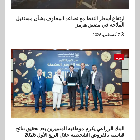
ارتفاع أسعار النفط مع تصاعد المخاوف بشأن مستقبل
الملاحة في مضيق هرمز
7 أغسطس، 2026
بنوك
البنك الزراعي يكرم موظفيه المتميزين بعد تحقيق نتائج
قياسية بالقروض الشخصية خلال الربع الأول 2026