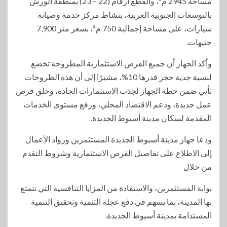
مساحة 2945 م²، والقطع أرقام (22 – 23) بمنطقة الورش
بالتوسعات الجنوبية الغربية، بنشاط مركز خدمة وصيانة
سيارات، على مساحة إجمالية 750 م²، بسعر متر 7,900
جنيهات.
وأكد الجهاز أن جميع الفرص الاستثمارية المطروحة تخضع
لنسبة جدية حجز قدرها 10%، مشيرًا إلى أن هذه الطروحات
تأتي ضمن خطة الجهاز لجذب الاستثمارات الجادة، وخلق فرص
عمل جديدة، ودعم الاقتصاد المحلي، ورفع مستوى الخدمات
المقدمة لسكان مدينة أسيوط الجديدة.
ودعا جهاز مدينة أسيوط الجديدة المستثمرين ورواد الأعمال
إلى الاطلاع على تفاصيل الفرص الاستثمارية وشروط التقدم
من خلال
بوابة المستثمرين، والاستفادة من المزايا التنافسية التي تتمتع
بها المدينة، بما يسهم في دفع عجلة التنمية وتحقيق التنمية
المستدامة بمدينة أسيوط الجديدة.