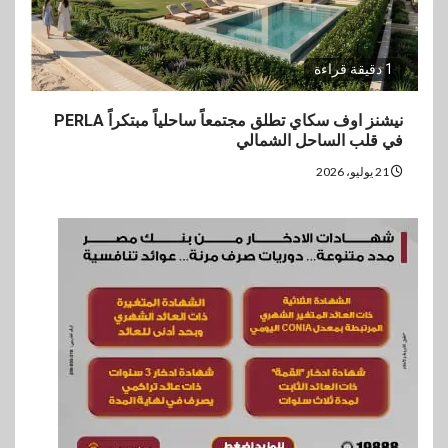
1 دقيقة قراءة
نيشنز اوف سكاي تطلق مجتمعاً ساحلياً مبتكراً PERLA
في قلب الساحل الشمالي
21 يوليو، 2026