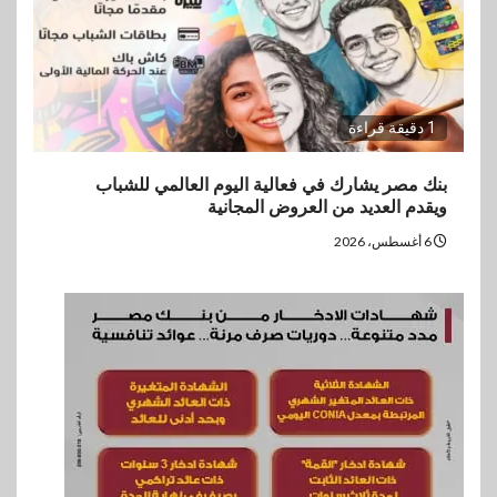
1 دقيقة قراءة
بنك مصر يشارك في فعالية اليوم العالمي للشباب
ويقدم العديد من العروض المجانية
6 أغسطس، 2026