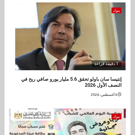
بنوك
1 دقيقة قراءة
إنتيسا سان باولو تحقق 5.6 مليار يورو صافي ربح في
النصف الأول 2026
6 أغسطس، 2026
بنوك