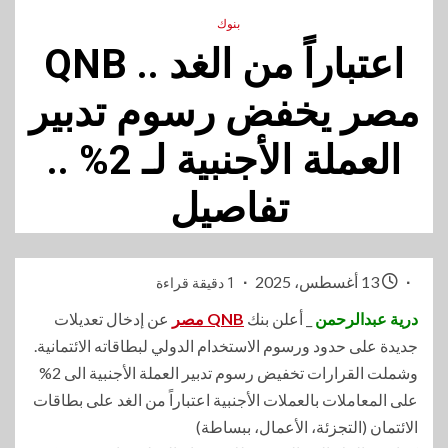
بنوك
اعتباراً من الغد .. QNB
مصر يخفض رسوم تدبير
العملة الأجنبية لـ 2% ..
تفاصيل
13 أغسطس، 2025
1 دقيقة قراءة
درية عبدالرحمن
_ أعلن بنك
QNB مصر
عن إدخال تعديلات
جديدة على حدود ورسوم الاستخدام الدولي لبطاقاته الائتمانية.
وشملت القرارات تخفيض رسوم تدبير العملة الأجنبية الى 2%
على المعاملات بالعملات الأجنبية اعتباراً من الغد على بطاقات
الائتمان (التجزئة، الأعمال، ببساطة)