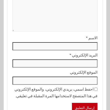
الاسم
*
البريد الإلكتروني
*
الموقع الإلكتروني
احفظ اسمي، بريدي الإلكتروني، والموقع الإلكتروني
في هذا المتصفح لاستخدامها المرة المقبلة في تعليقي.