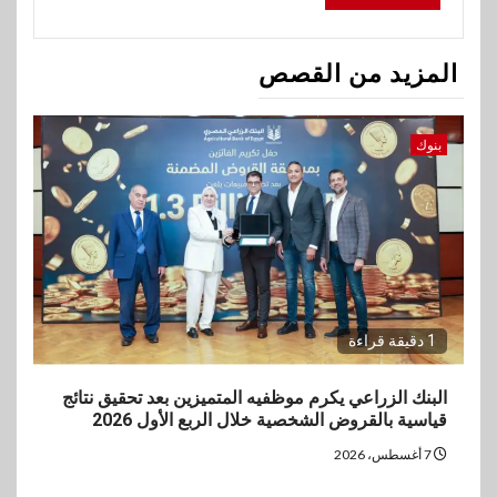
المزيد من القصص
بنوك
1 دقيقة قراءة
البنك الزراعي يكرم موظفيه المتميزين بعد تحقيق نتائج
قياسية بالقروض الشخصية خلال الربع الأول 2026
7 أغسطس، 2026