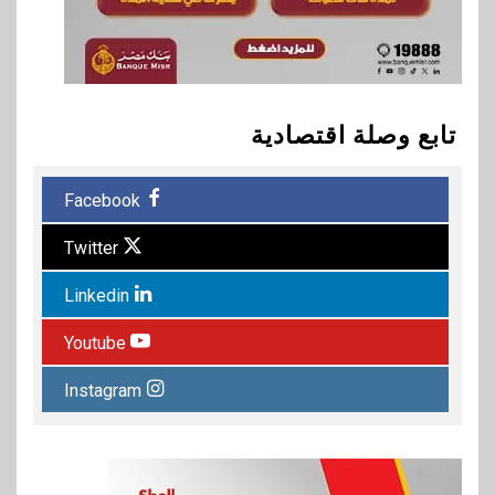
تابع وصلة اقتصادية
Facebook
Twitter
Linkedin
Youtube
Instagram