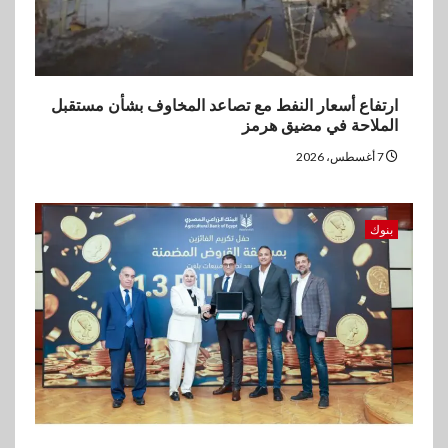
ارتفاع أسعار النفط مع تصاعد المخاوف بشأن مستقبل
الملاحة في مضيق هرمز
7 أغسطس، 2026
بنوك