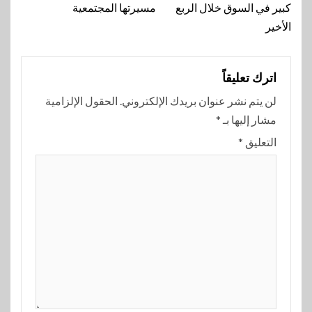
كبير في السوق خلال الربع
مسيرتها المجتمعية
الأخير
اترك تعليقاً
لن يتم نشر عنوان بريدك الإلكتروني.
الحقول الإلزامية
مشار إليها بـ
*
التعليق
*