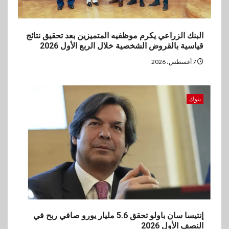
البنك الزراعي يكرم موظفيه المتميزين بعد تحقيق نتائج
قياسية بالقروض الشخصية خلال الربع الأول 2026
7 أغسطس، 2026
بنوك
إنتيسا سان باولو تحقق 5.6 مليار يورو صافي ربح في
النصف الأول 2026