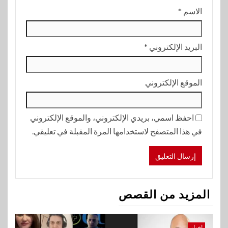
الاسم
*
البريد الإلكتروني
*
الموقع الإلكتروني
احفظ اسمي، بريدي الإلكتروني، والموقع الإلكتروني
في هذا المتصفح لاستخدامها المرة المقبلة في تعليقي.
المزيد من القصص
اخبار