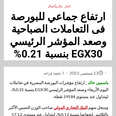
اخبار
مال وأعمال
ارتفاع جماعي للبورصة
فى التعاملات الصباحية
وصعد المؤشر الرئيسي
EGX30 بنسبة 0.21%
13 سبتمبر، 2023
1 دقيقة قراءة
ياسمين خالد
_ ارتفاع مؤشرات البورصة المصرية في تعاملات
اليوم الأربعاء وصعد المؤشر الرئيسي EGX30 بنسبة 0.21%،
ليتداول عند مستوى 19184 نقطة.
وسجل سهم
البنك التجاري الدولي
صاحب الوزن النسبي الأكبر
بالثلاثيني انخفاضا بنسبة 0.12%، ليتداول عند مستوى 57.12