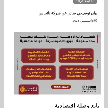
1 دقيقة قراءة
بيان توضيحي صادر عن شركة ناتجاس
5 أغسطس، 2026
تابع وصلة اقتصادية