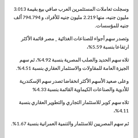
وسجلت تعاملات المستثمرين العرب صافي بيع بقيمة 3.013
مليون جنيه، منها 2.219 مليون جنيه للأفراد، و 794.794 ألف
جنيه للمؤسسات.
وتصدر سهم أجواء للصناعات الغذائية _ مصر قائمة الأكثر
ارتفاعا بنسبة 5.59%،
تلاه سهم الحديد والصلب المصرية بنسبة 4.92%، ثم سهم
الجيزة العامة للمقاولات والاستثمار العقاري بنسبة 4.51%.
وعلى صعيد الأسهم الأكثر انخفاضا تصدر سهم الإسكندرية
للأدوية والصناعات الكيماوية القائمة بنسبة 4.33%
تلاه سهم كوبر للاستثمار التجاري والتطوير العقاري بنسبة
4.11%،
ثم سهم المصريين للاستثمار والتنمية العمرانية بنسبة 1.67%.