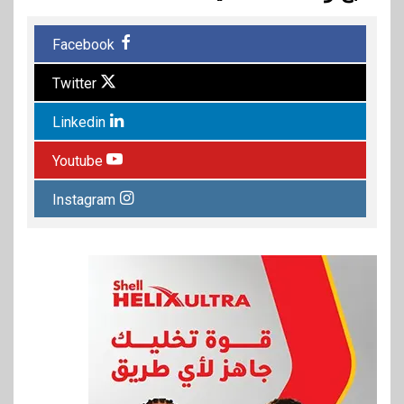
Facebook
Twitter
Linkedin
Youtube
Instagram