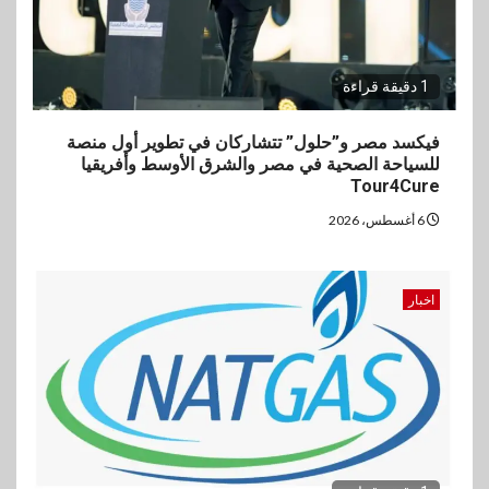
1 دقيقة قراءة
فيكسد مصر و”حلول” تتشاركان في تطوير أول منصة
للسياحة الصحية في مصر والشرق الأوسط وأفريقيا
Tour4Cure
6 أغسطس، 2026
اخبار