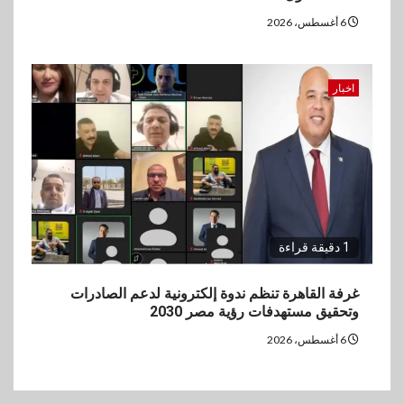
6 أغسطس، 2026
اخبار
1 دقيقة قراءة
غرفة القاهرة تنظم ندوة إلكترونية لدعم الصادرات
وتحقيق مستهدفات رؤية مصر 2030
6 أغسطس، 2026