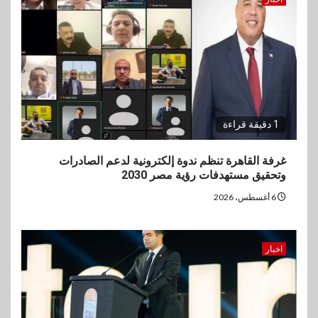
1 دقيقة قراءة
غرفة القاهرة تنظم ندوة إلكترونية لدعم الصادرات
وتحقيق مستهدفات رؤية مصر 2030
6 أغسطس، 2026
اخبار