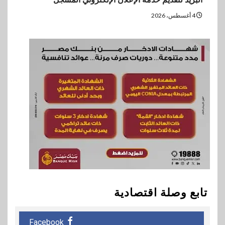
4 أغسطس، 2026
تابع وصلة اقتصادية
Facebook