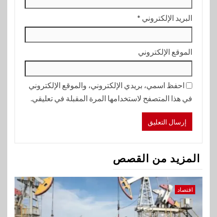
البريد الإلكتروني
*
الموقع الإلكتروني
احفظ اسمي، بريدي الإلكتروني، والموقع الإلكتروني
في هذا المتصفح لاستخدامها المرة المقبلة في تعليقي.
المزيد من القصص
اقتصاد