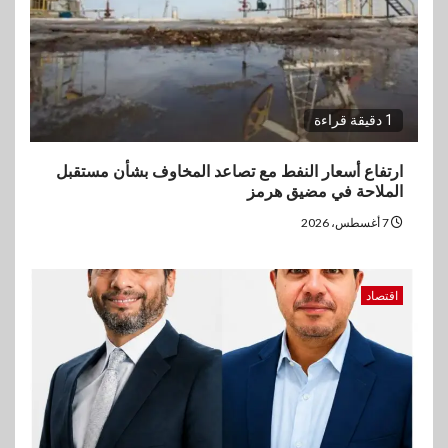
1 دقيقة قراءة
ارتفاع أسعار النفط مع تصاعد المخاوف بشأن مستقبل
الملاحة في مضيق هرمز
7 أغسطس، 2026
اقتصاد