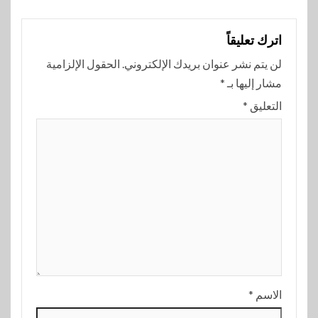
اترك تعليقاً
لن يتم نشر عنوان بريدك الإلكتروني.
الحقول الإلزامية
مشار إليها بـ
*
التعليق
*
الاسم
*