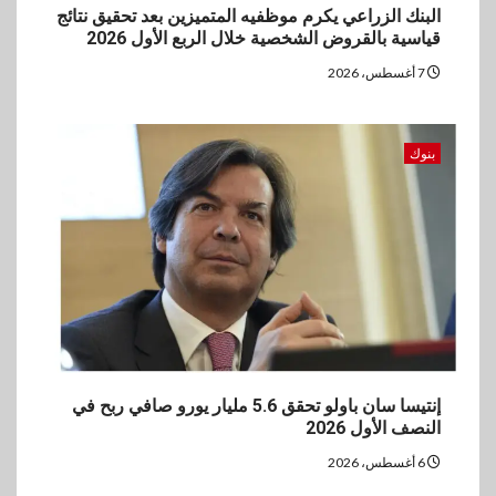
البنك الزراعي يكرم موظفيه المتميزين بعد تحقيق نتائج
قياسية بالقروض الشخصية خلال الربع الأول 2026
7 أغسطس، 2026
بنوك
إنتيسا سان باولو تحقق 5.6 مليار يورو صافي ربح في
النصف الأول 2026
6 أغسطس، 2026