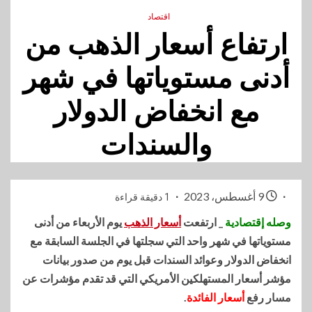
اقتصاد
ارتفاع أسعار الذهب من
أدنى مستوياتها في شهر
مع انخفاض الدولار
والسندات
9 أغسطس، 2023
1 دقيقة قراءة
وصله إقتصادية
_ ارتفعت
أسعار الذهب
يوم الأربعاء من أدنى
مستوياتها في شهر واحد التي سجلتها في الجلسة السابقة مع
انخفاض الدولار وعوائد السندات قبل يوم من صدور بيانات
مؤشر أسعار المستهلكين الأمريكي التي قد تقدم مؤشرات عن
مسار رفع
أسعار الفائدة
.