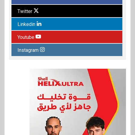
Twitter
Linkedin
Youtube
Instagram