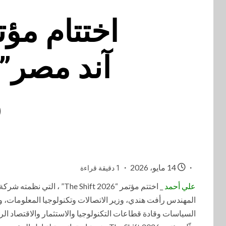
آند مصر” 
و
14 مايو، 2026
1 دقيقة قراءة
علي أحمد
_ اختتم مؤتمر “The Shift 2026” ، التي نظمته شركة “
المهندس رأفت هندي، وزير الاتصالات وتكنولوجيا المعلومات، و
السياسات وقادة قطاعات التكنولوجيا والاستثمار والاقتصاد الر