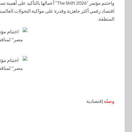
واختتم مؤتمر “The Shift 2026” أعمالها ب
اقتصاد رقمي أكثر جاهزية وقدرة على مواكبة التحولات العالمي
المنطقة.
وصله
إقتصادية