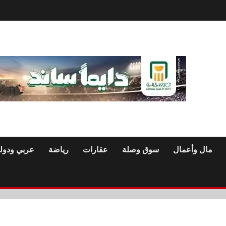
مال وأعمال
سوق وصلة
عقارات
رياضة
عربي ودول