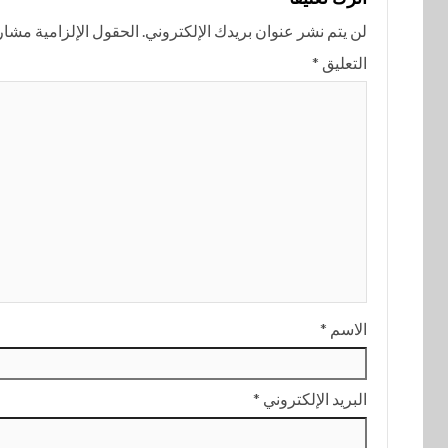
لن يتم نشر عنوان بريدك الإلكتروني.
الحقول الإلزامية مشار إ
التعليق
*
الاسم
*
البريد الإلكتروني
*