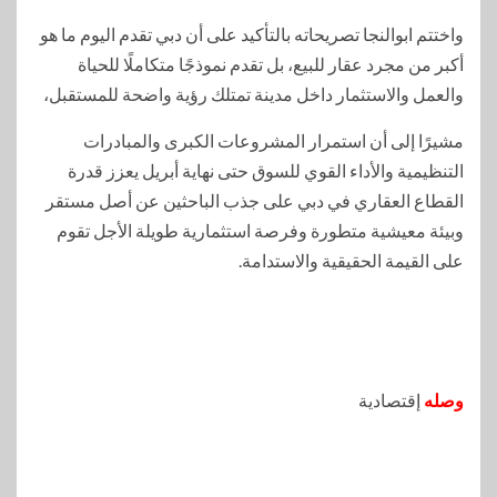
واختتم ابوالنجا تصريحاته بالتأكيد على أن دبي تقدم اليوم ما هو
أكبر من مجرد عقار للبيع، بل تقدم نموذجًا متكاملًا للحياة
والعمل والاستثمار داخل مدينة تمتلك رؤية واضحة للمستقبل،
مشيرًا إلى أن استمرار المشروعات الكبرى والمبادرات
التنظيمية والأداء القوي للسوق حتى نهاية أبريل يعزز قدرة
القطاع العقاري في دبي على جذب الباحثين عن أصل مستقر
وبيئة معيشية متطورة وفرصة استثمارية طويلة الأجل تقوم
على القيمة الحقيقية والاستدامة.
وصله
إقتصادية