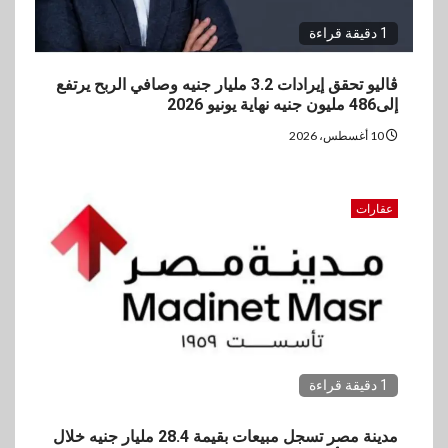
1 دقيقة قراءة
ڤاليو تحقق إيرادات 3.2 مليار جنيه وصافي الربح يرتفع
إلى486 مليون جنيه نهاية يونيو 2026
10 أغسطس، 2026
عقارات
1 دقيقة قراءة
مدينة مصر تسجل مبيعات بقيمة 28.4 مليار جنيه خلال