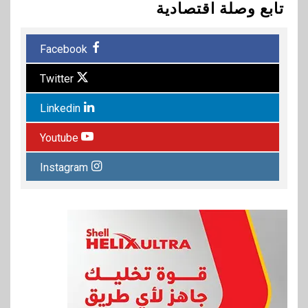
تابع وصلة اقتصادية
Facebook
Twitter
Linkedin
Youtube
Instagram