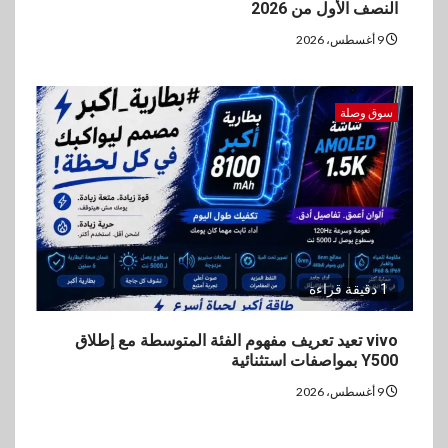
النصف الأول من 2026
9 أغسطس، 2026
سوق وصلة
1 دقيقة قراءة
vivo تعيد تعريف مفهوم الفئة المتوسطة مع إطلاق
Y500 بمواصفات استثنائية
9 أغسطس، 2026