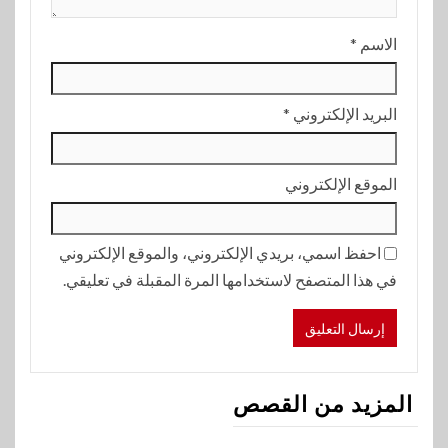
الاسم
*
البريد الإلكتروني
*
الموقع الإلكتروني
احفظ اسمي، بريدي الإلكتروني، والموقع الإلكتروني
في هذا المتصفح لاستخدامها المرة المقبلة في تعليقي.
المزيد من القصص