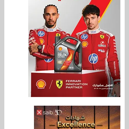
6
اخبار