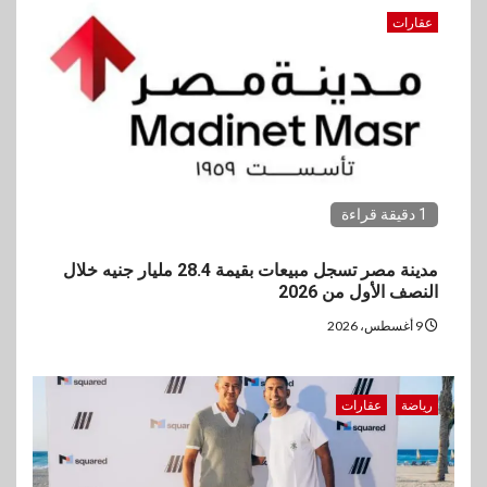
عقارات
1 دقيقة قراءة
مدينة مصر تسجل مبيعات بقيمة 28.4 مليار جنيه خلال
النصف الأول من 2026
9 أغسطس، 2026
رياضة
عقارات