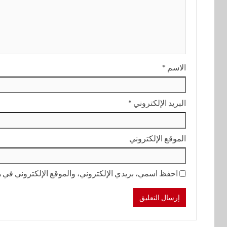
الاسم
*
البريد الإلكتروني
*
الموقع الإلكتروني
احفظ اسمي، بريدي الإلكتروني، والموقع الإلكتروني في هذ