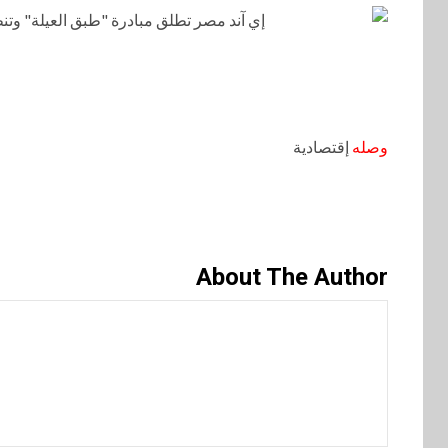
وصله
إقتصادية
About The Author