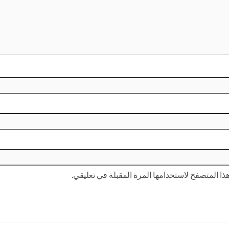
ا المتصفح لاستخدامها المرة المقبلة في تعليقي.