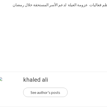
khaled ali
See author's posts