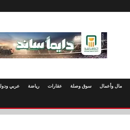
مال وأعمال
سوق وصلة
عقارات
رياضة
عربي ودول