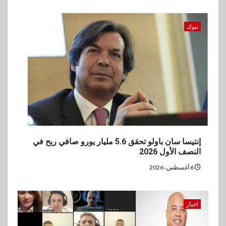
بنوك
إنتيسا سان باولو تحقق 5.6 مليار يورو صافي ربح في
النصف الأول 2026
6 أغسطس، 2026
اخبار