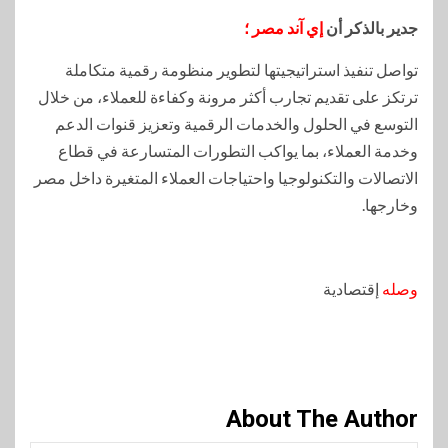
جدير بالذكر أن
إي آند مصر ؛
تواصل تنفيذ استراتيجيتها لتطوير منظومة رقمية متكاملة
ترتكز على تقديم تجارب أكثر مرونة وكفاءة للعملاء، من خلال
التوسع في الحلول والخدمات الرقمية وتعزيز قنوات الدعم
وخدمة العملاء، بما يواكب التطورات المتسارعة في قطاع
الاتصالات والتكنولوجيا واحتياجات العملاء المتغيرة داخل مصر
وخارجها.
وصله
إقتصادية
About The Author