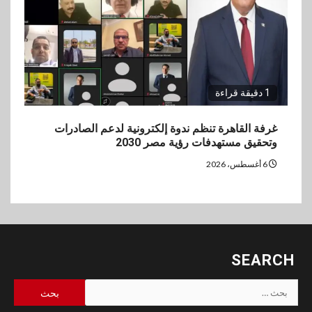
1 دقيقة قراءة
غرفة القاهرة تنظم ندوة إلكترونية لدعم الصادرات
وتحقيق مستهدفات رؤية مصر 2030
6 أغسطس، 2026
SEARCH
البحث
عن: