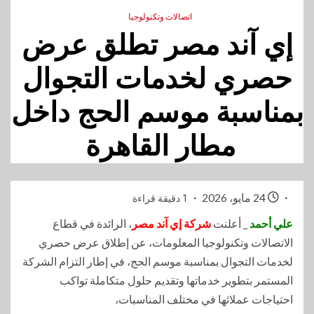
اتصالات وتكنولوجيا
إي آند مصر تطلق عرض
حصري لخدمات التجوال
بمناسبة موسم الحج داخل
مطار القاهرة
24 مايو، 2026
1 دقيقة قراءة
علي أحمد
_ أعلنت
شركة إي آند مصر
، الرائدة في قطاع
الاتصالات وتكنولوجيا المعلومات، عن إطلاق عرض حصري
لخدمات التجوال بمناسبة موسم الحج، في إطار التزام الشركة
المستمر بتطوير خدماتها وتقديم حلول متكاملة تواكب
احتياجات عملائها في مختلف المناسبات،