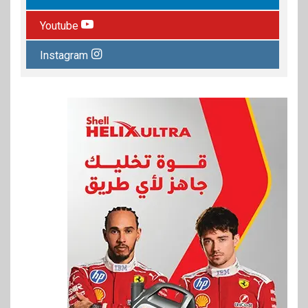
Youtube
Instagram