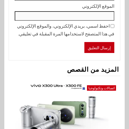
الموقع الإلكتروني
احفظ اسمي، بريدي الإلكتروني، والموقع الإلكتروني
في هذا المتصفح لاستخدامها المرة المقبلة في تعليقي.
المزيد من القصص
اتصالات وتكنولوجيا