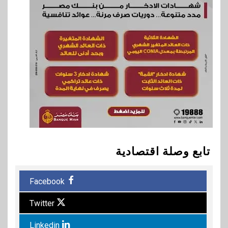
تابع وصلة اقتصادية
Facebook
Twitter
Linkedin