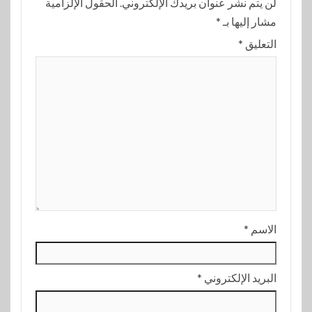
لن يتم نشر عنوان بريدك الإلكتروني.
الحقول الإلزامية
مشار إليها بـ
*
التعليق
*
الاسم
*
البريد الإلكتروني
*