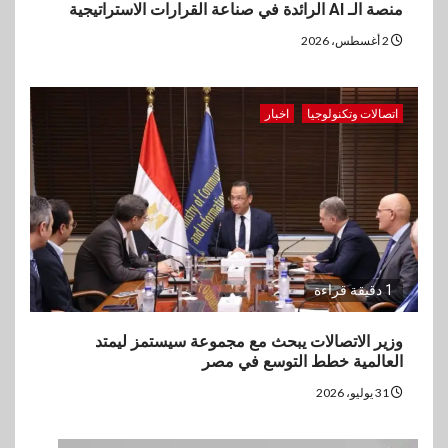
منصة الـ AI الرائدة في صناعة القرارات الاستراتيجية
2 أغسطس، 2026
اتصالات وتكنولوجيا
اخبار
1 دقيقة قراءة
وزير الاتصالات يبحث مع مجموعة سيستمز ليمتد
العالمية خطط التوسع في مصر
31 يوليو، 2026