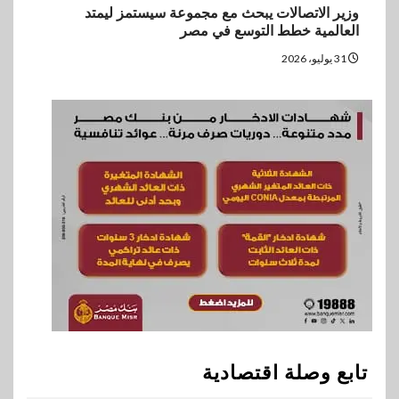
وزير الاتصالات يبحث مع مجموعة سيستمز ليمتد
العالمية خطط التوسع في مصر
31 يوليو، 2026
تابع وصلة اقتصادية