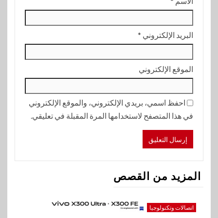
الاسم
*
البريد الإلكتروني
*
الموقع الإلكتروني
احفظ اسمي، بريدي الإلكتروني، والموقع الإلكتروني
في هذا المتصفح لاستخدامها المرة المقبلة في تعليقي.
المزيد من القصص
اتصالات وتكنولوجيا