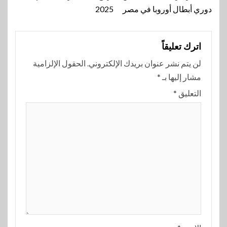
دوري أبطال أوروبا في مصر
2025
اترك تعليقاً
لن يتم نشر عنوان بريدك الإلكتروني.
الحقول الإلزامية
مشار إليها بـ
*
التعليق
*