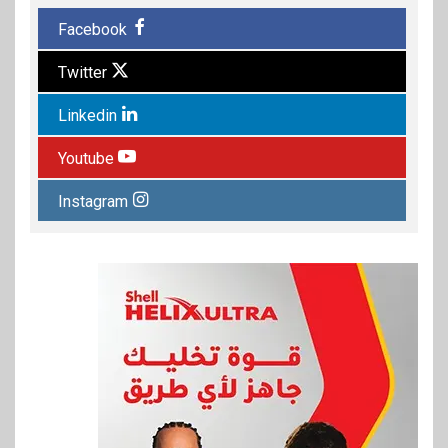
Facebook
Twitter
Linkedin
Youtube
Instagram