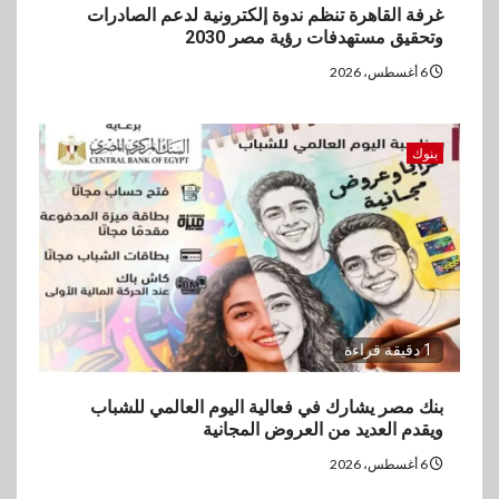
غرفة القاهرة تنظم ندوة إلكترونية لدعم الصادرات
وتحقيق مستهدفات رؤية مصر 2030
6 أغسطس، 2026
بنوك
1 دقيقة قراءة
بنك مصر يشارك في فعالية اليوم العالمي للشباب
ويقدم العديد من العروض المجانية
6 أغسطس، 2026