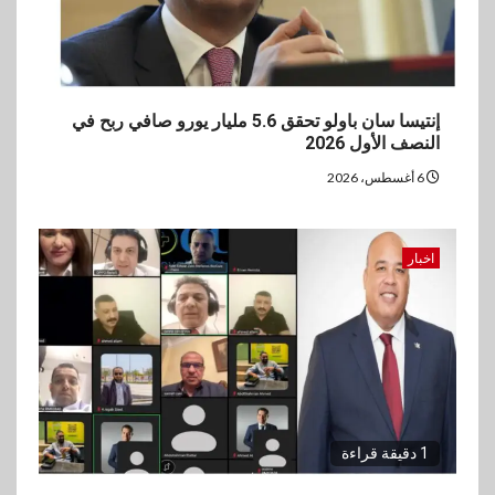
إنتيسا سان باولو تحقق 5.6 مليار يورو صافي ربح في
النصف الأول 2026
6 أغسطس، 2026
اخبار
1 دقيقة قراءة