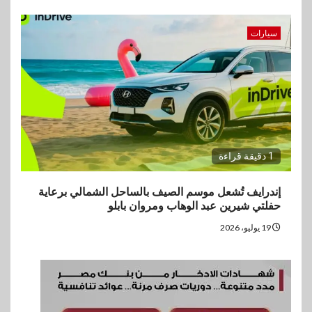
سيارات
1 دقيقة قراءة
إندرايف تُشعل موسم الصيف بالساحل الشمالي برعاية
حفلتي شيرين عبد الوهاب ومروان بابلو
19 يوليو، 2026