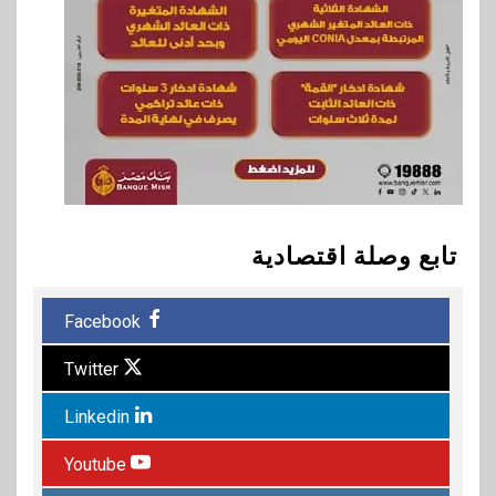
تابع وصلة اقتصادية
Facebook
Twitter
Linkedin
Youtube