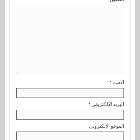
الاسم
*
البريد الإلكتروني
*
الموقع الإلكتروني