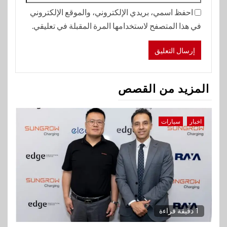
احفظ اسمي، بريدي الإلكتروني، والموقع الإلكتروني
في هذا المتصفح لاستخدامها المرة المقبلة في تعليقي.
المزيد من القصص
اخبار
سيارات
1 دقيقة قراءة