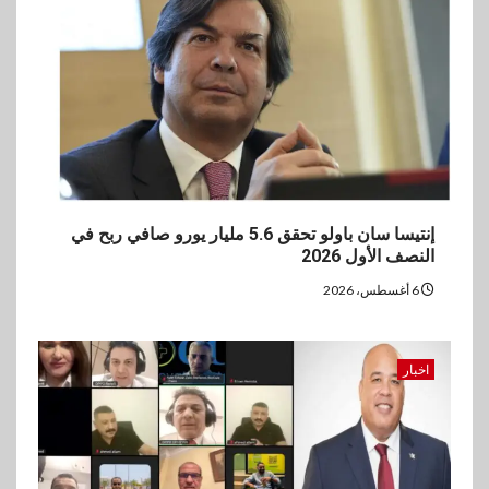
إنتيسا سان باولو تحقق 5.6 مليار يورو صافي ربح في
النصف الأول 2026
6 أغسطس، 2026
اخبار