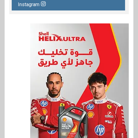
Instagram