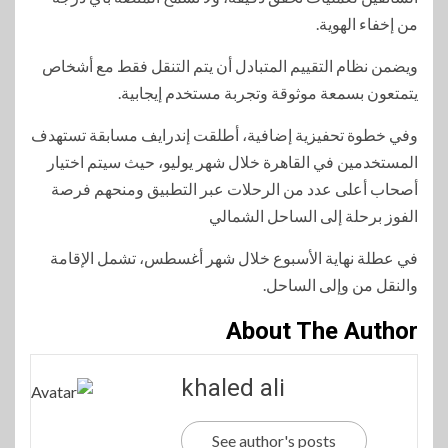
من إخفاء الهوية.
ويضمن نظام التقييم المتبادل أن يتم التنقل فقط مع أشخاص
يتمتعون بسمعة موثوقة وتجربة مستخدم إيجابية.
وفي خطوة تحفيزية إضافية، أطلقت إندرايف مسابقة تستهدف
المستخدمين في القاهرة خلال شهر يوليو، حيث سيتم اختيار
أصحاب أعلى عدد من الرحلات عبر التطبيق ومنحهم فرصة
الفوز برحلة إلى الساحل الشمالي
في عطلة نهاية الأسبوع خلال شهر أغسطس، تشمل الإقامة
والنقل من وإلى الساحل.
About The Author
khaled ali
See author's posts