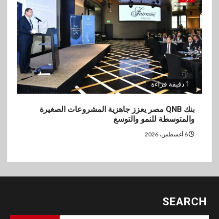
1 دقيقة قراءة
بنك QNB مصر يعزز جاهزية المشروعات الصغيرة
والمتوسطة للنمو والتوسع
6 أغسطس، 2026
SEARCH