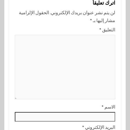
اترك تعليقاً
لن يتم نشر عنوان بريدك الإلكتروني.
الحقول الإلزامية
مشار إليها بـ
*
التعليق
*
الاسم
*
البريد الإلكتروني
*