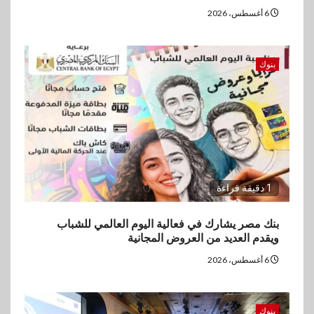
6 أغسطس، 2026
بنوك
1 دقيقة قراءة
بنك مصر يشارك في فعالية اليوم العالمي للشباب
ويقدم العديد من العروض المجانية
6 أغسطس، 2026
بنوك