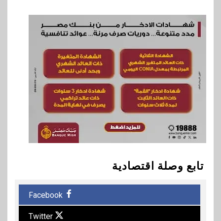
تابع وصلة اقتصادية
Facebook
Twitter