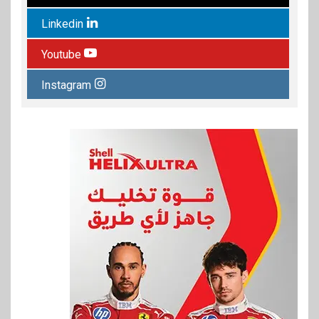
Linkedin
Youtube
Instagram