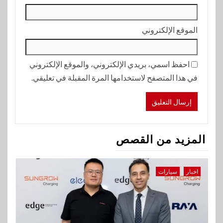
الموقع الإلكتروني
احفظ اسمي، بريدي الإلكتروني، والموقع الإلكتروني
في هذا المتصفح لاستخدامها المرة المقبلة في تعليقي.
المزيد من القصص
اخبار
سيارات