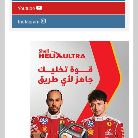
Youtube
Instagram