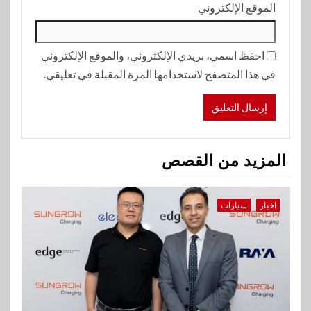
الموقع الإلكتروني
احفظ اسمي، بريدي الإلكتروني، والموقع الإلكتروني
في هذا المتصفح لاستخدامها المرة المقبلة في تعليقي.
المزيد من القصص
اخبار
سيارات