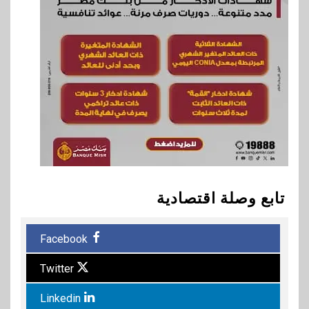
تابع وصلة اقتصادية
Facebook
Twitter
Linkedin