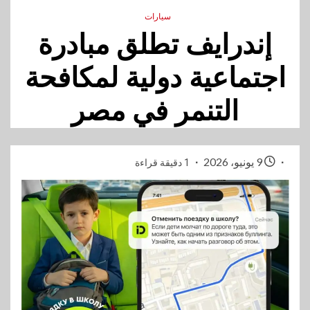
سيارات
إندرايف تطلق مبادرة
اجتماعية دولية لمكافحة
التنمر في مصر
9 يونيو، 2026
1 دقيقة قراءة