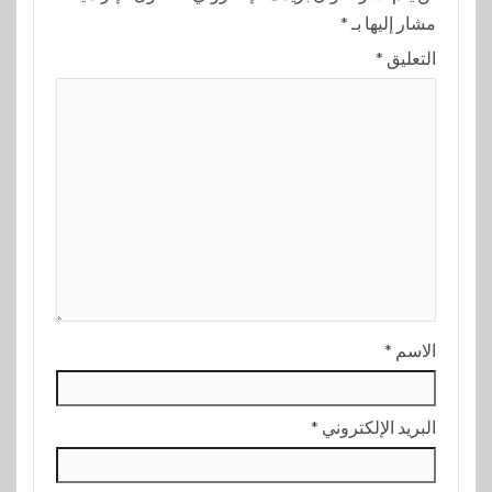
مشار إليها بـ
*
التعليق
*
الاسم
*
البريد الإلكتروني
*