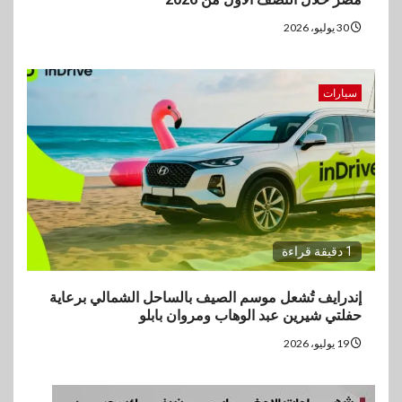
30 يوليو، 2026
سيارات
1 دقيقة قراءة
إندرايف تُشعل موسم الصيف بالساحل الشمالي برعاية
حفلتي شيرين عبد الوهاب ومروان بابلو
19 يوليو، 2026