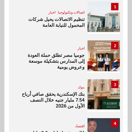
1
اتصالات وتكنولوجيا
اخبار
تنظيم الاتصالات يحيل شركات
المحمول للنيابة العامة
2
اخبار
جوميا مصر تطلق حملة العودة
إلى المدارس بتشكيلة موسعة
وعروض يومية
3
بنوك
بنك الإسكندرية يحقق صافي أرباح
7.54 مليار جنيه خلال النصف
الأول من 2026
4
اقتصاد