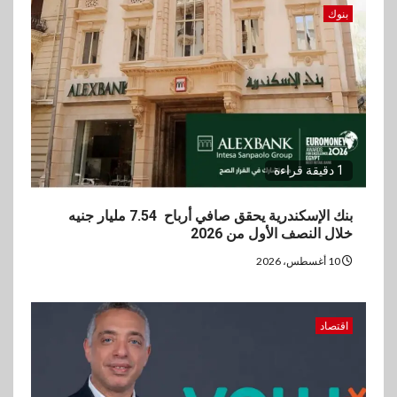
بنوك
1 دقيقة قراءة
بنك الإسكندرية يحقق صافي أرباح 7.54 مليار جنيه
خلال النصف الأول من 2026
10 أغسطس، 2026
اقتصاد