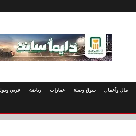
مال وأعمال
سوق وصلة
عقارات
رياضة
عربي ودول