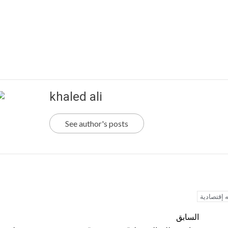
khaled ali
See author's posts
 إقتصادية
السابق