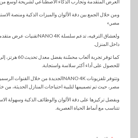
العرض المتقدمة وتجارب الذكاء الاصطناعي لشريحة أوسع من
ومن خلال الجمع بين دقة الألوان والميزات الذكية ومنصة الاس
مصر.»
داخل المنزل.
للحصول على أداء أكثر سلاسة واستجابة.
وتتوفر تلفزيونات NANO 4Kالجديدة من خل
مصر، حيث تم تصميمها لتلبية احتياجات المنازل الحديثة، من خلال
تتناسب مع أنماط الحياة العصرية.