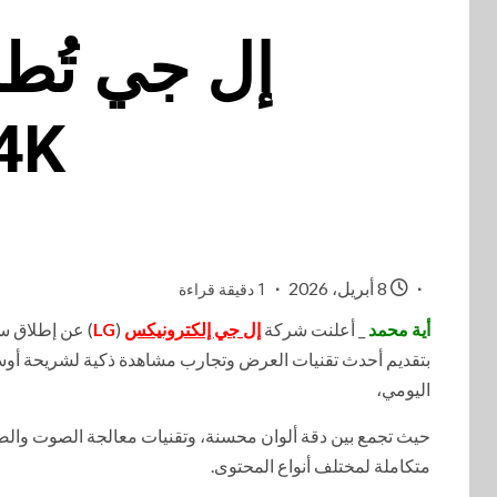
4K لعام 2026 في 
8 أبريل، 2026
1 دقيقة قراءة
أية محمد
_ أعلنت شركة
إل جي إلكترونيكس
(
LG
بتقديم أحدث تقنيات العرض وتجارب مشاهدة ذكية لشريحة أوسع 
اليومي،
متكاملة لمختلف أنواع المحتوى.