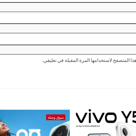
ا المتصفح لاستخدامها المرة المقبلة في تعليقي.
سوق وصلة