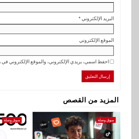
البريد الإلكتروني
*
الموقع الإلكتروني
احفظ اسمي، بريدي الإلكتروني، والموقع الإلكتروني في هذ
المزيد من القصص
سوق وصلة
سوق وصلة