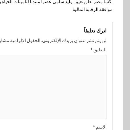
المقالة
أكسا مصر تعلن تعيين وليد سامي عضوا منتدبا لتأمينات الحياة ب
موافقة الرقابة المالية
اترك تعليقاً
لن يتم نشر عنوان بريدك الإلكتروني.
الحقول الإلزامية مشار إ
التعليق
*
الاسم
*