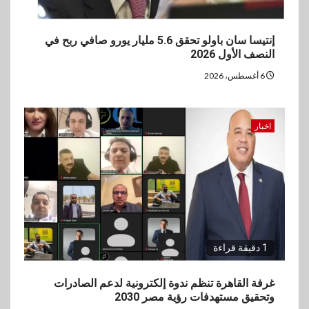
إنتيسا سان باولو تحقق 5.6 مليار يورو صافي ربح في
النصف الأول 2026
6 أغسطس، 2026
اخبار
1 دقيقة قراءة
غرفة القاهرة تنظم ندوة إلكترونية لدعم الصادرات
وتحقيق مستهدفات رؤية مصر 2030