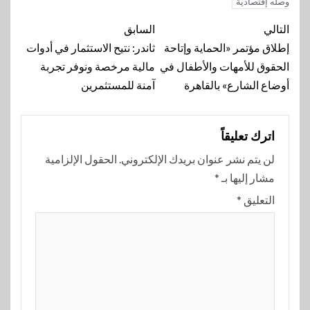
وصله إقتصادية
تنقل
التالي
السابق
المقالة
إطلاق مؤتمر «الحماية وإتاحة
ثاندر: نتيح الاستثمار في أدوات
الحقوق للأمهات والأطفال في
مالية مرخصة ونوفر تجربة
أوضاع الشارع» بالقاهرة
آمنة للمستثمرين
اترك تعليقاً
لن يتم نشر عنوان بريدك الإلكتروني.
الحقول الإلزامية
مشار إليها بـ
*
التعليق
*