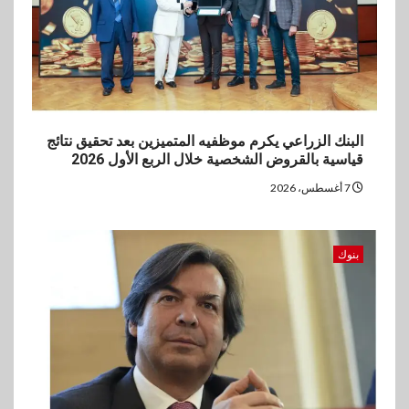
البنك الزراعي يكرم موظفيه المتميزين بعد تحقيق نتائج
قياسية بالقروض الشخصية خلال الربع الأول 2026
7 أغسطس، 2026
بنوك