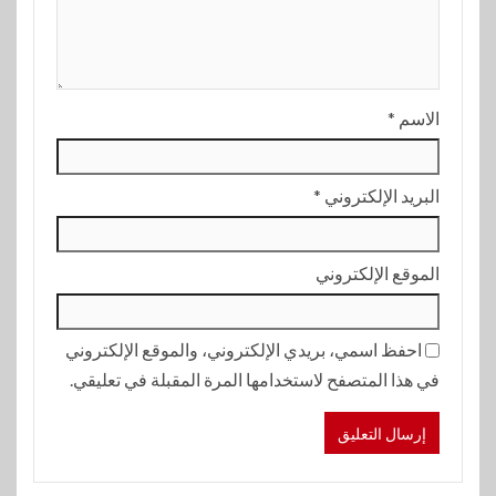
الاسم
*
البريد الإلكتروني
*
الموقع الإلكتروني
احفظ اسمي، بريدي الإلكتروني، والموقع الإلكتروني
في هذا المتصفح لاستخدامها المرة المقبلة في تعليقي.