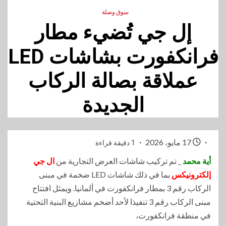
سوق وصلة
إل جي تُضيء مطار
فرانكفورت بشاشات LED
عملاقة بصالة الركاب
الجديدة
17 مايو، 2026
1 دقيقة قراءة
أية محمد
_ تم تركيب شاشات العرض التجارية من
ال جي
إلكترونيكس
بما في ذلك شاشات LED ضخمة في مبنى
الركاب رقم 3 بمطار فرانكفورت في ألمانيا. ويمثل افتتاح
مبنى الركاب رقم 3 تنفيذا لأحد أضخم مشاريع البنية التحتية
في منطقة فرانكفورت،