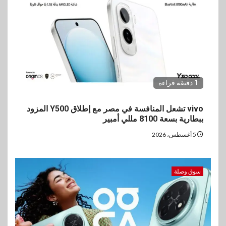
1 دقيقة قراءة
vivo تشعل المنافسة في مصر مع إطلاق Y500 المزود
ببطارية بسعة 8100 مللي أمبير
5 أغسطس، 2026
سوق وصلة