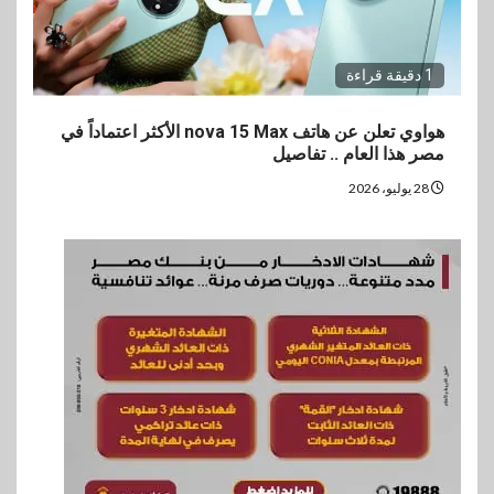
1 دقيقة قراءة
هواوي تعلن عن هاتف nova 15 Max الأكثر اعتماداً في
مصر هذا العام .. تفاصيل
28 يوليو، 2026