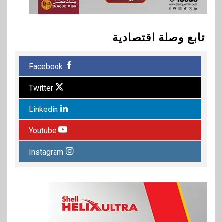
تابع وصلة اقتصادية
Facebook
Twitter
Linkedin
Youtube
Instagram