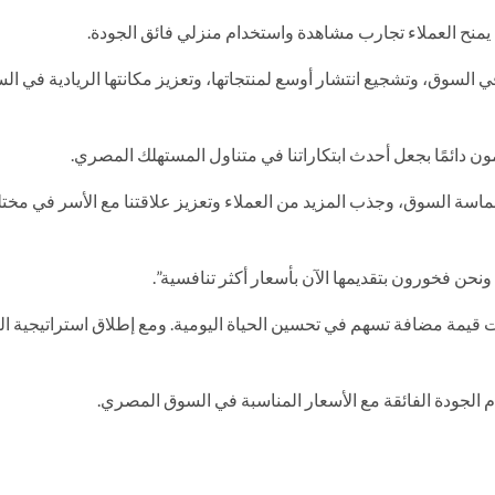
ا يمنح العملاء تجارب مشاهدة واستخدام منزلي فائق الجودة.
سوق، وتشجيع انتشار أوسع لمنتجاتها، وتعزيز مكانتها الريادية في ال
ن دائمًا بجعل أحدث ابتكاراتنا في متناول المستهلك المصري.
حماسة السوق، وجذب المزيد من العملاء وتعزيز علاقتنا مع الأسر في مخت
 قيمة مضافة تسهم في تحسين الحياة اليومية. ومع إطلاق استراتيجية ال
م الجودة الفائقة مع الأسعار المناسبة في السوق المصري.