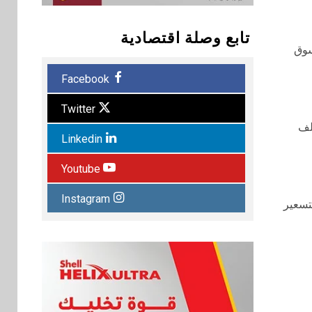
تابع وصلة اقتصادية
سوق
Facebook
Twitter
لف
Linkedin
Youtube
Instagram
تسعير