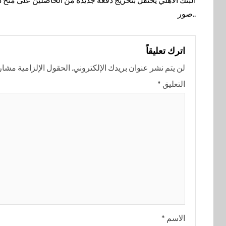
المقالة
..صور
اترك تعليقاً
لن يتم نشر عنوان بريدك الإلكتروني.
الحقول الإلزامية مشار إ
التعليق
*
الاسم
*