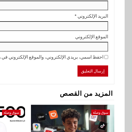
البريد الإلكتروني
*
الموقع الإلكتروني
احفظ اسمي، بريدي الإلكتروني، والموقع الإلكتروني في هذ
المزيد من القصص
سوق وصلة
سوق وصلة