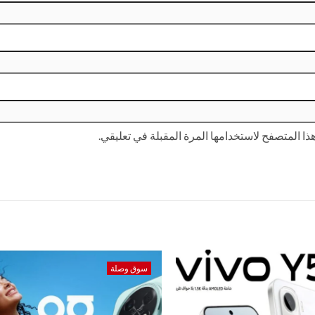
ا المتصفح لاستخدامها المرة المقبلة في تعليقي.
سوق وصلة