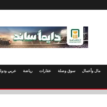
مال وأعمال
سوق وصلة
عقارات
رياضة
عربي ودول