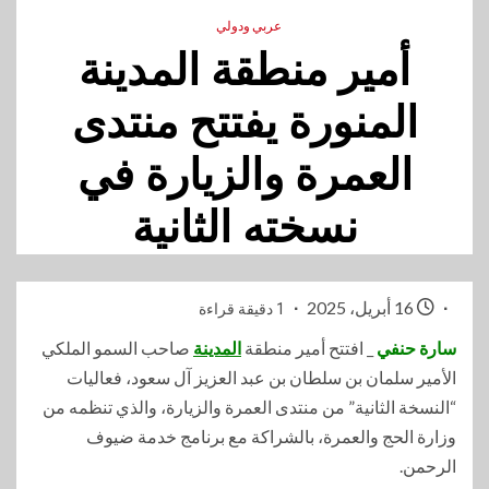
عربي ودولي
أمير منطقة المدينة
المنورة يفتتح منتدى
العمرة والزيارة في
نسخته الثانية
16 أبريل، 2025
1 دقيقة قراءة
سارة حنفي
_ افتتح أمير منطقة
المدينة
صاحب السمو الملكي
الأمير سلمان بن سلطان بن عبد العزيز آل سعود، فعاليات
“النسخة الثانية” من منتدى العمرة والزيارة، والذي تنظمه من
وزارة الحج والعمرة، بالشراكة مع برنامج خدمة ضيوف
الرحمن.