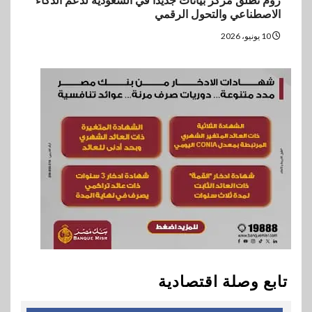
زوم تطلق مركز بيانات جديداً في السعودية لدعم الذكاء
الاصطناعي والتحول الرقمي
10 يونيو، 2026
تابع وصلة اقتصادية