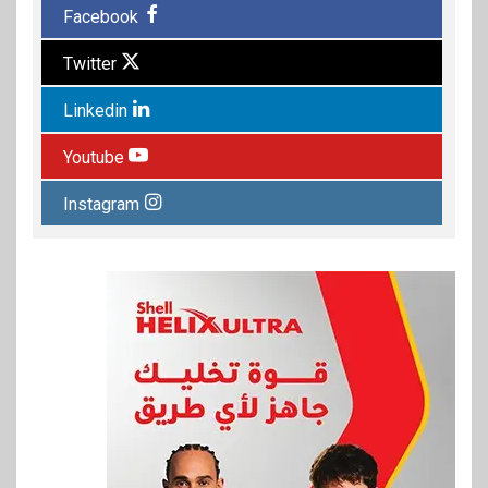
Facebook
Twitter
Linkedin
Youtube
Instagram