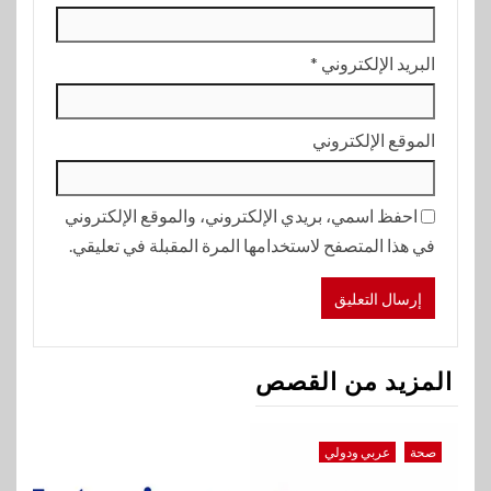
البريد الإلكتروني
*
الموقع الإلكتروني
احفظ اسمي، بريدي الإلكتروني، والموقع الإلكتروني
في هذا المتصفح لاستخدامها المرة المقبلة في تعليقي.
المزيد من القصص
صحة
عربي ودولي