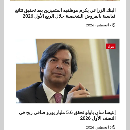
البنك الزراعي يكرم موظفيه المتميزين بعد تحقيق نتائج
قياسية بالقروض الشخصية خلال الربع الأول 2026
7 أغسطس، 2026
بنوك
إنتيسا سان باولو تحقق 5.6 مليار يورو صافي ربح في
النصف الأول 2026
6 أغسطس، 2026