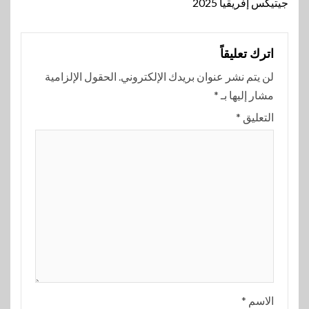
جيتيكس إفريقيا 2025
اترك تعليقاً
لن يتم نشر عنوان بريدك الإلكتروني.
الحقول الإلزامية
مشار إليها بـ
*
التعليق
*
الاسم
*