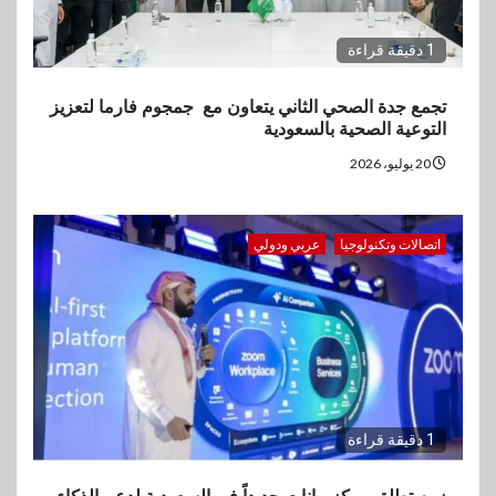
1 دقيقة قراءة
تجمع جدة الصحي الثاني يتعاون مع جمجوم فارما لتعزيز
التوعية الصحية بالسعودية
20 يوليو، 2026
اتصالات وتكنولوجيا
عربي ودولي
1 دقيقة قراءة