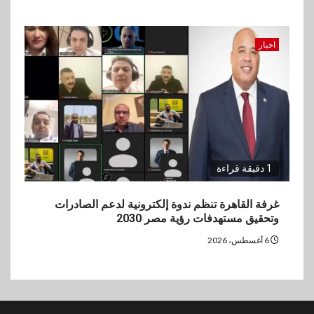
اخبار
1 دقيقة قراءة
غرفة القاهرة تنظم ندوة إلكترونية لدعم الصادرات
وتحقيق مستهدفات رؤية مصر 2030
6 أغسطس، 2026