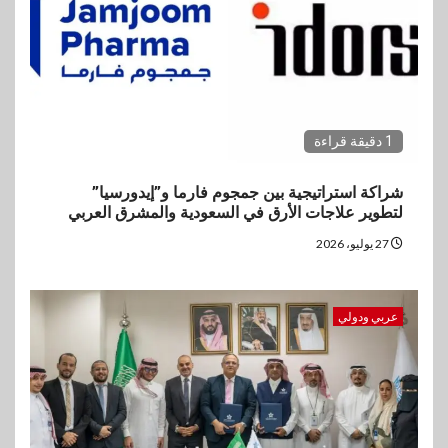
1 دقيقة قراءة
شراكة استراتيجية بين جمجوم فارما و”إيدورسيا”
لتطوير علاجات الأرق في السعودية والمشرق العربي
27 يوليو، 2026
عربي ودولي