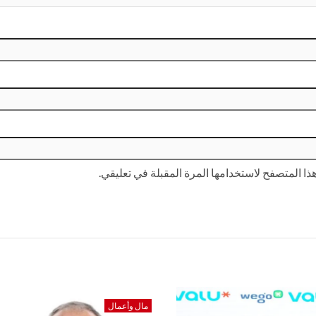
ا المتصفح لاستخدامها المرة المقبلة في تعليقي.
مال وأعمال