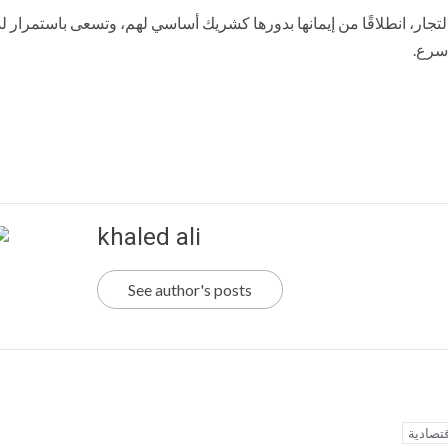
لتجار، انطلاقًا من إيمانها بدورها كشريك أساسي لهم، وتسعى باستمرار 
سرع.
khaled ali
See author's posts
تصادية