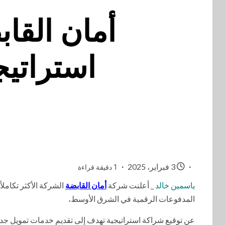
أمان القا
استراتيج
3 فبراير، 2025
1 دقيقة قراءة
ياسمين خالد
_ أعلنت شركة
أمان القابضة
الشركة الأكثر تكاملا
المدفوعات الرقمية في الشرق الأوسط،
عن توقيع شراكة استراتيجية تهدف إلى تقديم خدمات تمويل جدي