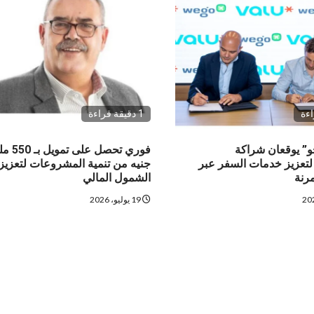
1 دقيقة قراءة
جو” يوقعان شراكة
فوري تحصل على
 لتعزيز خدمات السفر عبر
جنيه من تنمية المشروعات لتعزيز
رنة
الشمول المالي
19 يوليو، 2026