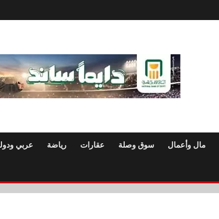
مال وأعمال
سوق وصلة
عقارات
رياضة
عربي ودول