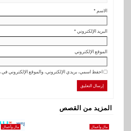
الاسم
*
البريد الإلكتروني
*
الموقع الإلكتروني
احفظ اسمي، بريدي الإلكتروني، والموقع الإلكتروني في هذ
المزيد من القصص
مال وأعمال
مال وأعمال