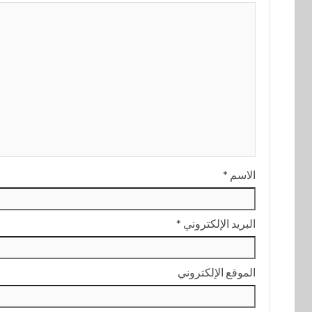
الاسم
*
البريد الإلكتروني
*
الموقع الإلكتروني