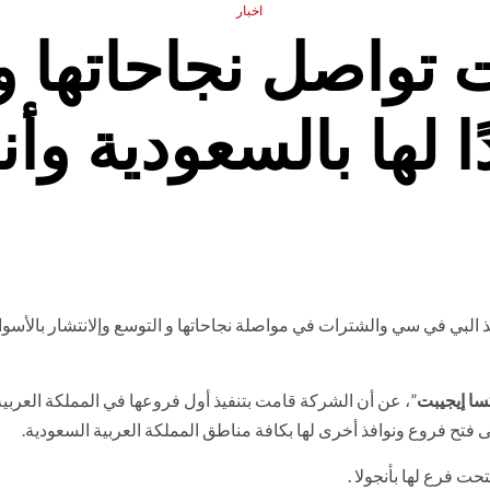
اخبار
 تواصل نجاحاتها وت
ا لها بالسعودية وأن
ذ البي في سي والشترات في مواصلة نجاحاتها و التوسع وإلانتشار بالأسو
ا إيجيبت
”، عن أن الشركة قامت بتنفيذ أول فروعها في المملكة العربية
 فتح فروع ونوافذ أخرى لها بكافة مناطق المملكة العربية السعودية.
ت فرع لها بأنجولا .