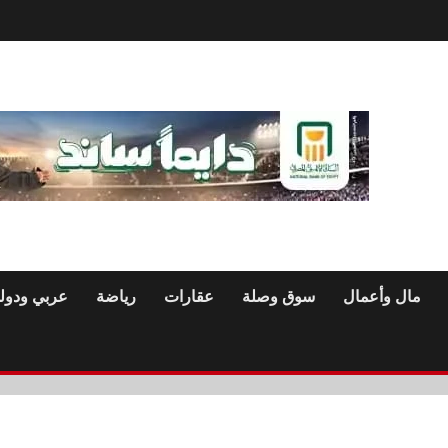
مال وأعمال
سوق وصلة
عقارات
رياضة
عربي ودول