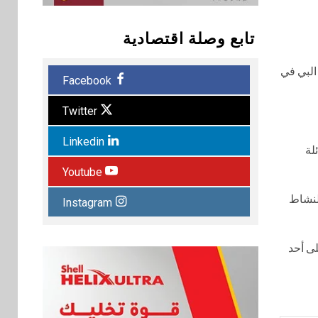
تابع وصلة اقتصادية
البي في
Facebook
Twitter
Linkedin
لة
Youtube
النشاط
Instagram
لى أحد