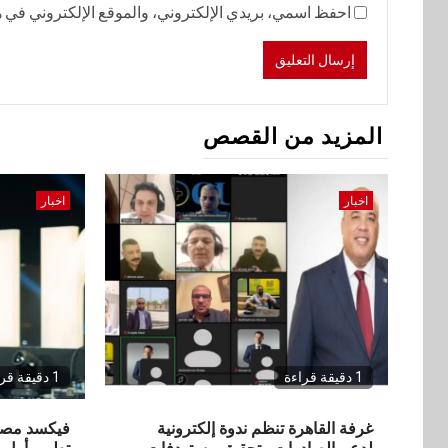
احفظ اسمي، بريدي الإلكتروني، والموقع الإلكتروني في هذ
المزيد من القصص
اخبار
اخبار
1 دقيقة قراءة
1 دقيقة قراءة
غرفة القاهرة تنظم ندوة إلكترونية
فيكسد مصر