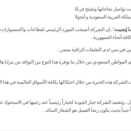
ا إيجيبت
”، إن الشركة أصبحت المورد الرئيسي لقطاعات واكسسوارات 
ة أنحاء الجمهورية .
ي في سي لدى الطبقات الراقية بمصر ،
المواطن السعودي من خلال ما يوفره هذا النوع من النوافذ من مزايا هائ
الشركة هذه الخبرة من خلال احتكاكها بكافة الأسواق العالمية في هذا 
 وتعتمد الشركة خيار الجودة كخياراً رئيسياً عند رغبتها في الاستحواذ ع
جيداً بحيث يكون رضا العميل هو الشعار السائد .