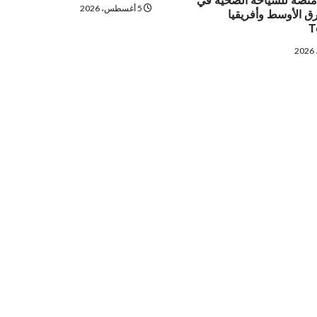
منصة للسياحة الصحية في
5 أغسطس، 2026
 الأوسط وأفريقيا
T