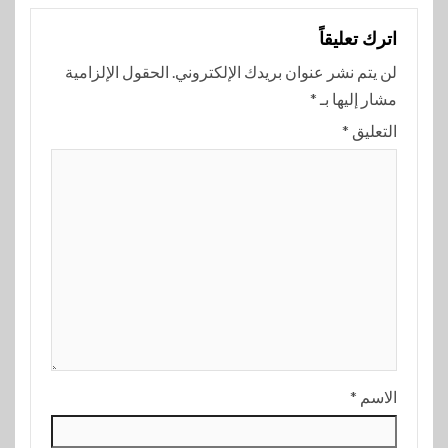
اترك تعليقاً
لن يتم نشر عنوان بريدك الإلكتروني.
الحقول الإلزامية
مشار إليها بـ
*
التعليق
*
الاسم
*