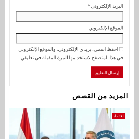
البريد الإلكتروني
*
الموقع الإلكتروني
احفظ اسمي، بريدي الإلكتروني، والموقع الإلكتروني
في هذا المتصفح لاستخدامها المرة المقبلة في تعليقي.
المزيد من القصص
اقتصاد