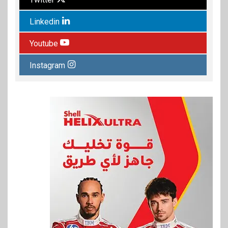
Linkedin
Youtube
Instagram