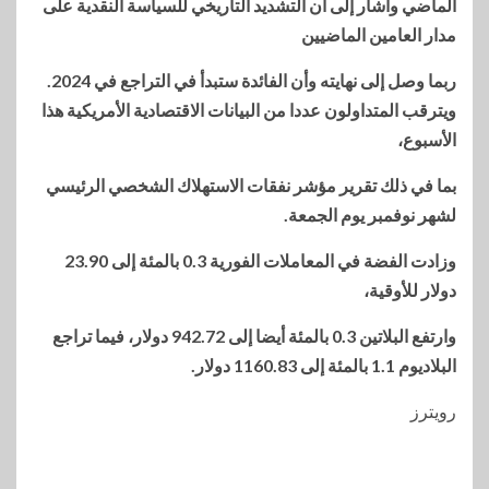
الماضي وأشار إلى أن التشديد التاريخي للسياسة النقدية على
مدار العامين الماضيين
ربما وصل إلى نهايته وأن الفائدة ستبدأ في التراجع في 2024.
ويترقب المتداولون عددا من البيانات الاقتصادية الأمريكية هذا
الأسبوع،
بما في ذلك تقرير مؤشر نفقات الاستهلاك الشخصي الرئيسي
لشهر نوفمبر يوم الجمعة.
وزادت الفضة في المعاملات الفورية 0.3 بالمئة إلى 23.90
دولار للأوقية،
وارتفع البلاتين 0.3 بالمئة أيضا إلى 942.72 دولار، فيما تراجع
البلاديوم 1.1 بالمئة إلى 1160.83 دولار.
رويترز