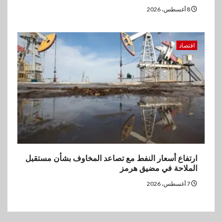
8 أغسطس، 2026
اقتصاد
ارتفاع أسعار النفط مع تصاعد المخاوف بشأن مستقبل
الملاحة في مضيق هرمز
7 أغسطس، 2026