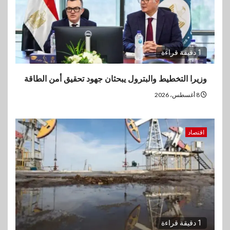
1 دقيقة قراءة
وزيرا التخطيط والبترول يبحثان جهود تحقيق أمن الطاقة
8 أغسطس، 2026
اقتصاد
1 دقيقة قراءة