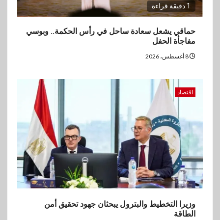
1 دقيقة قراءة
حماقي يشعل سعادة ساحل في رأس الحكمة.. وبوسي
مفاجأة الحفل
8 أغسطس، 2026
اقتصاد
وزيرا التخطيط والبترول يبحثان جهود تحقيق أمن
الطاقة