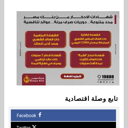
تابع وصلة اقتصادية
Facebook
Twitter