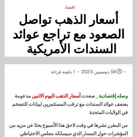
اقتصاد
أسعار الذهب تواصل
الصعود مع تراجع عوائد
السندات الأمريكية
18 ديسمبر، 2023
1 دقيقة قراءة
وصله إقتصادية
_ صعدت
أسعار الذهب اليوم الاثنين
مدعومة
بضعف عوائد السندات مع ترقب المستثمرين لبيانات للتضخم
في الولايات المتحدة
من المقرر نشرها في وقت لاحق هذا الأسبوع بحثا عن مزيد من
المؤشرات حول المسار الذي سيسلكه مجلس الاحتياطي