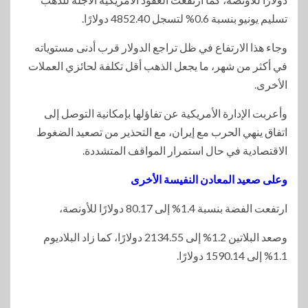
تسليم يونيو بنسبة 0.6% لتسجل 4852.40 دولارًا.
وجاء هذا الارتفاع في ظل تراجع الدولار قرب أدنى مستوياته
في أكثر من شهر، ما يجعل الذهب أقل تكلفة لحائزي العملات
الأخرى.
وأعربت الإدارة الأمريكية عن تفاؤلها بإمكانية التوصل إلى
اتفاق ينهي الحرب مع إيران، مع التحذير من تصعيد الضغوط
الاقتصادية في حال استمرار المواقف المتشددة.
وعلى صعيد المعادن النفيسة الأخرى
ارتفعت الفضة بنسبة 1.4% إلى 80.17 دولارًا للأونصة،
وصعد البلاتين 1.2% إلى 2134.55 دولارًا، كما زاد البلاديوم
1.1% إلى 1590.14 دولارًا.