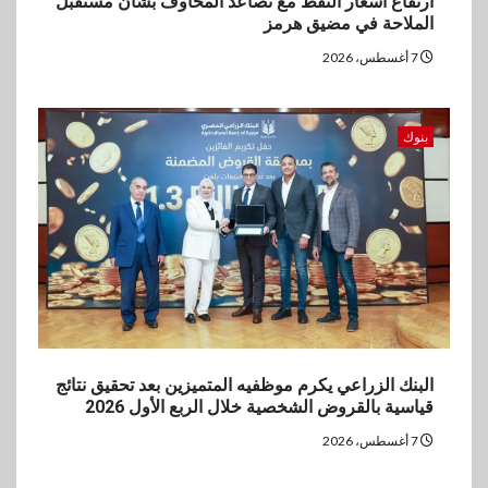
ارتفاع أسعار النفط مع تصاعد المخاوف بشأن مستقبل
الملاحة في مضيق هرمز
7 أغسطس، 2026
بنوك
البنك الزراعي يكرم موظفيه المتميزين بعد تحقيق نتائج
قياسية بالقروض الشخصية خلال الربع الأول 2026
7 أغسطس، 2026