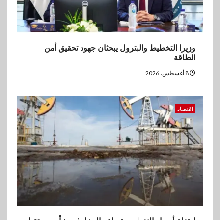
وزيرا التخطيط والبترول يبحثان جهود تحقيق أمن
الطاقة
8 أغسطس، 2026
اقتصاد