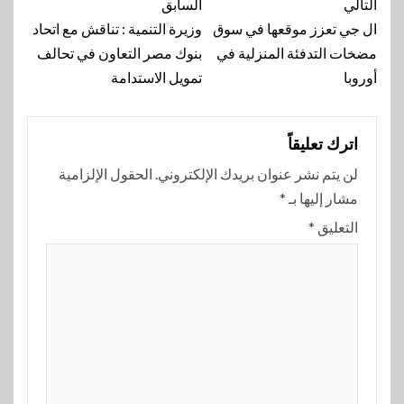
تنقل
التالي
السابق
المقالة
ال جي تعزز موقعها في سوق
وزيرة التنمية : تناقش مع اتحاد
مضخات التدفئة المنزلية في
بنوك مصر التعاون في تحالف
أوروبا
تمويل الاستدامة
اترك تعليقاً
لن يتم نشر عنوان بريدك الإلكتروني.
الحقول الإلزامية
مشار إليها بـ
*
التعليق
*