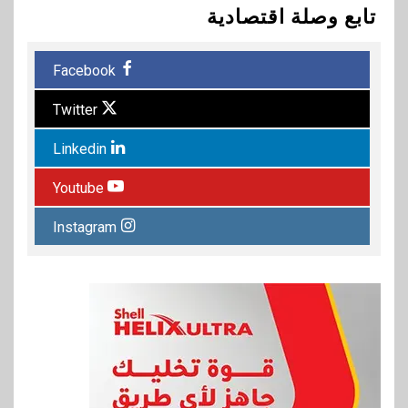
تابع وصلة اقتصادية
Facebook
Twitter
Linkedin
Youtube
Instagram