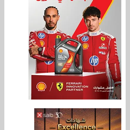
6
اخبار