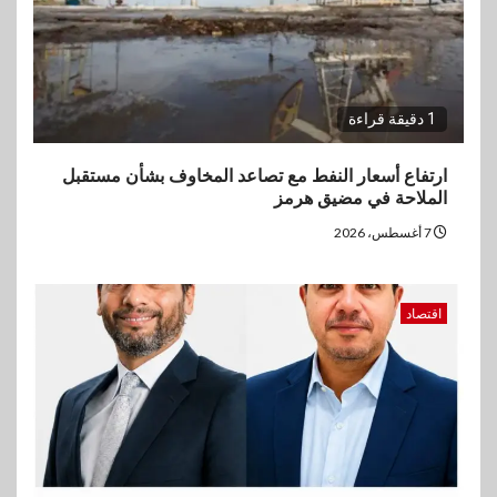
1 دقيقة قراءة
ارتفاع أسعار النفط مع تصاعد المخاوف بشأن مستقبل
الملاحة في مضيق هرمز
7 أغسطس، 2026
اقتصاد