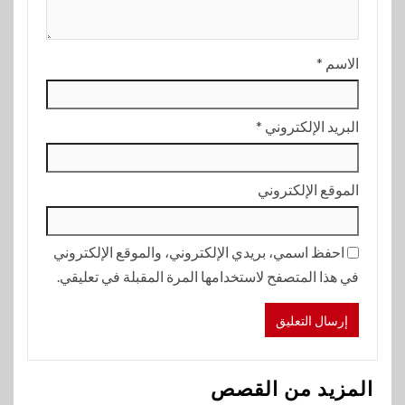
الاسم
*
البريد الإلكتروني
*
الموقع الإلكتروني
احفظ اسمي، بريدي الإلكتروني، والموقع الإلكتروني
في هذا المتصفح لاستخدامها المرة المقبلة في تعليقي.
المزيد من القصص