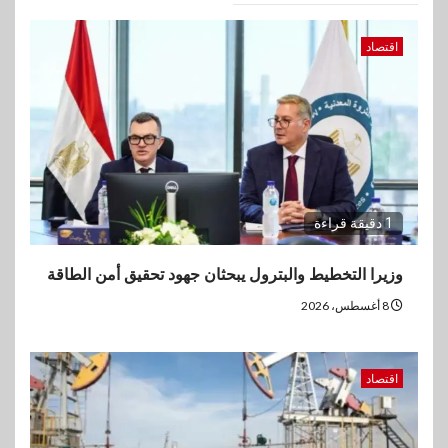
اقتصاد
1 دقيقة قراءة
وزيرا التخطيط والبترول يبحثان جهود تحقيق أمن الطاقة
8 أغسطس، 2026
اقتصاد