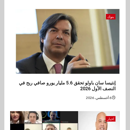
بنوك
إنتيسا سان باولو تحقق 5.6 مليار يورو صافي ربح في
النصف الأول 2026
6 أغسطس، 2026
اخبار