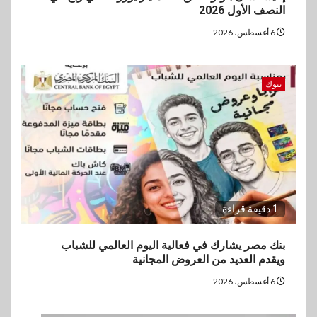
النصف الأول 2026
6 أغسطس، 2026
بنوك
1 دقيقة قراءة
بنك مصر يشارك في فعالية اليوم العالمي للشباب
ويقدم العديد من العروض المجانية
6 أغسطس، 2026