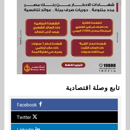
تابع وصلة اقتصادية
Facebook
Twitter
Linkedin