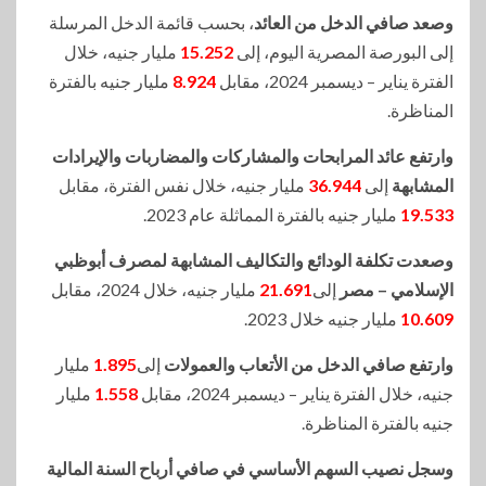
وصعد صافي الدخل من العائد
، بحسب قائمة الدخل المرسلة
إلى البورصة المصرية اليوم، إلى
15.252
مليار جنيه، خلال
الفترة يناير – ديسمبر 2024، مقابل
8.924
مليار جنيه بالفترة
المناظرة.
وارتفع عائد المرابحات والمشاركات والمضاربات والإيرادات
المشابهة
إلى
36.944
مليار جنيه، خلال نفس الفترة، مقابل
19.533
مليار جنيه بالفترة المماثلة عام 2023.
وصعدت تكلفة الودائع والتكاليف المشابهة لمصرف أبوظبي
الإسلامي – مصر
إلى
21.691
مليار جنيه، خلال 2024، مقابل
10.609
مليار جنيه خلال 2023.
وارتفع صافي الدخل من الأتعاب والعمولات
إلى
1.895
مليار
جنيه، خلال الفترة يناير – ديسمبر 2024، مقابل
1.558
مليار
جنيه بالفترة المناظرة.
وسجل نصيب السهم الأساسي في صافي أرباح السنة المالية