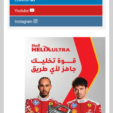
Youtube
Instagram