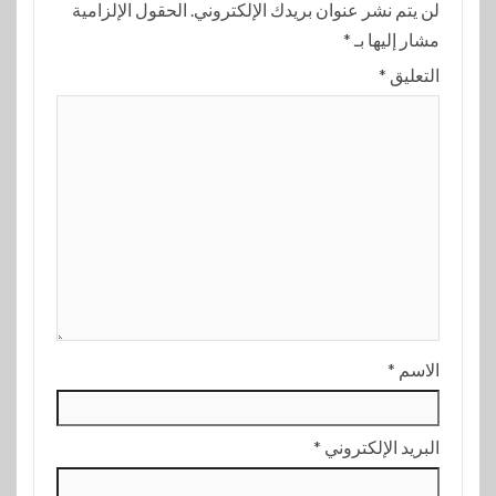
لن يتم نشر عنوان بريدك الإلكتروني.
الحقول الإلزامية
مشار إليها بـ
*
التعليق
*
الاسم
*
البريد الإلكتروني
*