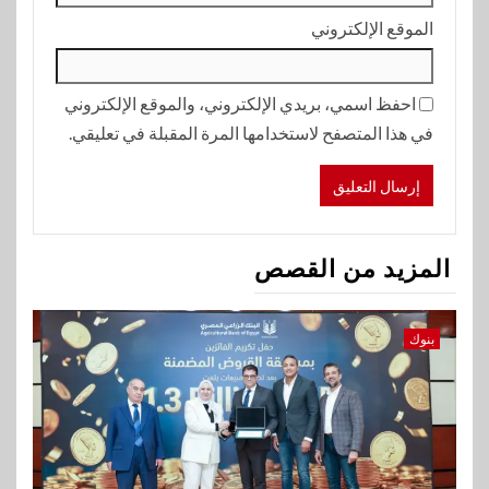
الموقع الإلكتروني
احفظ اسمي، بريدي الإلكتروني، والموقع الإلكتروني
في هذا المتصفح لاستخدامها المرة المقبلة في تعليقي.
المزيد من القصص
بنوك