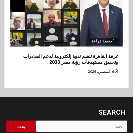
1 دقيقة قراءة
غرفة القاهرة تنظم ندوة إلكترونية لدعم الصادرات
وتحقيق مستهدفات رؤية مصر 2030
6 أغسطس، 2026
SEARCH
البحث
عن: