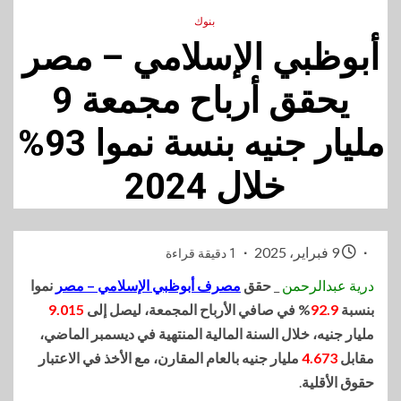
بنوك
أبوظبي الإسلامي – مصر
يحقق أرباح مجمعة 9
مليار جنيه بنسة نموا 93%
خلال 2024
9 فبراير، 2025
1 دقيقة قراءة
درية عبدالرحمن
_
حقق
مصرف أبوظبي الإسلامي – مصر
نموا
بنسبة
92.9
%
في صافي الأرباح المجمعة، ليصل إلى
9.015
مليار جنيه، خلال السنة المالية المنتهية في ديسمبر الماضي،
مقابل
4.673
مليار جنيه بالعام المقارن، مع الأخذ في الاعتبار
حقوق الأقلية
.