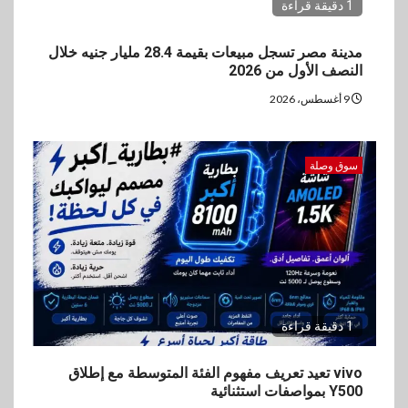
1 دقيقة قراءة
مدينة مصر تسجل مبيعات بقيمة 28.4 مليار جنيه خلال
النصف الأول من 2026
9 أغسطس، 2026
سوق وصلة
1 دقيقة قراءة
vivo تعيد تعريف مفهوم الفئة المتوسطة مع إطلاق
Y500 بمواصفات استثنائية