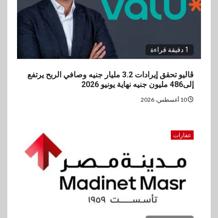
1 دقيقة قراءة
ڤاليو تحقق إيرادات 3.2 مليار جنيه وصافي الربح يرتفع
إلى486 مليون جنيه نهاية يونيو 2026
10 أغسطس، 2026
عقارات