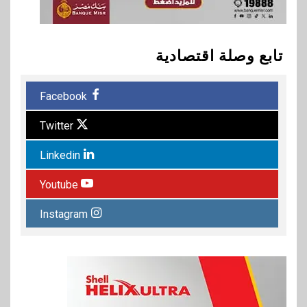
تابع وصلة اقتصادية
Facebook
Twitter
Linkedin
Youtube
Instagram