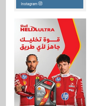
Instagram