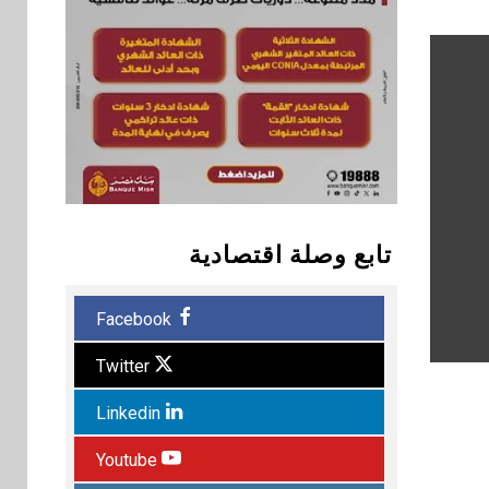
تابع وصلة اقتصادية
Facebook
Twitter
Linkedin
Youtube