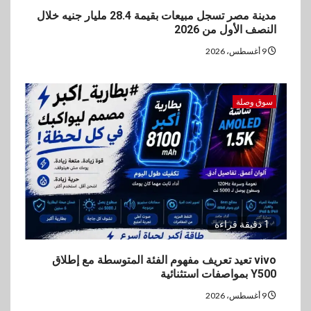
مدينة مصر تسجل مبيعات بقيمة 28.4 مليار جنيه خلال
النصف الأول من 2026
9 أغسطس، 2026
سوق وصلة
1 دقيقة قراءة
vivo تعيد تعريف مفهوم الفئة المتوسطة مع إطلاق
Y500 بمواصفات استثنائية
9 أغسطس، 2026