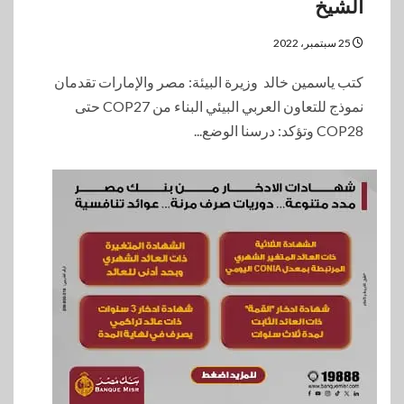
الشيخ
25 سبتمبر، 2022
كتب ياسمين خالد وزيرة البيئة: مصر والإمارات تقدمان
نموذج للتعاون العربي البيئي البناء من COP27 حتى
COP28 وتؤكد: درسنا الوضع...