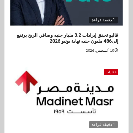
1 دقيقة قراءة
ڤاليو تحقق إيرادات 3.2 مليار جنيه وصافي الربح يرتفع
إلى486 مليون جنيه نهاية يونيو 2026
10 أغسطس، 2026
عقارات
1 دقيقة قراءة