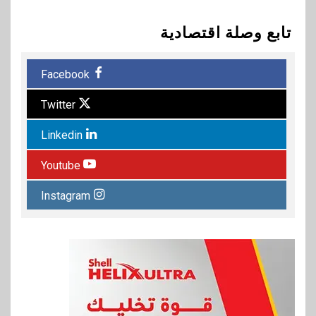
تابع وصلة اقتصادية
Facebook
Twitter
Linkedin
Youtube
Instagram