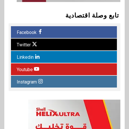
تابع وصلة اقتصادية
Facebook
Twitter
Linkedin
Youtube
Instagram