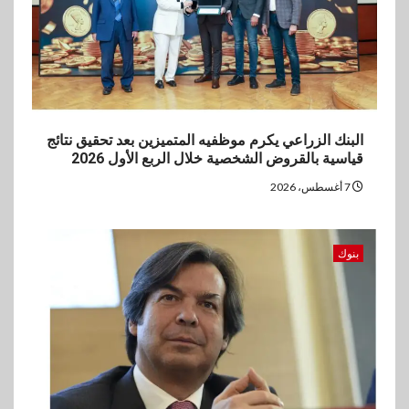
العروض المجانية
البنك الزراعي يكرم موظفيه المتميزين بعد تحقيق نتائج
قياسية بالقروض الشخصية خلال الربع الأول 2026
7 أغسطس، 2026
بنوك