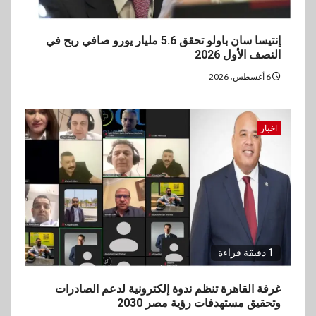
إنتيسا سان باولو تحقق 5.6 مليار يورو صافي ربح في
النصف الأول 2026
6 أغسطس، 2026
اخبار
1 دقيقة قراءة
غرفة القاهرة تنظم ندوة إلكترونية لدعم الصادرات
وتحقيق مستهدفات رؤية مصر 2030