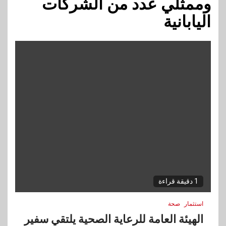
وممثلي عدد من الشركات
اليابانية
1 دقيقة قراءة
استثمار
صحة
الهيئة العامة للرعاية الصحية يلتقي سفير