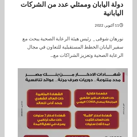
دولة اليابان وممثلي عدد من الشركات
اليابانية
11 أكتوبر، 2022
نورهان شوقى _ رئيس هيئة الرعاية الصحية يبحث مع
سفير اليابان الخطط المستقبلية للتعاون في مجال
الرعاية الصحية وتعزيز الشراكات مع...