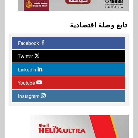
تابع وصلة اقتصادية
Facebook
Twitter
Linkedin
Youtube
Instagram