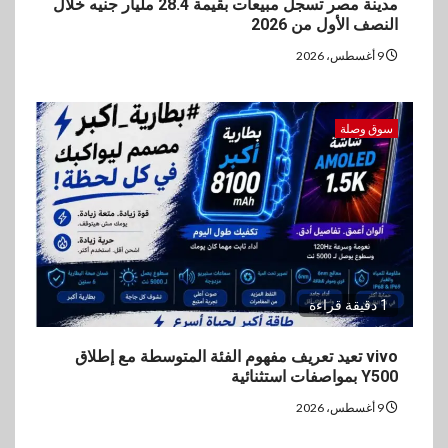
مدينة مصر تسجل مبيعات بقيمة 28.4 مليار جنيه خلال
النصف الأول من 2026
9 أغسطس، 2026
سوق وصلة
1 دقيقة قراءة
vivo تعيد تعريف مفهوم الفئة المتوسطة مع إطلاق
Y500 بمواصفات استثنائية
9 أغسطس، 2026