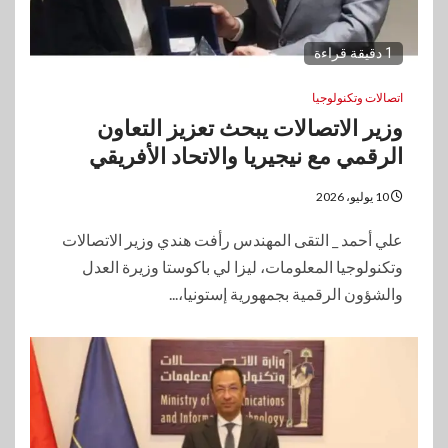
1 دقيقة قراءة
اتصالات وتكنولوجيا
وزير الاتصالات يبحث تعزيز التعاون
الرقمي مع نيجيريا والاتحاد الأفريقي
10 يوليو، 2026
علي أحمد _ التقى المهندس رأفت هندي وزير الاتصالات
وتكنولوجيا المعلومات، ليزا لي باكوستا وزيرة العدل
والشؤون الرقمية بجمهورية إستونيا،...