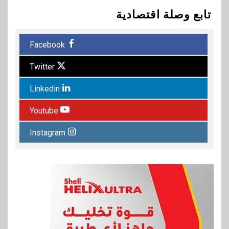
تابع وصلة اقتصادية
Facebook
Twitter
Linkedin
Youtube
Instagram