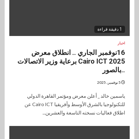
1 دقيقة قراءة
اخبار
16نوفمبر الجاري .. انطلاق معرض
2025 Cairo ICT برعاية وزير الاتصالات
..بالصور
5 نوفمبر، 2025
ياسمين خالد _ أعلن معرض ومؤتمر القاهرة الدولي
للتكنولوجيا بالشرق الأوسط وأفريقيا Cairo ICT عن
اطلاق فعاليات نسخته التاسعة والعشرين...