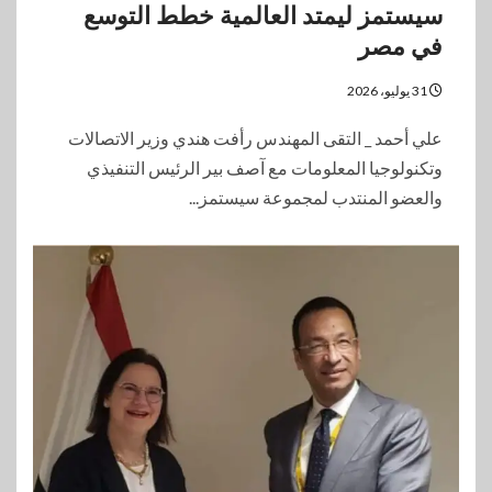
سيستمز ليمتد العالمية خطط التوسع
في مصر
31 يوليو، 2026
علي أحمد _ التقى المهندس رأفت هندي وزير الاتصالات
وتكنولوجيا المعلومات مع آصف بير الرئيس التنفيذي
والعضو المنتدب لمجموعة سيستمز...