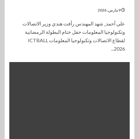
9 مارس، 2026
علي أحمد_ شهد المهندس رأفت هندي وزير الاتصالات
وتكنولوجيا المعلومات حفل ختام البطولة الرمضانية
لقطاع الاتصالات وتكنولوجيا المعلومات ICTBALL
2026...