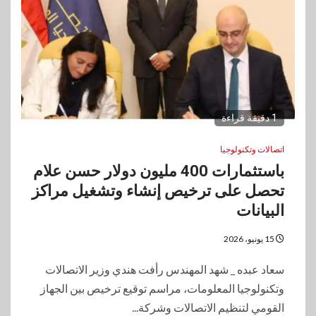
1 دقيقة قراءة
اتصالات وتكنولوجيا
باستثمارات 400 مليون دولار حسن علام
تحصل على ترخيص إنشاء وتشغيل مراكز
البيانات
15 يونيو، 2026
سعاد عبده _ شهد المهندس رأفت هندي وزير الاتصالات
وتكنولوجيا المعلومات، مراسم توقيع ترخيص بين الجهاز
القومي لتنظيم الاتصالات وشركة...