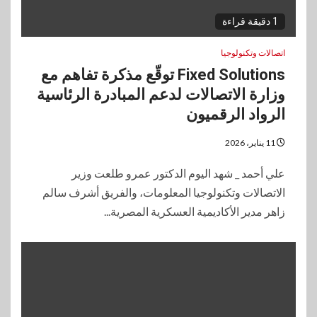
1 دقيقة قراءة
اتصالات وتكنولوجيا
Fixed Solutions توقّع مذكرة تفاهم مع
وزارة الاتصالات لدعم المبادرة الرئاسية
الرواد الرقميون
11 يناير، 2026
علي أحمد _ شهد اليوم الدكتور عمرو طلعت وزير
الاتصالات وتكنولوجيا المعلومات، والفريق أشرف سالم
زاهر مدير الأكاديمية العسكرية المصرية...