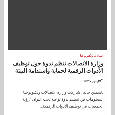
اتصالات وتكنولوجيا
وزارة الاتصالات تنظم ندوة حول توظيف
الأدوات الرقمية لحماية واستدامة البيئة
8 يناير، 2026
ياسمين خالد _ شاركت وزارة الاتصالات وتكنولوجيا
المعلومات في تنظيم ندوة توعية تحت عنوان “رؤية
الجمعيات في توظيف الأدوات الرقمية...