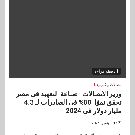
1 دقيقة قراءة
اتصالات وتكنولوجيا
وزير الاتصالات : صناعة التعهيد فى مصر
تحقق نموًا 80% فى الصادرات لـ ⁠4.3
مليار دولار فى 2024
17 سبتمبر، 2025