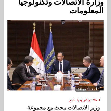
وزارة الاتصالات وتكنولوجيا
المعلومات
1 دقيقة قراءة
اتصالات وتكنولوجيا
اخبار
وزير الاتصالات يبحث مع مجموعة