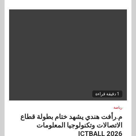
1 دقيقة قراءة
رياضة
م.رأفت هندي يشهد ختام بطولة قطاع
الاتصالات وتكنولوجيا المعلومات
ICTBALL 2026