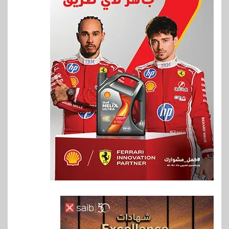
6
اخبار