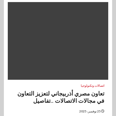
اتصالات وتكنولوجيا
تعاون مصري أذربيجاني لتعزيز التعاون
في مجالات الاتصالات ..تفاصيل
25 نوفمبر، 2025