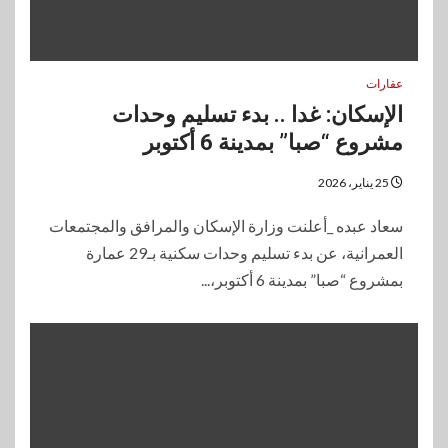
عقارات
الإسكان: غدا .. بدء تسليم وحدات
مشروع “صبا” بمدينة 6 أكتوبر
25 يناير، 2026
سعاد عبده _أعلنت وزارة الإسكان والمرافق والمجتمعات
العمرانية، عن بدء تسليم وحدات سكنية بـ29 عمارة
بمشروع “صبا” بمدينة 6 أكتوبر،...