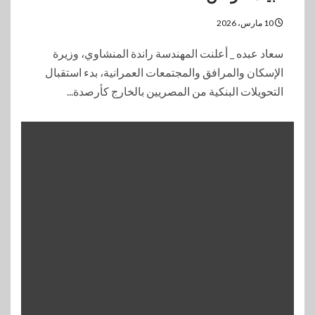
10 مارس، 2026
سعاد عبده _ أعلنت المهندسة راندة المنشاوي، وزيرة
الإسكان والمرافق والمجتمعات العمرانية، بدء استقبال
التحويلات البنكية من المصريين بالخارج كأرصدة...