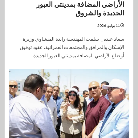
الأراضي المضافة بمدينتي العبور
الجديدة والشروق
11 يوليو، 2026
سعاد عبده _ سلمت المهندسة راندة المنشاوي وزيرة
الإسكان والمرافق والمجتمعات العمرانية، عقود توفيق
أوضاع الأراضي المضافة بمدينتي العبور الجديدة...