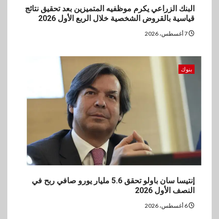
البنك الزراعي يكرم موظفيه المتميزين بعد تحقيق نتائج
قياسية بالقروض الشخصية خلال الربع الأول 2026
7 أغسطس، 2026
بنوك
إنتيسا سان باولو تحقق 5.6 مليار يورو صافي ربح في
النصف الأول 2026
6 أغسطس، 2026