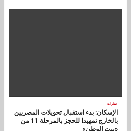
عقارات
الإسكان: بدء استقبال تحويلات المصريين
بالخارج تمهيدا للحجز بالمرحلة 11 من
«بيت الوطن»