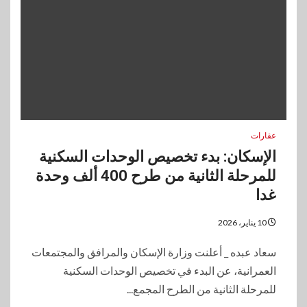
عقارات
الإسكان: بدء تخصيص الوحدات السكنية
للمرحلة الثانية من طرح 400 ألف وحدة
غدا
10 يناير، 2026
سعاد عبده _ أعلنت وزارة الإسكان والمرافق والمجتمعات
العمرانية، عن البدء في تخصيص الوحدات السكنية
للمرحلة الثانية من الطرح المجمع...