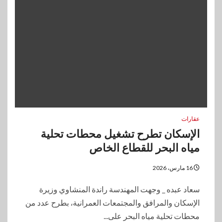
عقارات
الإسكان تطرح تشغيل محطات تحلية
مياه البحر للقطاع الخاص
16 مارس، 2026
سعاد عبده _ وجهت المهندسة راندة المنشاوي وزيرة
الإسكان والمرافق والمجتمعات العمرانية، بطرح عدد من
محطات تحلية مياه البحر على...