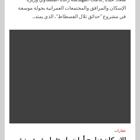
الإسكان والمرافق والمجتمعات العمرانية بجولة موسعة
في مشروع “حدائق تلال الفسطاط”، الذي يمتد...
عقارات