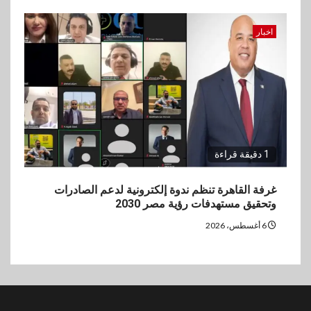
اخبار
1 دقيقة قراءة
غرفة القاهرة تنظم ندوة إلكترونية لدعم الصادرات
وتحقيق مستهدفات رؤية مصر 2030
6 أغسطس، 2026