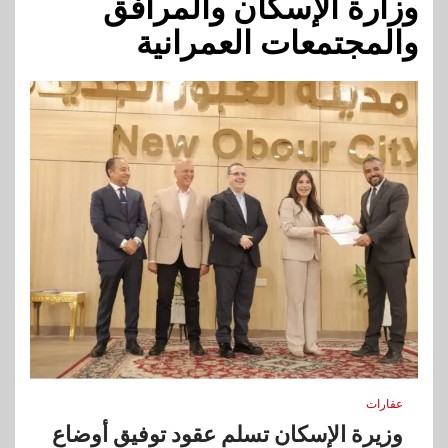
وزارة الإسكان والمرافق
والمجتمعات العمرانية
عقارات
وزيرة الإسكان تسلم عقود توفيق أوضاع