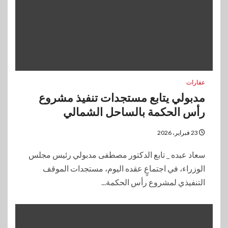
عقارات
مدبولي يتابع مستجدات تنفيذ مشروع
رأس الحكمة بالساحل الشمالي
23 فبراير، 2026
سعاد عبده _ تابع الدكتور مصطفى مدبولي رئيس مجلس
الوزراء، في اجتماعٍ عقده اليوم، مستجدات الموقف
التنفيذي لمشروع رأس الحكمة...