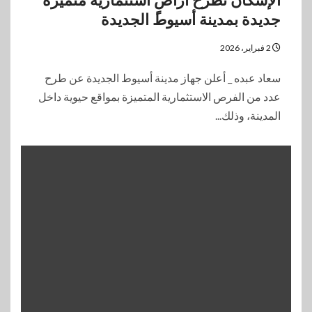
الإسكان تطرح أراضٍ استثمارية متميزة
جديدة بمدينة أسيوط الجديدة
2 فبراير، 2026
سعاد عبده _ أعلن جهاز مدينة أسيوط الجديدة عن طرح
عدد من الفرص الاستثمارية المتميزة بمواقع حيوية داخل
المدينة، وذلك...