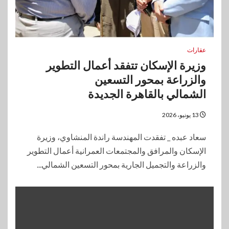
عقارات
وزيرة الإسكان تتفقد أعمال التطوير
والزراعة بمحور التسعين
الشمالي بالقاهرة الجديدة
13 يونيو، 2026
سعاد عبده _ تفقدت المهندسة راندة المنشاوي، وزيرة
الإسكان والمرافق والمجتمعات العمرانية أعمال التطوير
والزراعة والتجميل الجارية بمحور التسعين الشمالي...