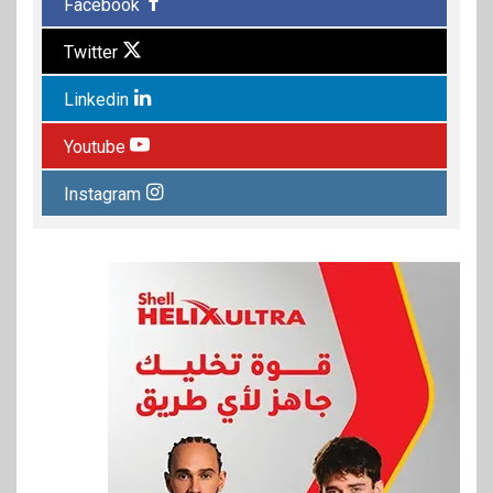
Facebook
Twitter
Linkedin
Youtube
Instagram