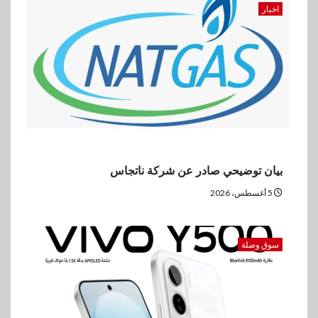
اخبار
بيان توضيحي صادر عن شركة ناتجاس
5 أغسطس، 2026
سوق وصلة