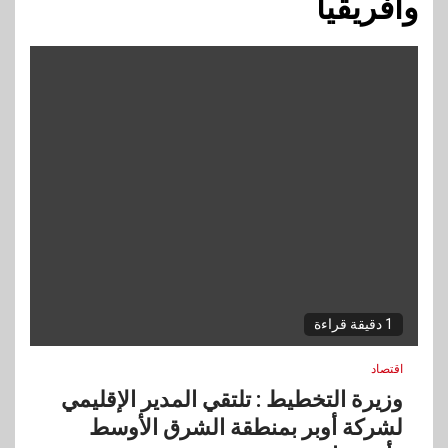
وأفريقيا
1 دقيقة قراءة
اقتصاد
وزيرة التخطيط : تلتقي المدير الإقليمي
لشركة أوبر بمنطقة الشرق الأوسط