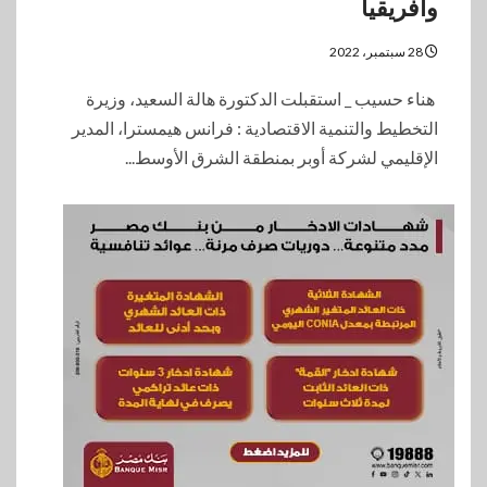
وأفريقيا
28 سبتمبر، 2022
هناء حسيب _ استقبلت الدكتورة هالة السعيد، وزيرة
التخطيط والتنمية الاقتصادية : فرانس هيمسترا، المدير
الإقليمي لشركة أوبر بمنطقة الشرق الأوسط...