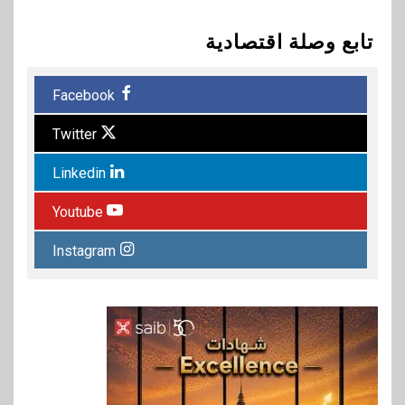
تابع وصلة اقتصادية
Facebook
Twitter
Linkedin
Youtube
Instagram