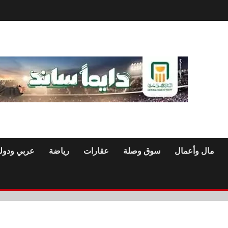
مال وأعمال
سوق وصلة
عقارات
رياضة
عربي ودول