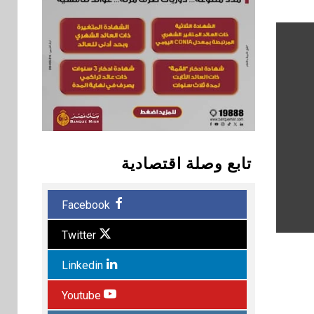
تابع وصلة اقتصادية
Facebook
Twitter
Linkedin
Youtube