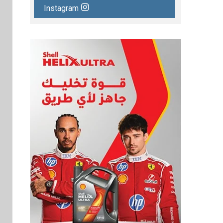
Instagram