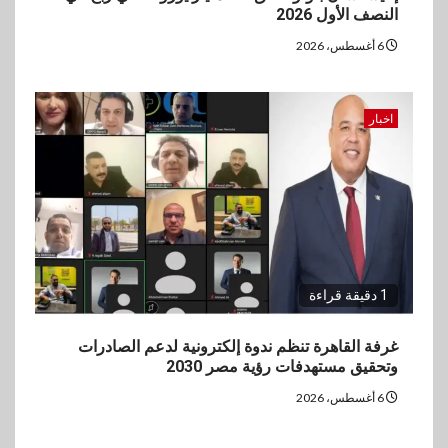
النصف الأول 2026
6 أغسطس، 2026
اخبار
1 دقيقة قراءة
غرفة القاهرة تنظم ندوة إلكترونية لدعم الصادرات
وتحقيق مستهدفات رؤية مصر 2030
6 أغسطس، 2026