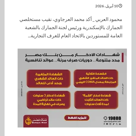
10 أبريل، 2026
محمود العربي _ أكد محمد العرجاوي، نقيب مستخلصي
الجمارك بالإسكندرية ورئيس لجنة الجمارك بالشعبة
العامة للمستوردين بالاتحاد العام للغرف التجارية...