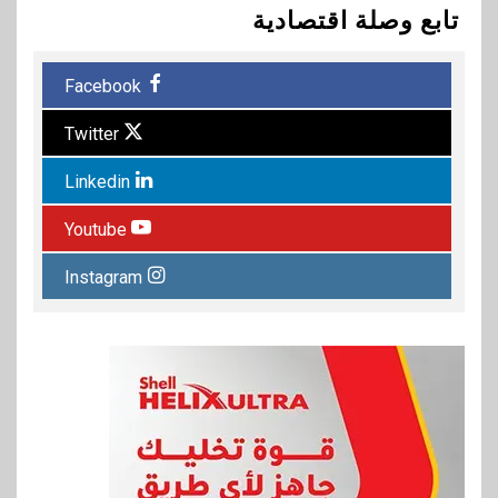
تابع وصلة اقتصادية
Facebook
Twitter
Linkedin
Youtube
Instagram